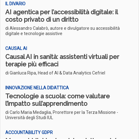
IL DIVARIO
AI agentica per l’accessibilità digitale: il
costo privato di un diritto
di Alessandro Calabrò, autore e divulgatore su accessibilità
digitale e tecnologie assistive
CAUSAL AI
Causal AI in sanità: assistenti virtuali per
terapie più efficaci
di Gianluca Ripa, Head of AI & Data Analytics Cefriel
INNOVAZIONE NELLA DIDATTICA
Tecnologie a scuola: come valutare
l’impatto sull’apprendimento
di Carlo Maria Medaglia, Prorettore per la Terza Missione -
Università degli Studi IUL
ACCOUNTABILITY GDPR