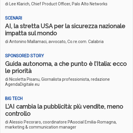
di Lee Klarich, Chief Product Officer, Palo Alto Networks
SCENARI
AI, la stretta USA per la sicurezza nazionale
impatta sul mondo
di Antonino Mallamaci, avvocato, Co.re.com. Calabria
SPONSORED STORY
Guida autonoma, a che punto è l’Italia: ecco
le priorità
di Nicoletta Pisanu, Giornalista professionista, redazione
AgendaDigitale.eu
BIG TECH
L’AI cambia la pubblicità: più vendite, meno
controllo
di Alessio Pecoraro, coordinatore PAsocial Emilia-Romagna,
marketing & communication manager