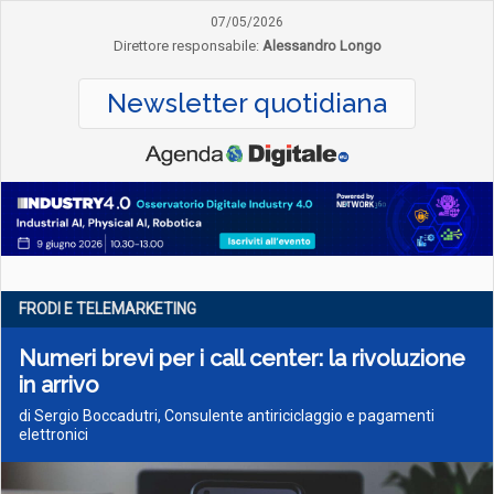
07/05/2026
Direttore responsabile:
Alessandro Longo
Newsletter quotidiana
FRODI E TELEMARKETING
Numeri brevi per i call center: la rivoluzione
in arrivo
di Sergio Boccadutri, Consulente antiriciclaggio e pagamenti
elettronici