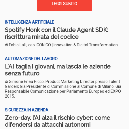
LEGGI SUBITO
INTELLIGENZA ARTIFICIALE
Spotify Honk con il Claude Agent SDK:
riscrittura mirata del codice
di Fabio Lalli, ceo ICONICO | Innovation & Digital Transformation
AUTOMAZIONE DEL LAVORO
L’AI taglia i giovani, ma lascia le aziende
senza futuro
di Simone Enea Riccò, Product Marketing Director presso Talent
Garden; Già Presidente di Commissione al Comune di Milano; Già
Responsabile Comunicazione per Parlamento Europeo ed EXPO
2015.
SICUREZZA IN AZIENDA
Zero-day, l’AI alza il rischio cyber: come
difendersi da attacchi autonomi