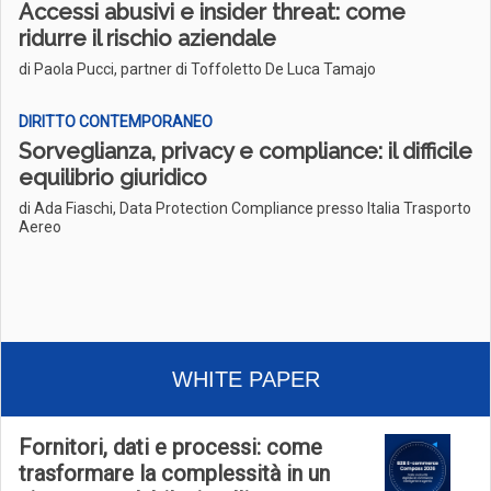
Accessi abusivi e insider threat: come
ridurre il rischio aziendale
di Paola Pucci, partner di Toffoletto De Luca Tamajo
DIRITTO CONTEMPORANEO
Sorveglianza, privacy e compliance: il difficile
equilibrio giuridico
di Ada Fiaschi, Data Protection Compliance presso Italia Trasporto
Aereo
WHITE PAPER
Fornitori, dati e processi: come
trasformare la complessità in un