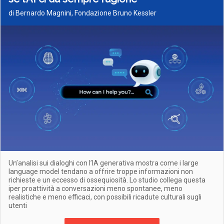
di Bernardo Magnini, Fondazione Bruno Kessler
Un’analisi sui dialoghi con l’IA generativa mostra come i large
language model tendano a offrire troppe informazioni non
richieste e un eccesso di ossequiosità. Lo studio collega questa
iper proattività a conversazioni meno spontanee, meno
realistiche e meno efficaci, con possibili ricadute culturali sugli
utenti