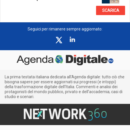
SCARICA
Seguici per rimanere sempre aggiornato:
La prima testata italiana dedicata all’Agenda digitale: tutto ciò che
bisogna sapere per essere aggiornati sui progressi (e intoppi)
della trasformazione digitale dell’Italia. Commenti e analisi dei
protagonisti del mondo pubblico, privato e dell’accademia; casi di
studio e scenari.