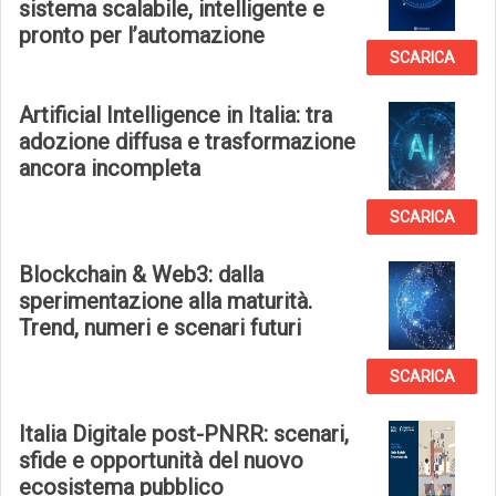
sistema scalabile, intelligente e
pronto per l’automazione
SCARICA
Artificial Intelligence in Italia: tra
adozione diffusa e trasformazione
ancora incompleta
SCARICA
Blockchain & Web3: dalla
sperimentazione alla maturità.
Trend, numeri e scenari futuri
SCARICA
Italia Digitale post-PNRR: scenari,
sfide e opportunità del nuovo
ecosistema pubblico