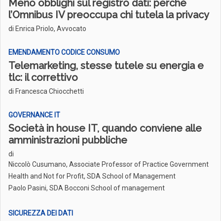
Meno obblighi sul registro dati: perché
l’Omnibus IV preoccupa chi tutela la privacy
di Enrica Priolo, Avvocato
EMENDAMENTO CODICE CONSUMO
Telemarketing, stesse tutele su energia e
tlc: il correttivo
di Francesca Chiocchetti
GOVERNANCE IT
Società in house IT, quando conviene alle
amministrazioni pubbliche
di
Niccolò Cusumano, Associate Professor of Practice Government
Health and Not for Profit, SDA School of Management
Paolo Pasini, SDA Bocconi School of management
SICUREZZA DEI DATI