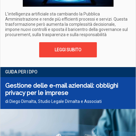
L’intelligenza artificiale sta cambiando la Pubblica
Amministrazione e rende più efficienti processi e servizi. Questa
trasformazione però aumenta la complessità decisionale,
impone nuovi controlli e sposta il baricentro della governance sul
procurement, sulla trasparenza e sulla responsabilità
LEGGI SUBITO
GUIDA PER I DPO
Gestione delle e-mail aziendali: obblighi
privacy per le imprese
di Diego Dimalta, Studio Legale Dimalta e Associati