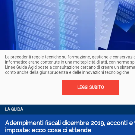
Le precedenti regole tecniche su formazione, gestione e conservaz
informatico erano contenute in una molteplicità di atti, con norme sp
Linee Guida Agid poste a consultazione cercano di creare un sistem
conto anche della giurisprudenza e delle innovazioni tecnologiche
LEGGI SUBITO
LA GUIDA
Adempimenti fiscali dicembre 2019, acconti e 
imposte: ecco cosa ci attende