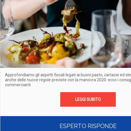
Approfondiamo gli aspetti fiscali legati ai buoni pasto, cartacei ed elet
anche delle nuove regole previste con la manovra 2020: ecco i consigl
commercianti
LEGGI SUBITO
ESPERTO RISPONDE