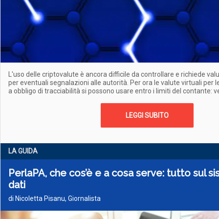
L'uso delle criptovalute è ancora difficile da controllare e richiede va
per eventuali segnalazioni alle autorità. Per ora le valute virtuali per
a obbligo di tracciabilità si possono usare entro i limiti del contante:
LEGGI SUBITO
LA GUIDA
PerlaPA, che cos’è e a cosa serve: tutto sul 
dati
di Nicoletta Pisanu, Giornalista