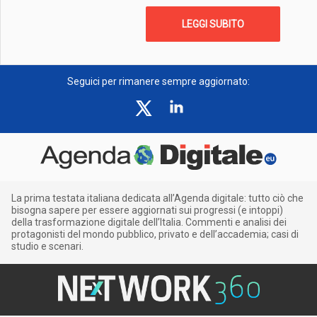
LEGGI SUBITO
Seguici per rimanere sempre aggiornato:
La prima testata italiana dedicata all’Agenda digitale: tutto ciò che
bisogna sapere per essere aggiornati sui progressi (e intoppi)
della trasformazione digitale dell’Italia. Commenti e analisi dei
protagonisti del mondo pubblico, privato e dell’accademia; casi di
studio e scenari.