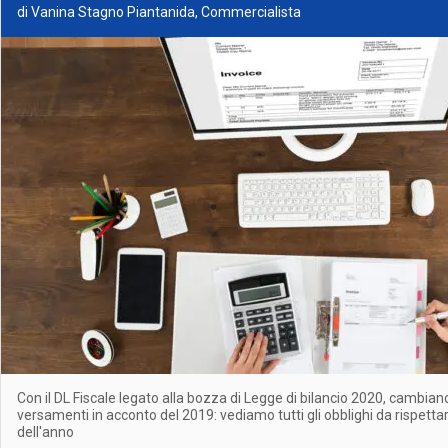
di Vanina Stagno Piantanida, Commercialista
Con il DL Fiscale legato alla bozza di Legge di bilancio 2020, cambian
versamenti in acconto del 2019: vediamo tutti gli obblighi da rispettar
dell'anno