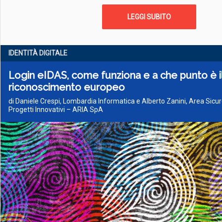
LEGGI SUBITO
IDENTITÀ DIGITALE
Login eIDAS, come funziona e a che punto è il
riconoscimento europeo
di Daniele Crespi, Lombardia Informatica e Alberto Zanini, Area Sicu
Progetti Innovativi – ARIA SpA