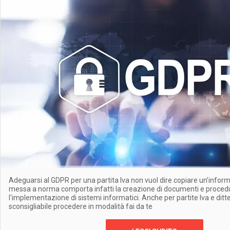
Adeguarsi al GDPR per una partita Iva non vuol dire copiare un’informa
messa a norma comporta infatti la creazione di documenti e proce
l'implementazione di sistemi informatici. Anche per partite Iva e ditte 
sconsigliabile procedere in modalità fai da te