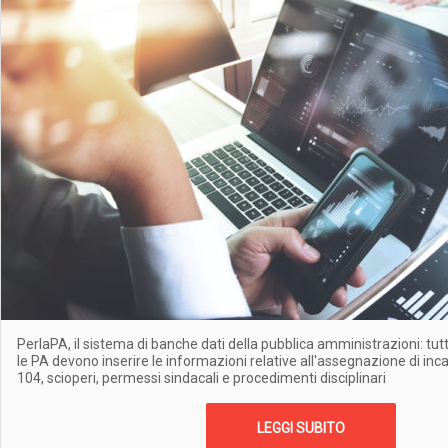
PerlaPA, il sistema di banche dati della pubblica amministrazioni: tut
le PA devono inserire le informazioni relative all'assegnazione di inc
104, scioperi, permessi sindacali e procedimenti disciplinari
LEGGI SUBITO