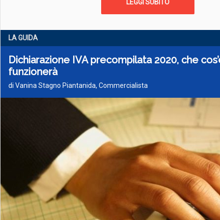
LEGGI SUBITO
LA GUIDA
Dichiarazione IVA precompilata 2020, che cos
funzionerà
di Vanina Stagno Piantanida, Commercialista