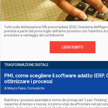
Tutto sulla dichiarazione IVA precompilata 2020, l'iniziativa dell'Agen
prevista a parte dal primo luglio dell'anno prossimo con l'obiettivo di 
procedure a vantaggio del contribuente
LEGGI SUBITO
TRASFORMAZIONE DIGITALE
PMI, come scegliere il software adatto (ERP,
ottimizzare i processi
di Mauro Fassi, Consulente
Ridefinire i processi aziendali in nome dei principi del "Lean Thinking
risparmio di tempo e risorse, è il primo step da affrontare nel perco