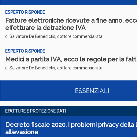
ESPERTO RISPONDE
Fatture elettroniche ricevute a fine anno, ec
effettuare la detrazione IVA
di Salvatore De Benedictis, dottore commercialista
ESPERTO RISPONDE
Medici a partita IVA, ecco le regole per la fattu
di Salvatore De Benedictis, dottore commercialista
ESSENZIALI
EFATTURE E PROTEZIONE DATI
Decreto fiscale 2020, i problemi privacy della 
all’evasione