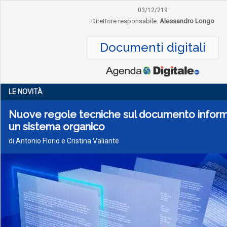
03/12/219
Direttore responsabile:
Alessandro Longo
Documenti digitali
LE NOVITÀ
Nuove regole tecniche sul documento inform
un sistema organico
di Antonio Florio e Cristina Valiante