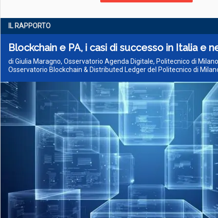
IL RAPPORTO
Blockchain e PA, i casi di successo in Italia e
di Giulia Maragno, Osservatorio Agenda Digitale, Politecnico di Milan
Osservatorio Blockchain & Distributed Ledger del Politecnico di Milan