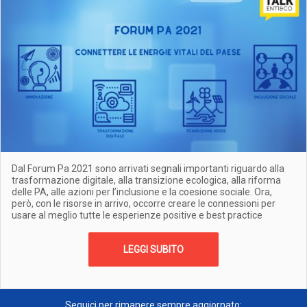
Dal Forum Pa 2021 sono arrivati segnali importanti riguardo alla
trasformazione digitale, alla transizione ecologica, alla riforma
delle PA, alle azioni per l’inclusione e la coesione sociale. Ora,
però, con le risorse in arrivo, occorre creare le connessioni per
usare al meglio tutte le esperienze positive e best practice
LEGGI SUBITO
Seguici per rimanere sempre aggiornato: