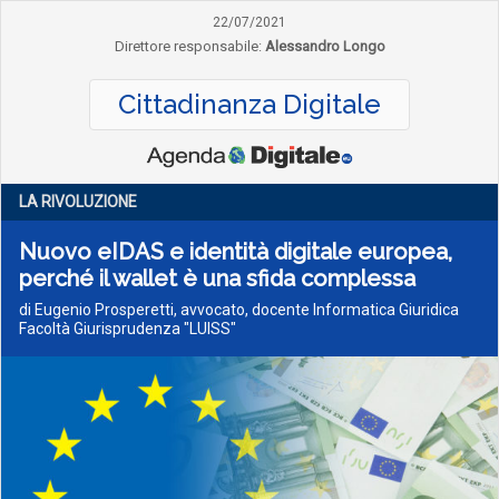
22/07/2021
Direttore responsabile:
Alessandro Longo
Cittadinanza Digitale
LA RIVOLUZIONE
Nuovo eIDAS e identità digitale europea,
perché il wallet è una sfida complessa
di Eugenio Prosperetti, avvocato, docente Informatica Giuridica
Facoltà Giurisprudenza "LUISS"