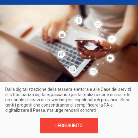
Dalla digitalizzazione della tessera elettorale alle Case dei servizi
di cittadinanza digitale, passando per la realizzazione di una rete
nazionale di spazi di co-working nei capoluoghi di provincia. Sono
tanti i progetti che consentiranno di semplificare la PA e
digitalizzare il Paese, ma urge renderli concreti
LEGGI SUBITO