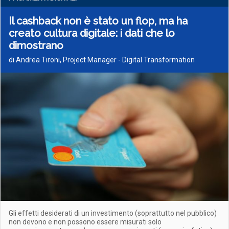
Il cashback non è stato un flop, ma ha
creato cultura digitale: i dati che lo
dimostrano
di Andrea Tironi, Project Manager - Digital Transformation
Gli effetti desiderati di un investimento (soprattutto nel pubblico)
non devono e non possono essere misurati solo