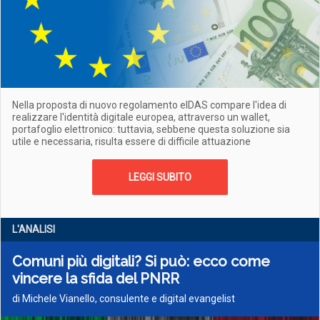
Nella proposta di nuovo regolamento eIDAS compare l'idea di
realizzare l'identità digitale europea, attraverso un wallet,
portafoglio elettronico: tuttavia, sebbene questa soluzione sia
utile e necessaria, risulta essere di difficile attuazione
LEGGI SUBITO
L'ANALISI
Comuni più digitali? Si può: ecco come
vincere la sfida del PNRR
di Michele Vianello, consulente e digital evangelist