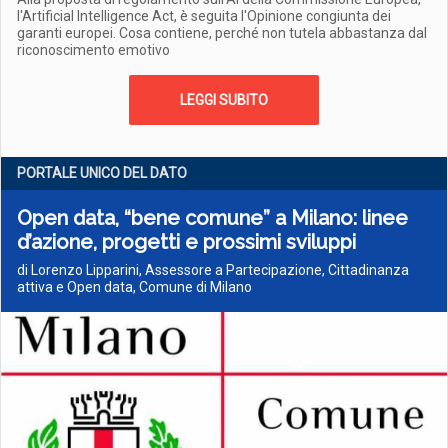
l'Artificial Intelligence Act, è seguita l'Opinione congiunta dei
garanti europei. Cosa contiene, perché non tutela abbastanza dal
riconoscimento emotivo
LEGGI SUBITO
PORTALE UNICO DEL DATO
Open data, “bene comune” a Milano: linee
d’azione, progetti e prossimi sviluppi
di Lorenzo Lipparini, Assessore a Partecipazione, Cittadinanza
attiva e Open data, Comune di Milano