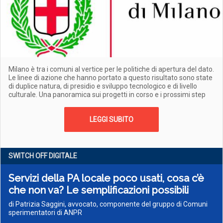
Milano è tra i comuni al vertice per le politiche di apertura del dato.
Le linee di azione che hanno portato a questo risultato sono state
di duplice natura, di presidio e sviluppo tecnologico e di livello
culturale. Una panoramica sui progetti in corso e i prossimi step
LEGGI SUBITO
SWITCH OFF DIGITALE
Servizi della PA locale poco usati, cosa c’è
che non va? Le semplificazioni possibili
di Patrizia Saggini, avvocato, componente del gruppo di Comuni
sperimentatori di ANPR