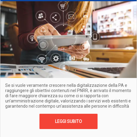
Se si vuole veramente crescere nella digitalizzazione della PA e
raggiungere gli obiettivi contenuti nel PNRR, è arrivato il momento
di fare maggiore chiarezza su come ci si rapporta con
un’amministrazione digitale, valorizzando i servizi web esistenti e
garantendo nel contempo un’assistenza alle persone in difficoltà
LEGGI SUBITO