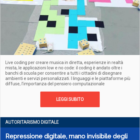
Live coding per creare musica in diretta, esperienze in realtà
mista, le applicazioni low e no code: il coding è andato oltre i
banchi di scuola per consentire a tutti i cittadini di disegnare
ambienti e servizi personalizzati. I linguaggi e le piattaforme più
diffuse, l’importanza del pensiero computazionale
LEGGI SUBITO
AUTORITARISMO DIGITALE
Repressione digitale, mano invisibile degli