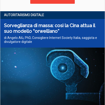
AUTORITARISMO DIGITALE
Sorveglianza di massa: così la Cina attua il
suo modello “orwelliano”
di Angelo Alù, PhD, Consigliere Internet Society Italia, saggista e
divulgatore digitale