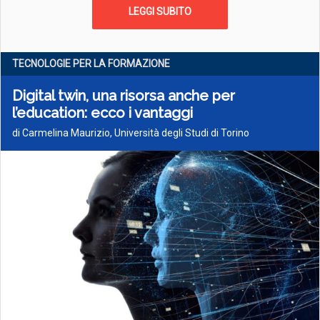
LEGGI SUBITO
TECNOLOGIE PER LA FORMAZIONE
Digital twin, una risorsa anche per
l’education: ecco i vantaggi
di Carmelina Maurizio, Università degli Studi di Torino