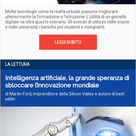
Molte tecnologie come la realtà virtuale possono migliorare
ulteriormente la formazione e l'istruzione. L'utilità di un gemello
digitale va oltre questo scenario. Gli scenari di utilizzo nelle scuole
e nelle università; i benefici per studenti e insegnanti
LEGGI SUBITO
LA LETTURA
Intelligenza artificiale, la grande speranza di
sbloccare l’innovazione mondiale
di Martin Ford, imprenditore della Silicon Valley e autore di best
seller