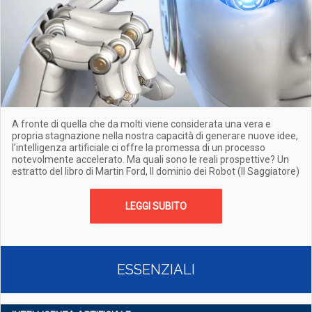
A fronte di quella che da molti viene considerata una vera e
propria stagnazione nella nostra capacità di generare nuove idee,
l’intelligenza artificiale ci offre la promessa di un processo
notevolmente accelerato. Ma quali sono le reali prospettive? Un
estratto del libro di Martin Ford, Il dominio dei Robot (Il Saggiatore)
LEGGI SUBITO
ESSENZIALI