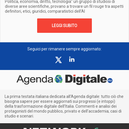
Politica, economia, diritto, tecnologia" un gruppo di studiosi di
diverse aree scientifiche, provano a trovare un fil rouge tra aspetti
definitori, etici, giuridici, comparatistici dell’AI
LEGGI SUBITO
Seguici per rimanere sempre aggiornato:
La prima testata italiana dedicata all’Agenda digitale: tutto ciò che
bisogna sapere per essere aggiornati sui progressi (e intoppi)
della trasformazione digitale dell’Italia. Commenti e analisi dei
protagonisti del mondo pubblico, privato e dell’accademia; casi di
studio e scenari.