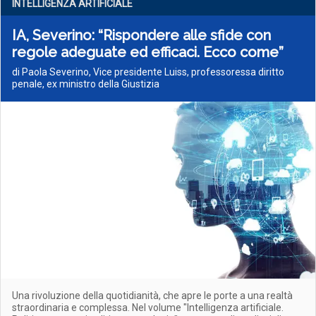
INTELLIGENZA ARTIFICIALE
IA, Severino: “Rispondere alle sfide con
regole adeguate ed efficaci. Ecco come”
di Paola Severino, Vice presidente Luiss, professoressa diritto
penale, ex ministro della Giustizia
Una rivoluzione della quotidianità, che apre le porte a una realtà
straordinaria e complessa. Nel volume "Intelligenza artificiale.