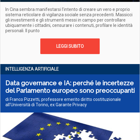
In Cina sembra manifestarsi l’intento di creare un vero e proprio
sistema reticolare di vigilanza sociale senza precedenti. Massicci
gli investimenti e gli strumenti messi in campo per controllare
ubiquamente i cittadini, censurare i contenuti, profilare le identità
personali. Il punto
LEGGI SUBITO
INTELLIGENZA ARTIFICIALE
Data governance e IA: perché le incertezze
del Parlamento europeo sono preoccupanti
di Franco Pizzetti, professore emerito diritto costituzionale
all'Università di Torino, ex Garante Privacy