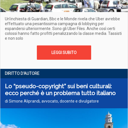
Un'inchiesta di Guardian, Bbc e le Monde rivela che Uber avrebbe
effettuato una pesantissima campagna di lobbying per
espandersi ulteriormente. Sono gli Uber Files. Anche così certi
colossi hanno fatto profitti penalizzando la classe media. Tassisti
e non solo
LEGGI SUBITO
DIRITTO D'AUTORE
Lo “pseudo-copyright” sui beni culturali:
ecco perché è un problema tutto italiano
di Simone Aliprandi, avvocato, docente e divulgatore