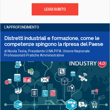
LEGGI SUBITO
L'APPROFONDIMENTO
Distretti industriali e formazione, come le
competenze spingono la ripresa del Paese
di Nicola Testa, Presidente U.NA.P.P.A. Unione Nazionale
Professionisti Pratiche Amministrative