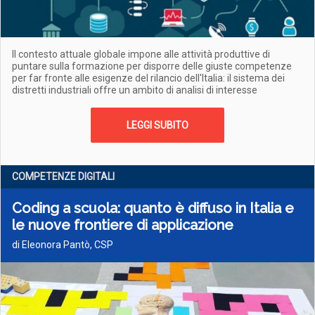
Il contesto attuale globale impone alle attività produttive di
puntare sulla formazione per disporre delle giuste competenze
per far fronte alle esigenze del rilancio dell'Italia: il sistema dei
distretti industriali offre un ambito di analisi di interesse
LEGGI SUBITO
COMPETENZE DIGITALI
Coding a scuola: quanto è diffuso in Italia e
le nuove frontiere di applicazione
di Eleonora Pantò, CSP