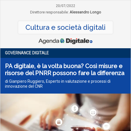
20/07/2022
Direttore responsabile:
Alessandro Longo
Cultura e società digitali
GOVERNANCE DIGITALE
PA digitale, è la volta buona? Così misure e
risorse del PNRR possono fare la differenza
di Gianpiero Ruggiero, Esperto in valutazione e processi di
innovazione del CNR