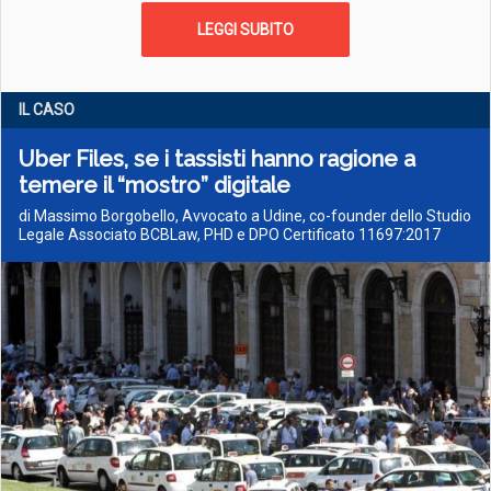
LEGGI SUBITO
IL CASO
Uber Files, se i tassisti hanno ragione a
temere il “mostro” digitale
di Massimo Borgobello, Avvocato a Udine, co-founder dello Studio
Legale Associato BCBLaw, PHD e DPO Certificato 11697:2017