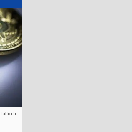
d’atto da