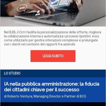
Nel B2B, il Crm facilita la personalizzazione delle offerte, migliora
la collaborazione interna e automatizza i processi ripetitivi: ecco
come utilizzarlo per gestire interazioni complesse e prolungate
con i clienti nel contesto dei rapporti fra aziende
LEGGI SUBITO
LO STUDIO
IA nella pubblica amministrazione: la fiducia
dei cittadini chiave per il successo
di Roberto Ventura, Managing Director e Partner di BCG