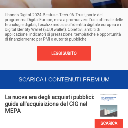
Il bando Digital-2024-Bestuse-Tech-06-Trust, parte del
programma Digital Europe, mira a promuovere l'uso ottimale delle
tecnologie digitali, focalizzandosi sull'identità digitale europea e i
Digital Identity Wallet (EUDI wallet). Obiettivi, ambiti di
applicazione, indicatori di prestazione, tempistiche e opportunità
di finanziamento per PMI e autorità pubbliche
LEGGI SUBITO
SCARICA I CONTENUTI PREMIUM
La nuova era degli acquisti pubblici:
guida all'acquisizione del CIG nel
MEPA
SCARICA