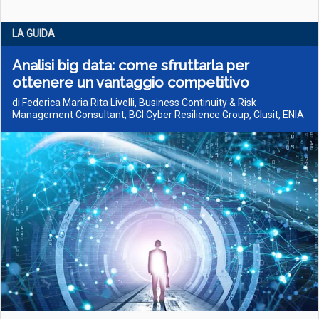
LA GUIDA
Analisi big data: come sfruttarla per
ottenere un vantaggio competitivo
di Federica Maria Rita Livelli, Business Continuity & Risk
Management Consultant, BCI Cyber Resilience Group, Clusit, ENIA