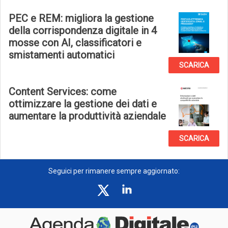
PEC e REM: migliora la gestione
della corrispondenza digitale in 4
mosse con AI, classificatori e
smistamenti automatici
SCARICA
Content Services: come
ottimizzare la gestione dei dati e
aumentare la produttività aziendale
SCARICA
Seguici per rimanere sempre aggiornato: