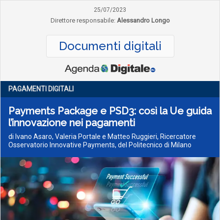
25/07/2023
Direttore responsabile:
Alessandro Longo
Documenti digitali
PAGAMENTI DIGITALI
Payments Package e PSD3: così la Ue guida
l’innovazione nei pagamenti
di Ivano Asaro, Valeria Portale e Matteo Ruggieri, Ricercatore
Osservatorio Innovative Payments, del Politecnico di Milano