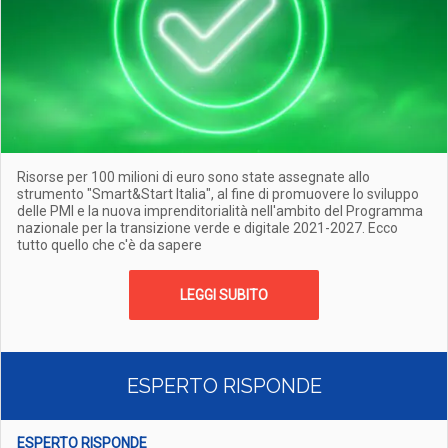
Risorse per 100 milioni di euro sono state assegnate allo
strumento "Smart&Start Italia", al fine di promuovere lo sviluppo
delle PMI e la nuova imprenditorialità nell'ambito del Programma
nazionale per la transizione verde e digitale 2021-2027. Ecco
tutto quello che c'è da sapere
LEGGI SUBITO
ESPERTO RISPONDE
ESPERTO RISPONDE