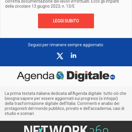
corretta documentazione dei lavori effettuati. Ecco gli impatti
della circolare 13 giugno 2023, n. 13/E
LEGGI SUBITO
Seguici per rimanere sempre aggiornato:
La prima testata italiana dedicata all’Agenda digitale: tutto ciò che
bisogna sapere per essere aggiornati sui progressi (e intoppi)
della trasformazione digitale dell’Italia. Commenti e analisi dei
protagonisti del mondo pubblico, privato e dell’accademia; casi di
studio e scenari.