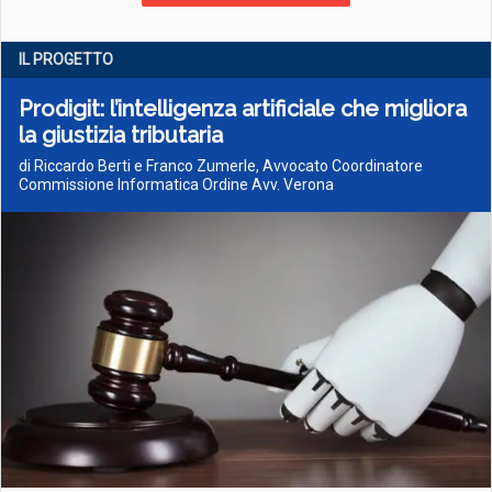
IL PROGETTO
Prodigit: l’intelligenza artificiale che migliora
la giustizia tributaria
di Riccardo Berti e Franco Zumerle, Avvocato Coordinatore
Commissione Informatica Ordine Avv. Verona