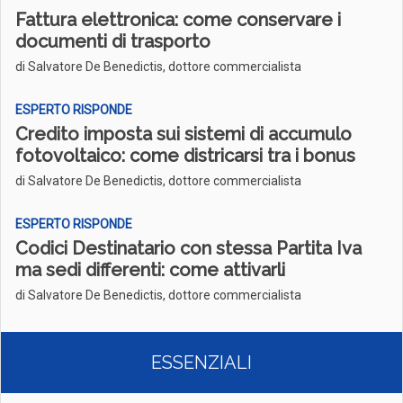
Fattura elettronica: come conservare i
documenti di trasporto
di Salvatore De Benedictis, dottore commercialista
ESPERTO RISPONDE
Credito imposta sui sistemi di accumulo
fotovoltaico: come districarsi tra i bonus
di Salvatore De Benedictis, dottore commercialista
ESPERTO RISPONDE
Codici Destinatario con stessa Partita Iva
ma sedi differenti: come attivarli
di Salvatore De Benedictis, dottore commercialista
ESSENZIALI