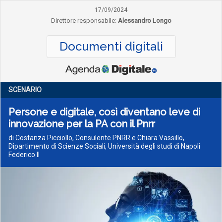
17/09/2024
Direttore responsabile:
Alessandro Longo
Documenti digitali
SCENARIO
Persone e digitale, così diventano leve di
innovazione per la PA con il Pnrr
di Costanza Picciollo, Consulente PNRR e Chiara Vassillo,
Dipartimento di Scienze Sociali, Università degli studi di Napoli
Federico II