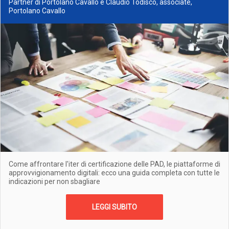
Partner di Portolano Cavallo e Claudio Todisco, associate,
Portolano Cavallo
Come affrontare l'iter di certificazione delle PAD, le piattaforme di
approvvigionamento digitali: ecco una guida completa con tutte le
indicazioni per non sbagliare
LEGGI SUBITO