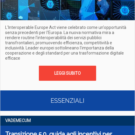
L'Interoperable Europe Act viene celebrato come un'opportunità
senza precedenti per l'Europa. La nuova normativa mira a
rendere routine l'interoperabilità dei servizi pubblici
transfrontalieri, promuovendo efficienza, competitività e
inclusività. Leader europei sottolineano l'importanza della
cooperazione e degli standard per una trasformazione digitale
efficace
LEGGI SUBITO
ESSENZIALI
VADEMECUM
Transizione 5.0, guida agli incentivi per