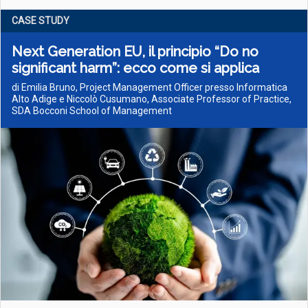
CASE STUDY
Next Generation EU, il principio “Do no
significant harm”: ecco come si applica
di Emilia Bruno, Project Management Officer presso Informatica
Alto Adige e Niccolò Cusumano, Associate Professor of Practice,
SDA Bocconi School of Management