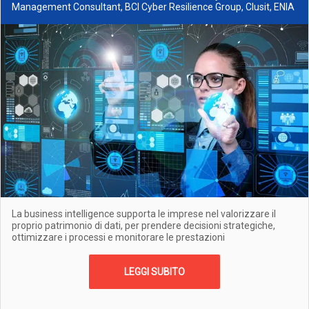
Management Consultant, BCI Cyber Resilience Group, Clusit, ENIA
La business intelligence supporta le imprese nel valorizzare il
proprio patrimonio di dati, per prendere decisioni strategiche,
ottimizzare i processi e monitorare le prestazioni
LEGGI SUBITO