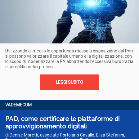
Utilizzando al meglio le opportunità messe a disposizione dal Pnrr
si possono valorizzare il capitale umano e la digitalizzazione, con
lo scopo di modernizzare la PA abbattendo l'eccessiva burocrazia
e semplificando i processi
LEGGI SUBITO
VADEMECUM
PAD, come certificare le piattaforme di
approvvigionamento digitali
di Denise Moretti, associate Portolano Cavallo, Elisa Stefanini,