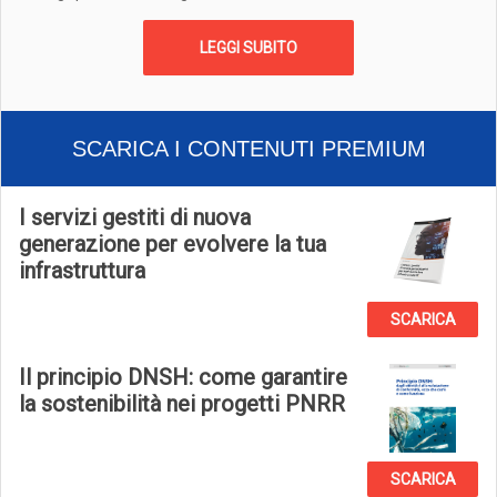
LEGGI SUBITO
SCARICA I CONTENUTI PREMIUM
I servizi gestiti di nuova
generazione per evolvere la tua
infrastruttura
SCARICA
Il principio DNSH: come garantire
la sostenibilità nei progetti PNRR
SCARICA