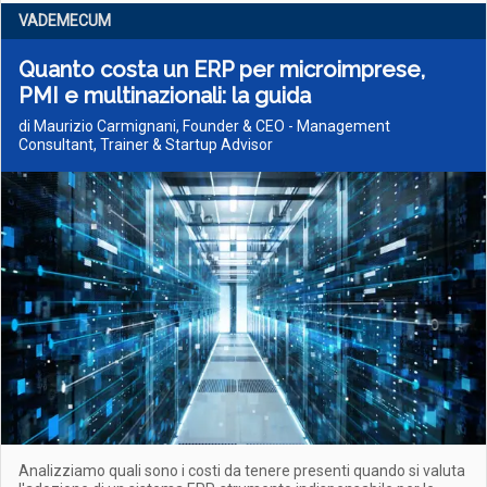
VADEMECUM
Quanto costa un ERP per microimprese,
PMI e multinazionali: la guida
di Maurizio Carmignani, Founder & CEO - Management
Consultant, Trainer & Startup Advisor
Analizziamo quali sono i costi da tenere presenti quando si valuta