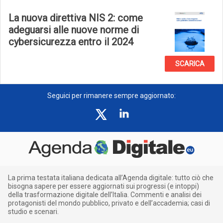
La nuova direttiva NIS 2: come
adeguarsi alle nuove norme di
cybersicurezza entro il 2024
SCARICA
Seguici per rimanere sempre aggiornato:
La prima testata italiana dedicata all’Agenda digitale: tutto ciò che
bisogna sapere per essere aggiornati sui progressi (e intoppi)
della trasformazione digitale dell’Italia. Commenti e analisi dei
protagonisti del mondo pubblico, privato e dell’accademia; casi di
studio e scenari.