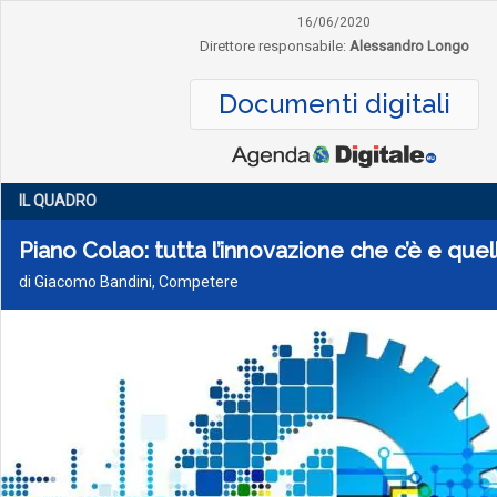
16/06/2020
Direttore responsabile:
Alessandro Longo
Documenti digitali
IL QUADRO
Piano Colao: tutta l’innovazione che c’è e que
di Giacomo Bandini, Competere