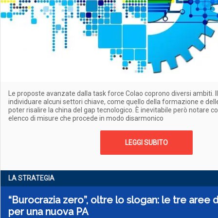
Le proposte avanzate dalla task force Colao coprono diversi ambiti. Il 
individuare alcuni settori chiave, come quello della formazione e delle
poter risalire la china del gap tecnologico. È inevitabile però notare co
elenco di misure che procede in modo disarmonico
LEGGI SUBITO
LA STRATEGIA
“Burocrazia zero”, oltre lo slogan: le tre aree
per una nuova PA