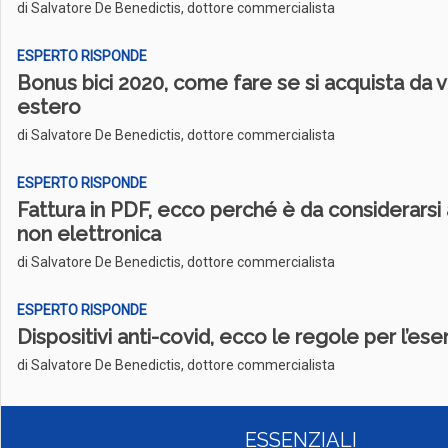
di Salvatore De Benedictis, dottore commercialista
ESPERTO RISPONDE
Bonus bici 2020, come fare se si acquista da 
estero
di Salvatore De Benedictis, dottore commercialista
ESPERTO RISPONDE
Fattura in PDF, ecco perché è da considerarsi
non elettronica
di Salvatore De Benedictis, dottore commercialista
ESPERTO RISPONDE
Dispositivi anti-covid, ecco le regole per l’es
di Salvatore De Benedictis, dottore commercialista
ESSENZIALI