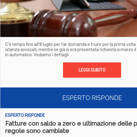
C'è tempo fino all'8 luglio per far domanda e fruire per la prima volta
istanza avvocati, mentre se già si era presentata richiesta a marzo i
in automatico. Vediamo i dettagli
LEGGI SUBITO
ESPERTO RISPONDE
ESPERTO RISPONDE
Fatture con saldo a zero e ultimazione delle pr
regole sono cambiate