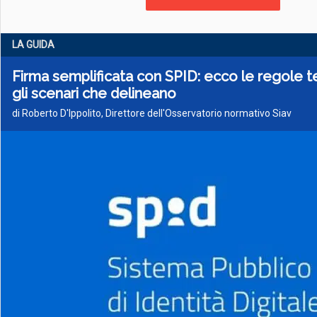
LA GUIDA
Firma semplificata con SPID: ecco le regole t
gli scenari che delineano
di Roberto D'Ippolito, Direttore dell'Osservatorio normativo Siav