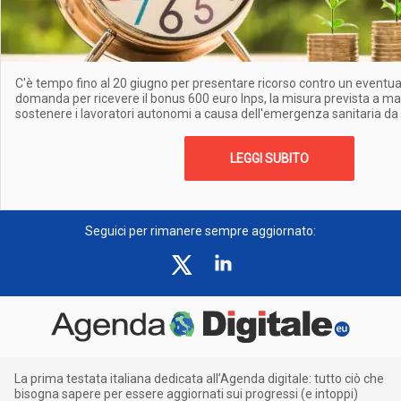
C'è tempo fino al 20 giugno per presentare ricorso contro un eventual
domanda per ricevere il bonus 600 euro Inps, la misura prevista a m
sostenere i lavoratori autonomi a causa dell'emergenza sanitaria da
LEGGI SUBITO
Seguici per rimanere sempre aggiornato:
La prima testata italiana dedicata all’Agenda digitale: tutto ciò che
bisogna sapere per essere aggiornati sui progressi (e intoppi)