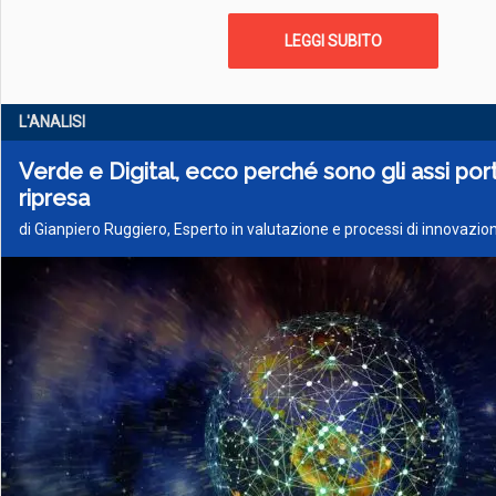
LEGGI SUBITO
L'ANALISI
Verde e Digital, ecco perché sono gli assi port
ripresa
di Gianpiero Ruggiero, Esperto in valutazione e processi di innovazio