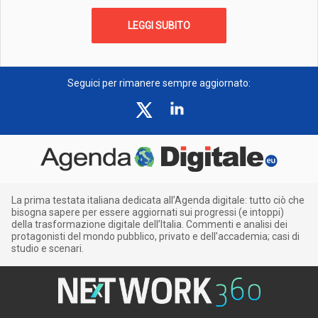
LEGGI SUBITO
Seguici per rimanere sempre aggiornato:
La prima testata italiana dedicata all’Agenda digitale: tutto ciò che
bisogna sapere per essere aggiornati sui progressi (e intoppi)
della trasformazione digitale dell’Italia. Commenti e analisi dei
protagonisti del mondo pubblico, privato e dell’accademia; casi di
studio e scenari.