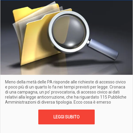
Meno della metà delle PA risponde alle richieste di accesso civico
e poco più di un quarto lo fa nei tempi previsti per legge. Cronaca
di una campagna, un po’ provocatoria, di accesso civico ai dati
relativi alla legge anticorruzione, che ha riguardato 115 Pubbliche
Amministrazioni di diversa tipologia. Ecco cosa è emerso
LEGGI SUBITO