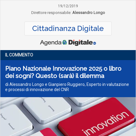
19/12/2019
Direttore responsabile:
Alessandro Longo
Cittadinanza Digitale
IL COMMENTO
Piano Nazionale Innovazione 2025 o libro
dei sogni? Questo (sarà) il dilemma
di Alessandro Longo e Gianpiero Ruggiero, Esperto in valutazione
e processi di innovazione del CNR