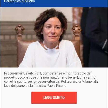
Politecnico di Milano
Procurement, switch off, competenze e monitoraggio dei
progetti. Ecco le cose che non funzionano bene. E che vanno
corrette subito, per gli osservatori del Politecnico di Milano, alla
luce del piano della ministra Paola Pisano
LEGGI SUBITO