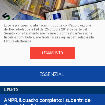
Ecco le principali novità fiscali introdotte con l'approvazione
del Decreto-legge n.124 del 26 ottobre 2019 da parte del
Senato, con riferimento alle misure di contrasto all’evasione
fiscale e contributiva, alle frodi fiscali e agli aspetti relativi alla
fattura elettronica
LEGGI SUBITO
ESSENZIALI
IL PUNTO
ANPR, il quadro completo: i subentri dei