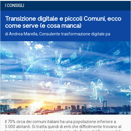
I CONSIGLI
Transizione digitale e piccoli Comuni, ecco
come serve (e cosa manca)
di Andrea Marella, Consulente trasformazione digitale pa
Il 70% circa dei comuni italiani ha una popolazione inferiore a
5.000 abitanti. Si tratta quindi di enti che difficilmente trovano al