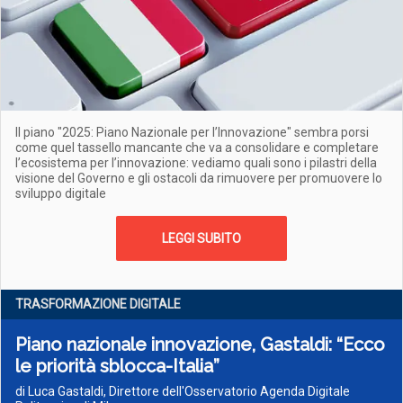
Il piano "2025: Piano Nazionale per l’Innovazione" sembra porsi
come quel tassello mancante che va a consolidare e completare
l’ecosistema per l’innovazione: vediamo quali sono i pilastri della
visione del Governo e gli ostacoli da rimuovere per promuovere lo
sviluppo digitale
LEGGI SUBITO
TRASFORMAZIONE DIGITALE
Piano nazionale innovazione, Gastaldi: “Ecco
le priorità sblocca-Italia”
di Luca Gastaldi, Direttore dell'Osservatorio Agenda Digitale