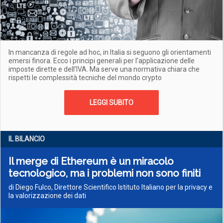
In mancanza di regole ad hoc, in Italia si seguono gli orientamenti
emersi finora. Ecco i principi generali per l’applicazione delle
imposte dirette e dell’IVA. Ma serve una normativa chiara che
rispetti le complessità tecniche del mondo crypto
LEGGI SUBITO
IL BILANCIO
Il merge di Ethereum è un miracolo
tecnologico, ma i problemi non sono finiti
di Diego Fulco, Direttore Scientifico Istituto Italiano per la privacy e
la valorizzazione dei dati