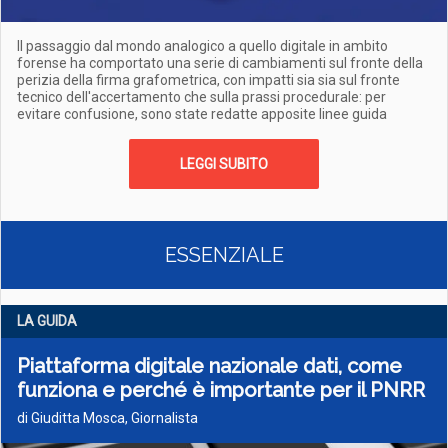
Il passaggio dal mondo analogico a quello digitale in ambito
forense ha comportato una serie di cambiamenti sul fronte della
perizia della firma grafometrica, con impatti sia sia sul fronte
tecnico dell'accertamento che sulla prassi procedurale: per
evitare confusione, sono state redatte apposite linee guida
LEGGI SUBITO
ESSENZIALE
LA GUIDA
Piattaforma digitale nazionale dati, come
funziona e perché è importante per il PNRR
di Giuditta Mosca, Giornalista