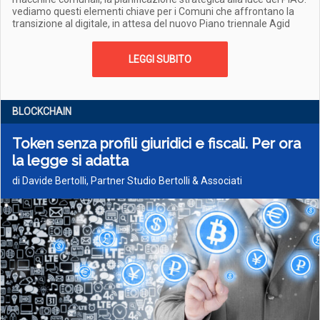
vediamo questi elementi chiave per i Comuni che affrontano la
transizione al digitale, in attesa del nuovo Piano triennale Agid
LEGGI SUBITO
BLOCKCHAIN
Token senza profili giuridici e fiscali. Per ora
la legge si adatta
di Davide Bertolli, Partner Studio Bertolli & Associati