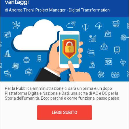
vantaggi
di Andrea Tironi, Project Manager - Digital Transformation
Per la Pubblica amministrazione ci sarà un prima e un dopo
Piattaforma Digitale Nazionale Dati, una sorta di AC e DC per la
Storia dell’umanità. Ecco perché e come funziona, passo passo
LEGGI SUBITO