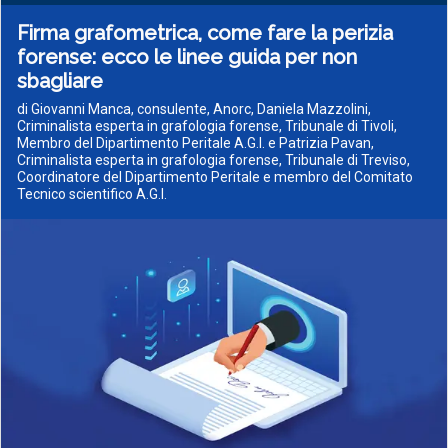
Firma grafometrica, come fare la perizia
forense: ecco le linee guida per non
sbagliare
di Giovanni Manca, consulente, Anorc, Daniela Mazzolini,
Criminalista esperta in grafologia forense, Tribunale di Tivoli,
Membro del Dipartimento Peritale A.G.I. e Patrizia Pavan,
Criminalista esperta in grafologia forense, Tribunale di Treviso,
Coordinatore del Dipartimento Peritale e membro del Comitato
Tecnico scientifico A.G.I.