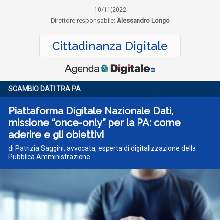
10/11(2022
Direttore responsabile:
Alessandro Longo
Cittadinanza Digitale
SCAMBIO DATI TRA PA
Piattaforma Digitale Nazionale Dati,
missione “once-only” per la PA: come
aderire e gli obiettivi
di Patrizia Saggini, avvocata, esperta di digitalizzazione della
Pubblica Amministrazione