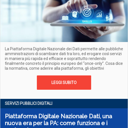
La Piattaforma Digitale Nazionale dei Dati permette alle pubbliche
amministrazioni di scambiare dati tra loro, ed erogare così servizi
in maniera più rapida ed efficace e soprattutto rendendo
finalmente concreto il principio europeo del “once-only”. Cosa dice
la normativa, come aderire alla piattaforma, gli obiettivi
LEGGI SUBITO
SERVIZI PUBBLICI DIGITALI
Piattaforma Digitale Nazionale Dati, una
nuova era per la PA: come funziona e i