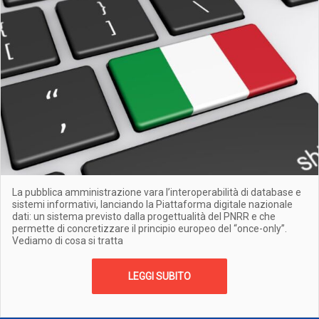
La pubblica amministrazione vara l’interoperabilità di database e
sistemi informativi, lanciando la Piattaforma digitale nazionale
dati: un sistema previsto dalla progettualità del PNRR e che
permette di concretizzare il principio europeo del “once-only”.
Vediamo di cosa si tratta
LEGGI SUBITO