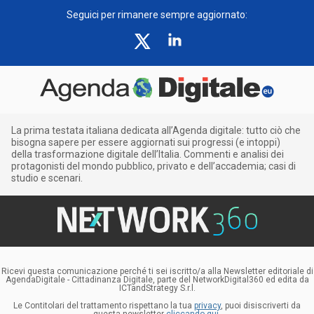
Seguici per rimanere sempre aggiornato:
La prima testata italiana dedicata all’Agenda digitale: tutto ciò che
bisogna sapere per essere aggiornati sui progressi (e intoppi)
della trasformazione digitale dell’Italia. Commenti e analisi dei
protagonisti del mondo pubblico, privato e dell’accademia; casi di
studio e scenari.
Ricevi questa comunicazione perché ti sei iscritto/a alla Newsletter editoriale di
AgendaDigitale - Cittadinanza Digitale, parte del NetworkDigital360 ed edita da
ICTandStrategy S.r.l.
Le Contitolari del trattamento rispettano la tua
privacy
, puoi disiscriverti da