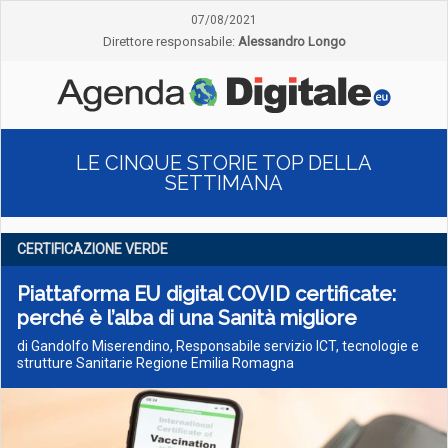
07/08/2021
Direttore responsabile:
Alessandro Longo
LE CINQUE STORIE TOP DELLA
SETTIMANA
CERTIFICAZIONE VERDE
Piattaforma EU digital COVID certificate:
perché è l’alba di una Sanità migliore
di Gandolfo Miserendino, Responsabile servizio ICT, tecnologie e
strutture Sanitarie Regione Emilia Romagna