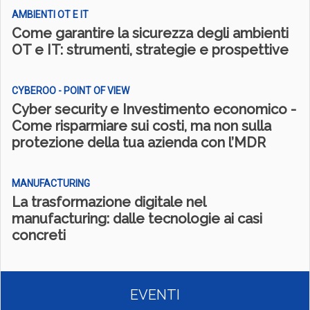
AMBIENTI OT E IT
Come garantire la sicurezza degli ambienti
OT e IT: strumenti, strategie e prospettive
CYBEROO - POINT OF VIEW
Cyber security e Investimento economico -
Come risparmiare sui costi, ma non sulla
protezione della tua azienda con l’MDR
MANUFACTURING
La trasformazione digitale nel
manufacturing: dalle tecnologie ai casi
concreti
EVENTI