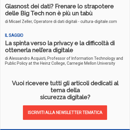
Glasnost dei dati? Frenare lo strapotere
delle Big Tech non è più un tabù
di Micael Zeller, Operatore di dati digitali - cultura-digitale.com
IL SAGGIO
La spinta verso la privacy e la difficoltà di
ottenerla nell’era digitale
di Alessandro Acquisti, Professor of Information Technology and
Public Policy at the Heinz College, Carnegie Mellon University
Vuoi ricevere tutti gli articoli dedicati al
tema della
sicurezza digitale?
ISCRIVITI ALLA NEWSLETTER TEMATICA