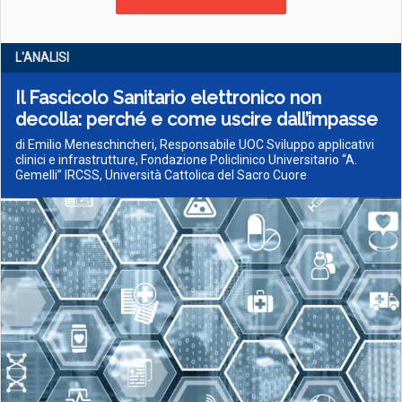
L'ANALISI
Il Fascicolo Sanitario elettronico non
decolla: perché e come uscire dall’impasse
di Emilio Meneschincheri, Responsabile UOC Sviluppo applicativi
clinici e infrastrutture, Fondazione Policlinico Universitario “A.
Gemelli” IRCSS, Università Cattolica del Sacro Cuore