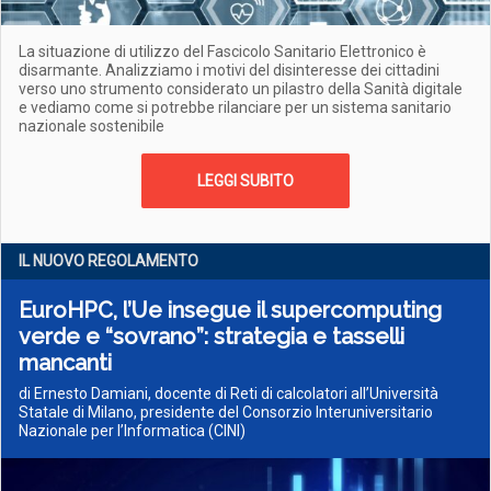
La situazione di utilizzo del Fascicolo Sanitario Elettronico è
disarmante. Analizziamo i motivi del disinteresse dei cittadini
verso uno strumento considerato un pilastro della Sanità digitale
e vediamo come si potrebbe rilanciare per un sistema sanitario
nazionale sostenibile
LEGGI SUBITO
IL NUOVO REGOLAMENTO
EuroHPC, l’Ue insegue il supercomputing
verde e “sovrano”: strategia e tasselli
mancanti
di Ernesto Damiani, docente di Reti di calcolatori all’Università
Statale di Milano, presidente del Consorzio Interuniversitario
Nazionale per l’Informatica (CINI)