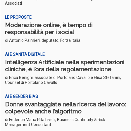
Associati
LE PROPOSTE
Moderazione online, è tempo di
responsabilità per i social
di Antonio Palmieri, deputato, Forza Italia
AI E SANITÀ DIGITALE
Intelligenza Artificiale nelle sperimentazioni
cliniche, è l’ora della regolamentazione
di Erica Benigni, associate di Portolano Cavallo e Elisa Stefanini,
Counsel di Portolano Cavallo
AI E GENDER BIAS
Donne svantaggiate nella ricerca del lavoro:
colpevole anche l’algoritmo
di Federica Maria Rita Livelli, Business Continuity & Risk
Management Consultant