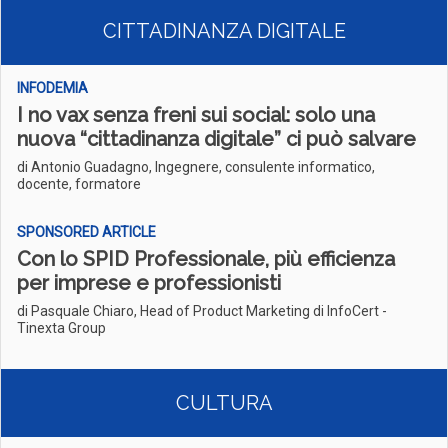
CITTADINANZA DIGITALE
INFODEMIA
I no vax senza freni sui social: solo una
nuova “cittadinanza digitale” ci può salvare
di Antonio Guadagno, Ingegnere, consulente informatico,
docente, formatore
SPONSORED ARTICLE
Con lo SPID Professionale, più efficienza
per imprese e professionisti
di Pasquale Chiaro, Head of Product Marketing di InfoCert -
Tinexta Group
CULTURA