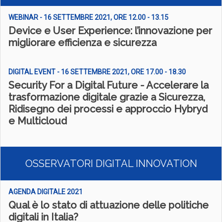
WEBINAR - 16 SETTEMBRE 2021, ORE 12.00 - 13.15
Device e User Experience: l’innovazione per
migliorare efficienza e sicurezza
DIGITAL EVENT - 16 SETTEMBRE 2021, ORE 17.00 - 18.30
Security For a Digital Future - Accelerare la
trasformazione digitale grazie a Sicurezza,
Ridisegno dei processi e approccio Hybryd
e Multicloud
OSSERVATORI DIGITAL INNOVATION
AGENDA DIGITALE 2021
Qual è lo stato di attuazione delle politiche
digitali in Italia?