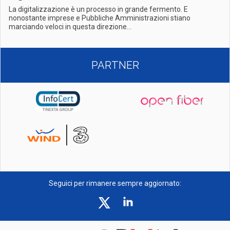
La digitalizzazione è un processo in grande fermento. E
nonostante imprese e Pubbliche Amministrazioni stiano
marciando veloci in questa direzione...
PARTNER
Seguici per rimanere sempre aggiornato: