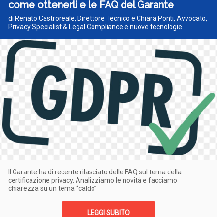
come ottenerli e le FAQ del Garante
di Renato Castroreale, Direttore Tecnico e Chiara Ponti, Avvocato,
Privacy Specialist & Legal Compliance e nuove tecnologie
Il Garante ha di recente rilasciato delle FAQ sul tema della
certificazione privacy. Analizziamo le novità e facciamo
chiarezza su un tema “caldo”
LEGGI SUBITO