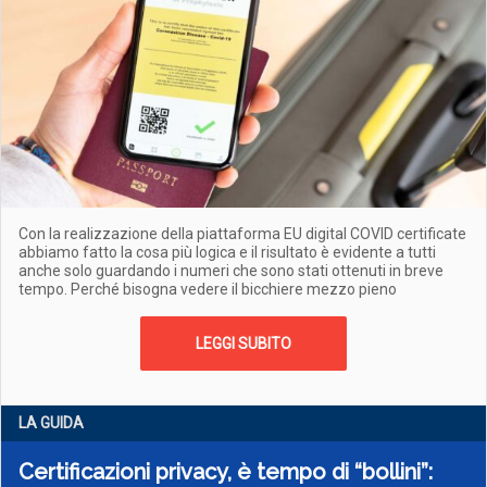
Con la realizzazione della piattaforma EU digital COVID certificate
abbiamo fatto la cosa più logica e il risultato è evidente a tutti
anche solo guardando i numeri che sono stati ottenuti in breve
tempo. Perché bisogna vedere il bicchiere mezzo pieno
LEGGI SUBITO
LA GUIDA
Certificazioni privacy, è tempo di “bollini”: