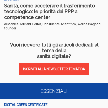
Sanità, come accelerare il trasferimento
tecnologico: le priorità dai PPP ai
competence center
di Monica Torriani, Editor, Consulente scientifico, Wellness4good
founder
Vuoi ricevere tutti gli articoli dedicati al
tema della
sanità digitale?
ISCRIVITI ALLA NEWSLETTER TEMATICA
ESSENZIALI
DIGITAL GREEN CERTIFICATE