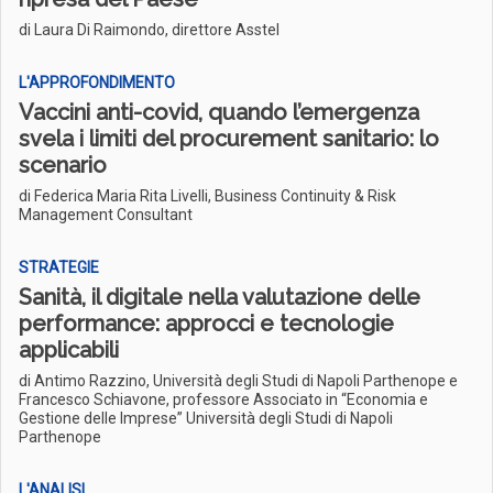
di Laura Di Raimondo, direttore Asstel
L'APPROFONDIMENTO
Vaccini anti-covid, quando l’emergenza
svela i limiti del procurement sanitario: lo
scenario
di Federica Maria Rita Livelli, Business Continuity & Risk
Management Consultant
STRATEGIE
Sanità, il digitale nella valutazione delle
performance: approcci e tecnologie
applicabili
di Antimo Razzino, Università degli Studi di Napoli Parthenope e
Francesco Schiavone, professore Associato in “Economia e
Gestione delle Imprese” Università degli Studi di Napoli
Parthenope
L'ANALISI