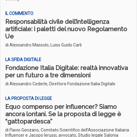
IL COMMENTO
Responsabilità civile dell’intelligenza
artificiale: i paletti del nuovo Regolamento
Ue
di Alessandro Massolo, Luiss Guido Carli
LA SFIDA DIGITALE
Fondazione Italia Digitale: realtà innovativa
per un futuro a tre dimensioni
di Alessandro Cederle, Direttore Fondazione Italia Digitale
LA PROPOSTA DI LEGGE
Equo compenso per influencer? Siamo
ancora lontani. Se la proposta di legge è
“gattopardesca”
di Flavio Genzano, Comitato Scientifico dell’Associazione Italiana
Influencer e Jacopo Ierussi, avvocato, Studio legale Salonia