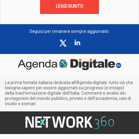
LEGGI SUBITO
Seguici per rimanere sempre aggiornato:
La prima testata italiana dedicata all’Agenda digitale: tutto ciò che
bisogna sapere per essere aggiornati sui progressi (e intoppi)
della trasformazione digitale dell’Italia. Commenti e analisi dei
protagonisti del mondo pubblico, privato e dell’accademia; casi di
studio e scenari.