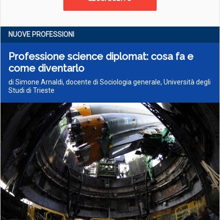
NUOVE PROFESSIONI
Professione science diplomat: cosa fa e
come diventarlo
di Simone Arnaldi, docente di Sociologia generale, Università degli
Studi di Trieste