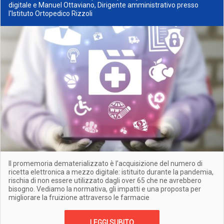
digitale e Manuel Ottaviano, Dirigente amministrativo presso
l'Istituto Ortopedico Rizzoli
Il promemoria dematerializzato è l’acquisizione del numero di
ricetta elettronica a mezzo digitale: istituito durante la pandemia,
rischia di non essere utilizzato dagli over 65 che ne avrebbero
bisogno. Vediamo la normativa, gli impatti e una proposta per
migliorare la fruizione attraverso le farmacie
LEGGI SUBITO