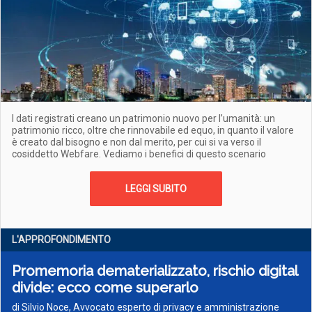
I dati registrati creano un patrimonio nuovo per l’umanità: un
patrimonio ricco, oltre che rinnovabile ed equo, in quanto il valore
è creato dal bisogno e non dal merito, per cui si va verso il
cosiddetto Webfare. Vediamo i benefici di questo scenario
LEGGI SUBITO
L'APPROFONDIMENTO
Promemoria dematerializzato, rischio digital
divide: ecco come superarlo
di Silvio Noce, Avvocato esperto di privacy e amministrazione