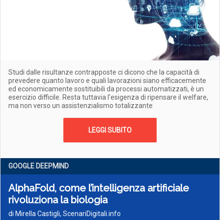
Studi dalle risultanze contrapposte ci dicono che la capacità di
prevedere quanto lavoro e quali lavorazioni siano efficacemente
ed economicamente sostituibili da processi automatizzati, è un
esercizio difficile. Resta tuttavia l’esigenza di ripensare il welfare,
ma non verso un assistenzialismo totalizzante
LEGGI SUBITO
GOOGLE DEEPMIND
AlphaFold, come l’intelligenza artificiale
rivoluziona la biologia
di Mirella Castigli, ScenariDigitali.info