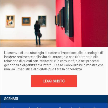
L’assenza di una strategia di sistema impedisce alle tecnologie di
incidere realmente nella vita dei musei, sia con riferimento alla
relazione di questi con i visitatori e le comunità, sia nei processi
gestionali e organizzativi interni. Il caso CoopCulture dimostra che
una via umanistica al digitale può fare la differenza
LEGGI SUBITO
SCENARI