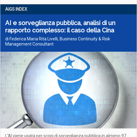
AIGS INDEX
AI e sorveglianza pubblica, analisi di un
rapporto complesso: il caso della Cina
di Federica Maria Rita Livelli, Business Continuity & Risk
Management Consultant
L’AI viene usata per scopi di sorveglianza pubblica in almeno 97