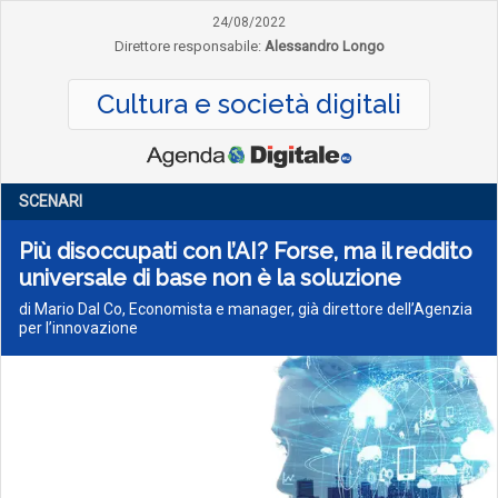
24/08/2022
Direttore responsabile:
Alessandro Longo
Cultura e società digitali
SCENARI
Più disoccupati con l’AI? Forse, ma il reddito
universale di base non è la soluzione
di Mario Dal Co, Economista e manager, già direttore dell’Agenzia
per l’innovazione