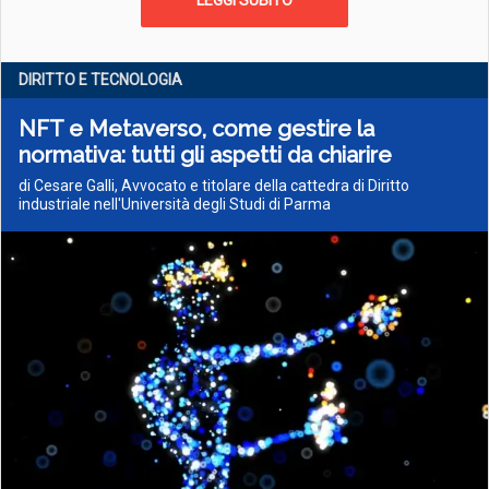
LEGGI SUBITO
DIRITTO E TECNOLOGIA
NFT e Metaverso, come gestire la
normativa: tutti gli aspetti da chiarire
di Cesare Galli, Avvocato e titolare della cattedra di Diritto
industriale nell'Università degli Studi di Parma