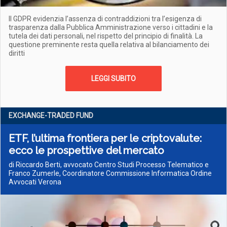
Il GDPR evidenzia l’assenza di contraddizioni tra l’esigenza di
trasparenza dalla Pubblica Amministrazione verso i cittadini e la
tutela dei dati personali, nel rispetto del principio di finalità. La
questione preminente resta quella relativa al bilanciamento dei
diritti
LEGGI SUBITO
EXCHANGE-TRADED FUND
ETF, l’ultima frontiera per le criptovalute:
ecco le prospettive del mercato
di Riccardo Berti, avvocato Centro Studi Processo Telematico e
Franco Zumerle, Coordinatore Commissione Informatica Ordine
Avvocati Verona