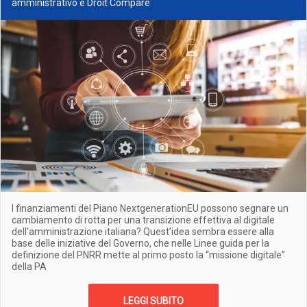
amministrativo e Droit Comparé
I finanziamenti del Piano NextgenerationEU possono segnare un
cambiamento di rotta per una transizione effettiva al digitale
dell’amministrazione italiana? Quest’idea sembra essere alla
base delle iniziative del Governo, che nelle Linee guida per la
definizione del PNRR mette al primo posto la “missione digitale”
della PA
LEGGI SUBITO