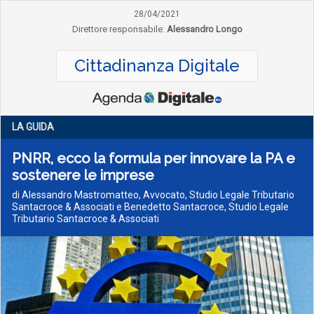
28/04/2021
Direttore responsabile:
Alessandro Longo
Cittadinanza Digitale
LA GUIDA
PNRR, ecco la formula per innovare la PA e
sostenere le imprese
di Alessandro Mastromatteo, Avvocato, Studio Legale Tributario
Santacroce & Associati e Benedetto Santacroce, Studio Legale
Tributario Santacroce & Associati