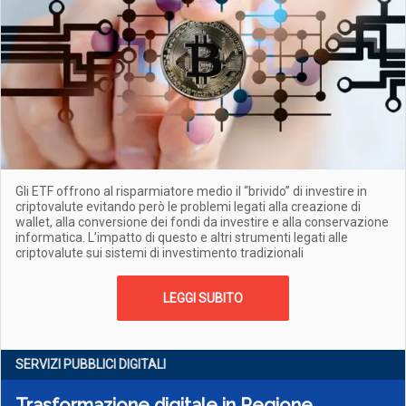
Gli ETF offrono al risparmiatore medio il “brivido” di investire in
criptovalute evitando però le problemi legati alla creazione di
wallet, alla conversione dei fondi da investire e alla conservazione
informatica. L’impatto di questo e altri strumenti legati alle
criptovalute sui sistemi di investimento tradizionali
LEGGI SUBITO
SERVIZI PUBBLICI DIGITALI
Trasformazione digitale in Regione