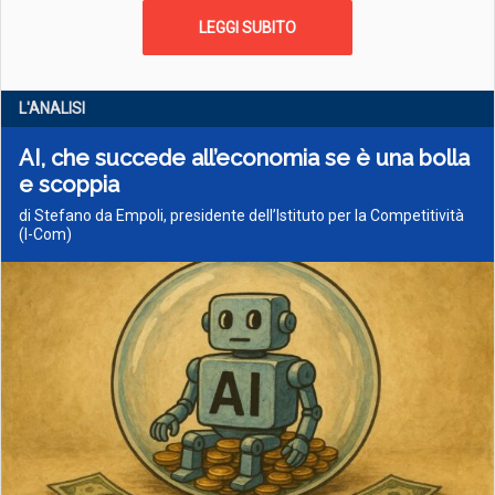
LEGGI SUBITO
L'ANALISI
AI, che succede all’economia se è una bolla
e scoppia
di Stefano da Empoli, presidente dell’Istituto per la Competitività
(I-Com)