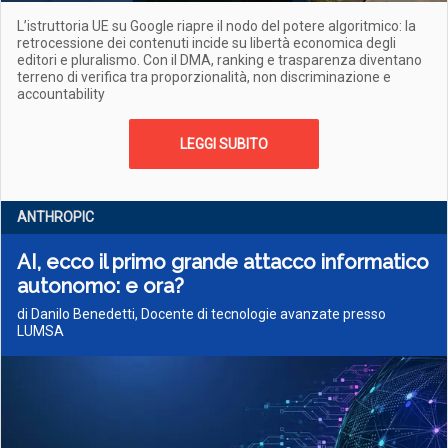
L’istruttoria UE su Google riapre il nodo del potere algoritmico: la
retrocessione dei contenuti incide su libertà economica degli
editori e pluralismo. Con il DMA, ranking e trasparenza diventano
terreno di verifica tra proporzionalità, non discriminazione e
accountability
LEGGI SUBITO
ANTHROPIC
AI, ecco il primo grande attacco informatico
autonomo: e ora?
di Danilo Benedetti, Docente di tecnologie avanzate presso
LUMSA