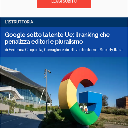
LEGGI SUBITO
L'ISTRUTTORIA
Google sotto la lente Ue: il ranking che
penalizza editori e pluralismo
di Federica Giaquinta, Consigliere direttivo di Internet Society Italia