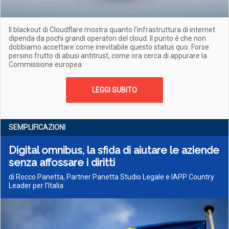
Il blackout di Cloudflare mostra quanto l’infrastruttura di internet
dipenda da pochi grandi operatori del cloud. Il punto è che non
dobbiamo accettare come inevitabile questo status quo. Forse
persino frutto di abusi antitrust, come ora cerca di appurare la
Commissione europea
LEGGI SUBITO
SEMPLIFICAZIONI
Digital omnibus, la sfida di aiutare le aziende
senza affossare i diritti
di Rocco Panetta, Partner Panetta Studio Legale e IAPP Country
Leader per l’Italia