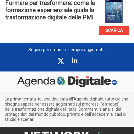
Formare per trasformare: come la
formazione esperienziale guida la
trasformazione digitale delle PMI
SCARICA
Seguici per rimanere sempre aggiornato:
La prima testata italiana dedicata all’Agenda digitale: tutto ciò che
bisogna sapere per essere aggiornati sui progressi (e intoppi)
della trasformazione digitale dell’Italia. Commenti e analisi dei
protagonisti del mondo pubblico, privato e dell’accademia; casi di
studio e scenari.