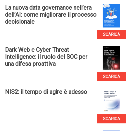
La nuova data governance nell’era
dell’AI: come migliorare il processo
decisionale
SCARICA
Dark Web e Cyber Threat
Intelligence: il ruolo del SOC per
una difesa proattiva
SCARICA
NIS2: il tempo di agire è adesso
SCARICA