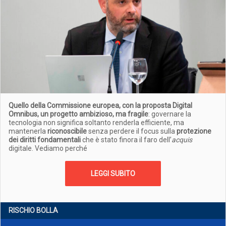
Quello della Commissione europea, con la proposta Digital
Omnibus, un progetto ambizioso, ma fragile
: governare la
tecnologia non significa soltanto renderla efficiente, ma
mantenerla
riconoscibile
senza perdere il focus sulla
protezione
dei diritti fondamentali
che è stato finora il faro dell’
acquis
digitale. Vediamo perché
LEGGI SUBITO
RISCHIO BOLLA