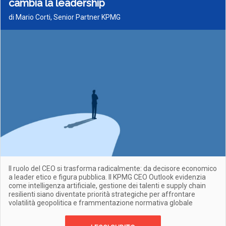
cambia la leadership
di Mario Corti, Senior Partner KPMG
Il ruolo del CEO si trasforma radicalmente: da decisore economico
a leader etico e figura pubblica. Il KPMG CEO Outlook evidenzia
come intelligenza artificiale, gestione dei talenti e supply chain
resilienti siano diventate priorità strategiche per affrontare
volatilità geopolitica e frammentazione normativa globale