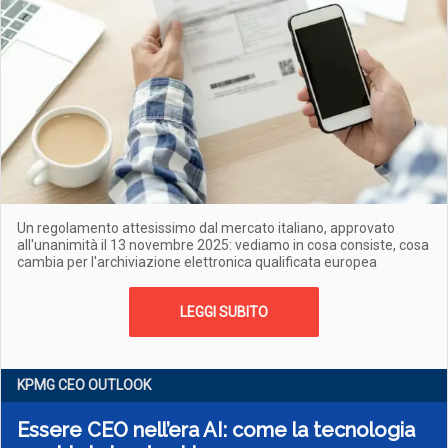
Un regolamento attesissimo dal mercato italiano, approvato
all'unanimità il 13 novembre 2025: vediamo in cosa consiste, cosa
cambia per l'archiviazione elettronica qualificata europea
LEGGI SUBITO
KPMG CEO OUTLOOK
Essere CEO nell’era AI: come la tecnologia