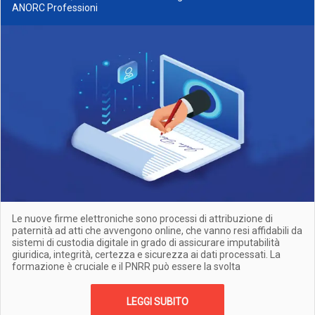
ANORC Professioni
Le nuove firme elettroniche sono processi di attribuzione di
paternità ad atti che avvengono online, che vanno resi affidabili da
sistemi di custodia digitale in grado di assicurare imputabilità
giuridica, integrità, certezza e sicurezza ai dati processati. La
formazione è cruciale e il PNRR può essere la svolta
LEGGI SUBITO