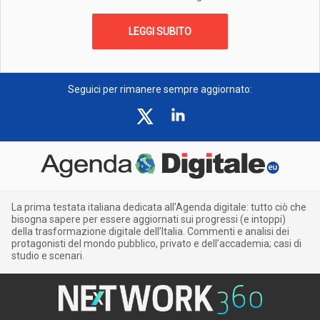
LEGGI SUBITO
Seguici per rimanere sempre aggiornato:
La prima testata italiana dedicata all’Agenda digitale: tutto ciò che
bisogna sapere per essere aggiornati sui progressi (e intoppi)
della trasformazione digitale dell’Italia. Commenti e analisi dei
protagonisti del mondo pubblico, privato e dell’accademia; casi di
studio e scenari.