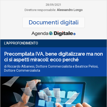
28/09/2021
Direttore responsabile:
Alessandro Longo
Documenti digitali
L'APPROFONDIMENTO
Precompilata IVA, bene digitalizzare ma non
ci si aspetti miracoli: ecco perché
di Riccardo Albanesi, Dottore Commercialista e Beatrice Pelosi,
Dottore Commercialista