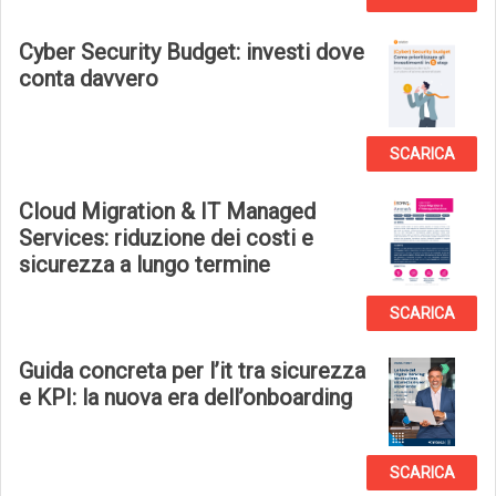
Cyber Security Budget: investi dove
conta davvero
SCARICA
Cloud Migration & IT Managed
Services: riduzione dei costi e
sicurezza a lungo termine
SCARICA
Guida concreta per l’it tra sicurezza
e KPI: la nuova era dell’onboarding
SCARICA