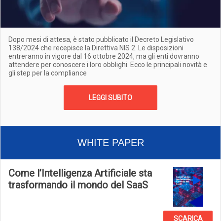
Dopo mesi di attesa, è stato pubblicato il Decreto Legislativo
138/2024 che recepisce la Direttiva NIS 2. Le disposizioni
entreranno in vigore dal 16 ottobre 2024, ma gli enti dovranno
attendere per conoscere i loro obblighi. Ecco le principali novità e
gli step per la compliance
LEGGI SUBITO
WHITE PAPER
Come l’Intelligenza Artificiale sta
trasformando il mondo del SaaS
SCARICA