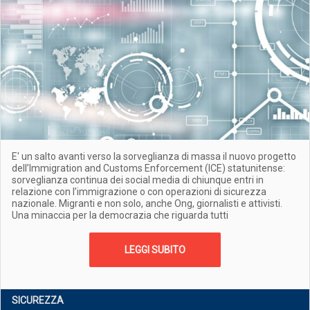
E' un salto avanti verso la sorveglianza di massa il nuovo progetto
dell’Immigration and Customs Enforcement (ICE) statunitense:
sorveglianza continua dei social media di chiunque entri in
relazione con l’immigrazione o con operazioni di sicurezza
nazionale. Migranti e non solo, anche Ong, giornalisti e attivisti.
Una minaccia per la democrazia che riguarda tutti
LEGGI SUBITO
SICUREZZA