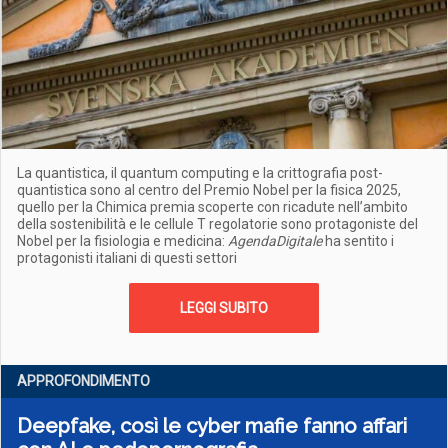
La quantistica, il quantum computing e la crittografia post-
quantistica sono al centro del Premio Nobel per la fisica 2025,
quello per la Chimica premia scoperte con ricadute nell’ambito
della sostenibilità e le cellule T regolatorie sono protagoniste del
Nobel per la fisiologia e medicina:
AgendaDigitale
ha sentito i
protagonisti italiani di questi settori
LEGGI SUBITO
APPROFONDIMENTO
Deepfake, così le cyber mafie fanno affari