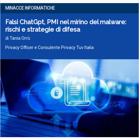
MINACCE INFORMATICHE
Falsi ChatGpt, PMI nel mirino del malware:
rischi e strategie di difesa
di Tania Orrù
Privacy Officer e Consulente Privacy Tuv Italia