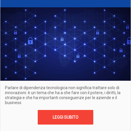
Parlare di dipendenza tecnologica non significa trattare solo di
innovazioni: è un tema che ha a che fare con il potere, i diritti, la
strategia e che ha importanti conseguenze per le aziende e il
business
LEGGI SUBITO