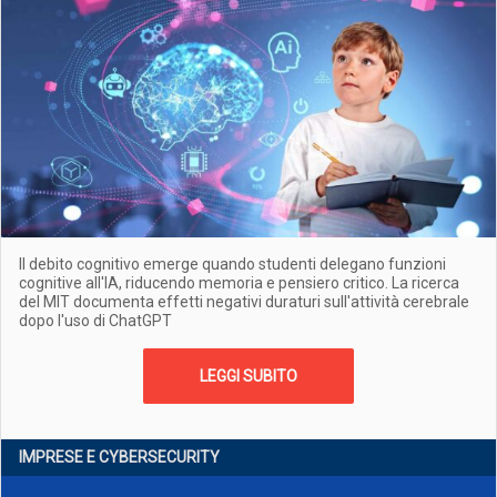
Il debito cognitivo emerge quando studenti delegano funzioni
cognitive all'IA, riducendo memoria e pensiero critico. La ricerca
del MIT documenta effetti negativi duraturi sull'attività cerebrale
dopo l'uso di ChatGPT
LEGGI SUBITO
IMPRESE E CYBERSECURITY