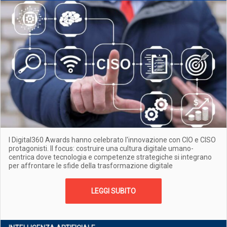
I Digital360 Awards hanno celebrato l'innovazione con CIO e CISO
protagonisti. Il focus: costruire una cultura digitale umano-
centrica dove tecnologia e competenze strategiche si integrano
per affrontare le sfide della trasformazione digitale
LEGGI SUBITO