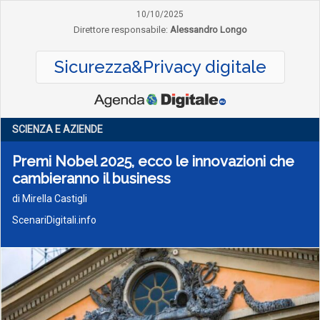
10/10/2025
Direttore responsabile:
Alessandro Longo
Sicurezza&Privacy digitale
SCIENZA E AZIENDE
Premi Nobel 2025, ecco le innovazioni che
cambieranno il business
di Mirella Castigli
ScenariDigitali.info