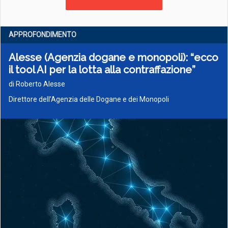
APPROFONDIMENTO
Alesse (Agenzia dogane e monopoli): “ecco
il tool AI per la lotta alla contraffazione”
di Roberto Alesse
Direttore dell’Agenzia delle Dogane e dei Monopoli