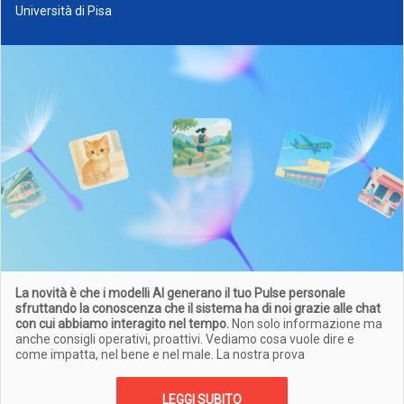
Università di Pisa
La novità è che i modelli AI generano il tuo Pulse personale
sfruttando la conoscenza che il sistema ha di noi grazie alle chat
con cui abbiamo interagito nel tempo.
Non solo informazione ma
anche consigli operativi, proattivi. Vediamo cosa vuole dire e
come impatta, nel bene e nel male. La nostra prova
LEGGI SUBITO