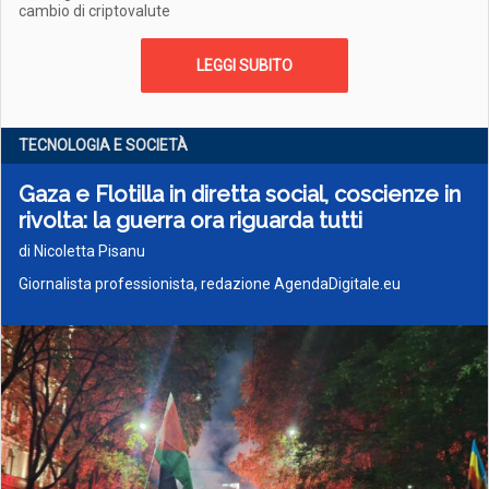
cambio di criptovalute
LEGGI SUBITO
TECNOLOGIA E SOCIETÀ
Gaza e Flotilla in diretta social, coscienze in
rivolta: la guerra ora riguarda tutti
di Nicoletta Pisanu
Giornalista professionista, redazione AgendaDigitale.eu