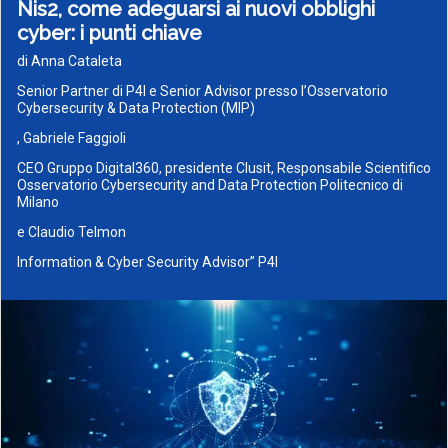
Nis2, come adeguarsi ai nuovi obblighi
cyber: i punti chiave
di Anna Cataleta
Senior Partner di P4I e Senior Advisor presso l’Osservatorio
Cybersecurity & Data Protection (MIP)
, Gabriele Faggioli
CEO Gruppo Digital360, presidente Clusit, Responsabile Scientifico
Osservatorio Cybersecurity and Data Protection Politecnico di
Milano
e Claudio Telmon
Information & Cyber Security Advisor” P4I