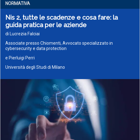
NORMATIVA
Nis 2, tutte le scadenze e cosa fare: la
guida pratica per le aziende
di Lucrezia Falciai
Associate presso Chiomenti, Avvocato specializzato in
cybersecurity e data protection
e Pierluigi Perri
Università degli Studi di Milano