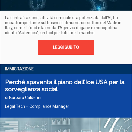
La contraffazione, attività criminale ora potenziata dall'AI, ha
impatti importante sul business di numerosi settori del Made in
Italy, come il food e la moda: l'Agenzia dogane e monopoli ha
ideato "Autentica", un tool per tutelare il marchio
LEGGI SUBITO
IMMIGRAZIONE
Perché spaventa il piano dell’Ice USA per la
sorveglianza social
di Barbara Calderini
Legal Tech – Compliance Manager