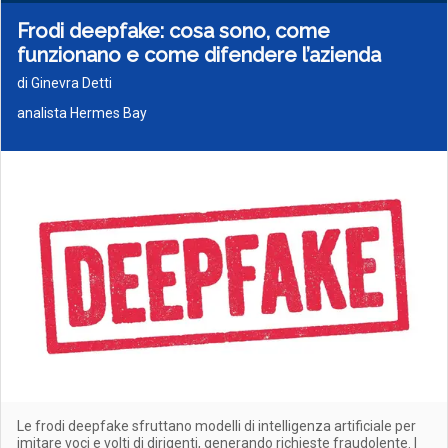
Frodi deepfake: cosa sono, come
funzionano e come difendere l’azienda
di Ginevra Detti
analista Hermes Bay
Le frodi deepfake sfruttano modelli di intelligenza artificiale per
imitare voci e volti di dirigenti, generando richieste fraudolente. I