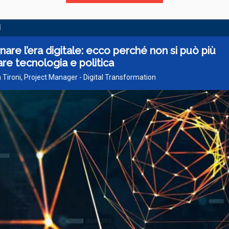
I
are l’era digitale: ecco perché non si può più
re tecnologia e politica
 Tironi, Project Manager - Digital Transformation