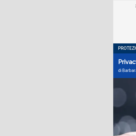
PROTEZI
Privac
di Barbar