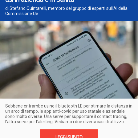
di Stefano Quintarelli, membro del gruppo di esperti sull'AI della
Commissione Ue
Sebbene entrambe usino il bluetooth LE per stimare la distanza in
un arco di tempo, le app anti-covid per uso statale e aziendale
sono molto diverse. Una serve per supportare il contact tracing,
l'altra serve per l’alerting. Vediamo i due diversi casi di utilizzo
LEGGI SUBITO