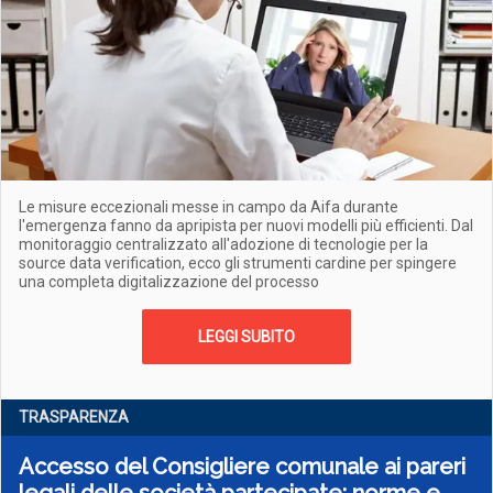
Le misure eccezionali messe in campo da Aifa durante
l'emergenza fanno da apripista per nuovi modelli più efficienti. Dal
monitoraggio centralizzato all'adozione di tecnologie per la
source data verification, ecco gli strumenti cardine per spingere
una completa digitalizzazione del processo
LEGGI SUBITO
TRASPARENZA
Accesso del Consigliere comunale ai pareri