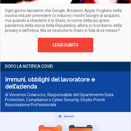
Ogni giorno lasciamo che Google, Amazon, Apple frughino nella
nostra vita per prevedere (o indurre) i nostri bisogni di acquisto,
ma quando a chiederlo è lo Stato, in nome della più grave
pandemia della storia della Repubblica, allora ci ricordiamo della
privacy e dell’etica. Ma se neanche lo Stato si fida di sé stesso?
LEGGI SUBITO
DOPO LA NOTIFICA COVID
Immuni, obblighi del lavoratore e
dell’azienda
di Vincenzo Colarocco, Responsabile del Dipartimento Data
Protection, Compliance e Cyber Security, Studio Previti
Associazione Professionale