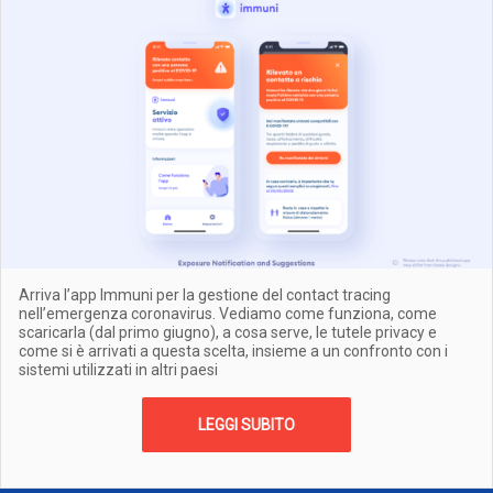
Arriva l’app Immuni per la gestione del contact tracing
nell’emergenza coronavirus. Vediamo come funziona, come
scaricarla (dal primo giugno), a cosa serve, le tutele privacy e
come si è arrivati a questa scelta, insieme a un confronto con i
sistemi utilizzati in altri paesi
LEGGI SUBITO