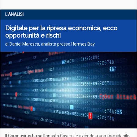
L'ANALISI
Digitale per la ripresa economica, ecco
opportunità e rischi
di Daniel Maresca, analista presso Hermes Bay
Il Coronavirus ha sottoposto Governi e aziende a una formidabile