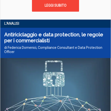
LEGGI SUBITO
L'ANALISI
Antiriciclaggio e data protection, le regole
per i commercialisti
di Federica Domenici, Compliance Consultant e Data Protection
Officer