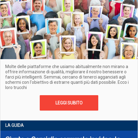
Molte delle piattaforme che usiamo abitualmente non mirano a
offrire informazione di qualità, migliorare il nostro benessere o
farci più intelligenti. Semmai, cercano di tenerci agganciati agli
schermi con l'obiettivo di estrarre quanti più dati possibile. Ecco i
loro trucchi
LEGGI SUBITO
LA GUIDA