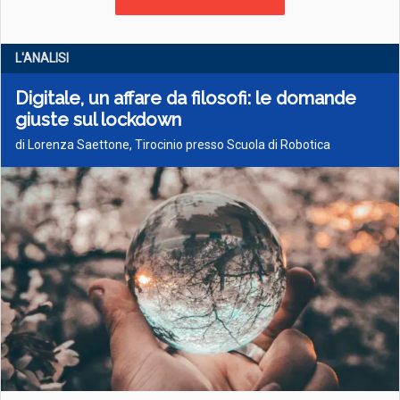
L'ANALISI
Digitale, un affare da filosofi: le domande
giuste sul lockdown
di Lorenza Saettone, Tirocinio presso Scuola di Robotica