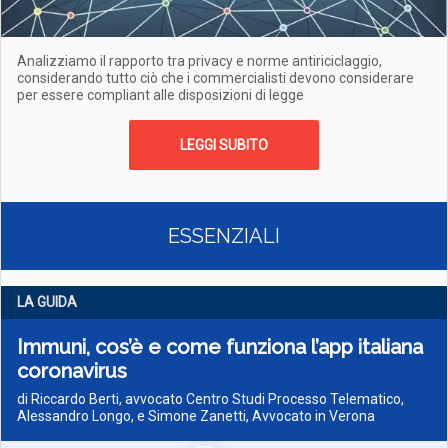
Analizziamo il rapporto tra privacy e norme antiriciclaggio,
considerando tutto ciò che i commercialisti devono considerare
per essere compliant alle disposizioni di legge
LEGGI SUBITO
ESSENZIALI
LA GUIDA
Immuni, cos’è e come funziona l’app italiana
coronavirus
di Riccardo Berti, avvocato Centro Studi Processo Telematico,
Alessandro Longo, e Simone Zanetti, Avvocato in Verona