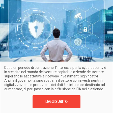
Dopo un periodo di contrazione, l'interesse per la cybersecurity è
in crescita nel mondo del venture capital: le aziende del settore
superano le aspettative e ricevono investimenti significativi.
Anche il governo italiano sostiene il settore con investimenti in
digitalizzazione e protezione dei dati. Un interesse destinato ad
aumentare, di pari passo con la diffusione dell'IA nelle aziende
LEGGI SUBITO