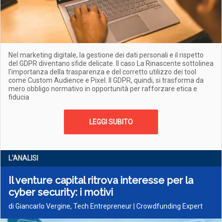
Nel marketing digitale, la gestione dei dati personali e il rispetto
del GDPR diventano sfide delicate. Il caso La Rinascente sottolinea
l'importanza della trasparenza e del corretto utilizzo dei tool
come Custom Audience e Pixel. Il GDPR, quindi, si trasforma da
mero obbligo normativo in opportunità per rafforzare etica e
fiducia
LEGGI SUBITO
L'ANALISI
Il venture capital ritrova interesse per la
cyber security: i motivi
di Giancarlo Vergine, Tech Entrepreneur | Crowdfunding Expert