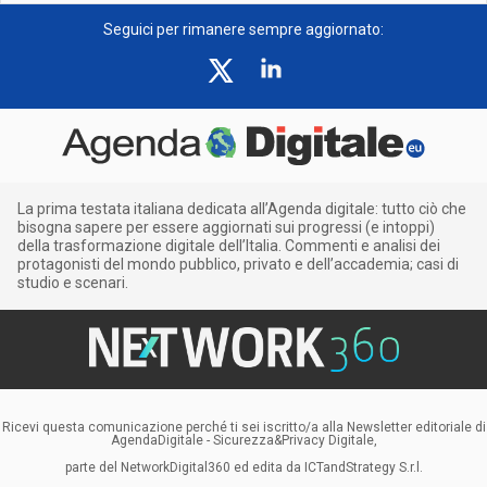
Seguici per rimanere sempre aggiornato:
La prima testata italiana dedicata all’Agenda digitale: tutto ciò che
bisogna sapere per essere aggiornati sui progressi (e intoppi)
della trasformazione digitale dell’Italia. Commenti e analisi dei
protagonisti del mondo pubblico, privato e dell’accademia; casi di
studio e scenari.
Ricevi questa comunicazione perché ti sei iscritto/a alla Newsletter editoriale di
AgendaDigitale - Sicurezza&Privacy Digitale,
parte del NetworkDigital360 ed edita da ICTandStrategy S.r.l.