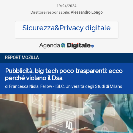
19/04/2024
Direttore responsabile:
Alessandro Longo
Sicurezza&Privacy digitale
REPORT MOZILLA
Pubblicità, big tech poco trasparenti: ecco
perché violano il Dsa
di Francesca Niola, Fellow - ISLC, Università degli Studi di Milano