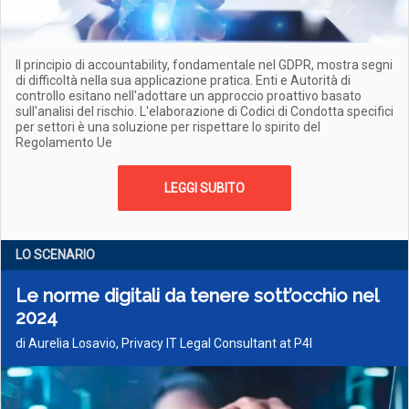
Il principio di accountability, fondamentale nel GDPR, mostra segni
di difficoltà nella sua applicazione pratica. Enti e Autorità di
controllo esitano nell'adottare un approccio proattivo basato
sull'analisi del rischio. L'elaborazione di Codici di Condotta specifici
per settori è una soluzione per rispettare lo spirito del
Regolamento Ue
LEGGI SUBITO
LO SCENARIO
Le norme digitali da tenere sott’occhio nel
2024
di Aurelia Losavio, Privacy IT Legal Consultant at P4I