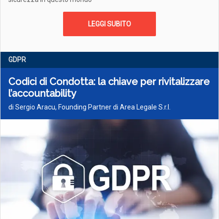
LEGGI SUBITO
GDPR
Codici di Condotta: la chiave per rivitalizzare
l’accountability
di Sergio Aracu, Founding Partner di Area Legale S.r.l.