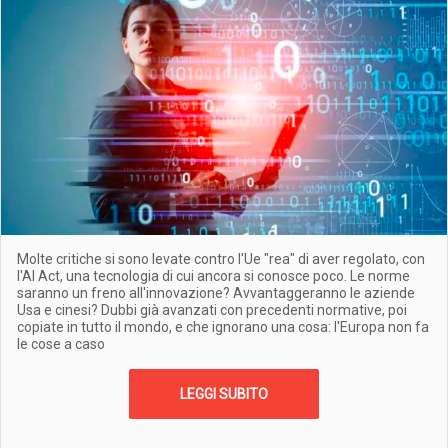
Molte critiche si sono levate contro l'Ue "rea" di aver regolato, con
l'AI Act, una tecnologia di cui ancora si conosce poco. Le norme
saranno un freno all'innovazione? Avvantaggeranno le aziende
Usa e cinesi? Dubbi già avanzati con precedenti normative, poi
copiate in tutto il mondo, e che ignorano una cosa: l'Europa non fa
le cose a caso
LEGGI SUBITO