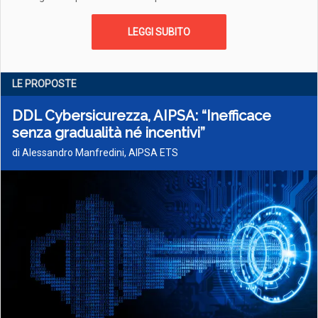
LEGGI SUBITO
LE PROPOSTE
DDL Cybersicurezza, AIPSA: “Inefficace
senza gradualità né incentivi”
di Alessandro Manfredini, AIPSA ETS