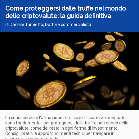
Come proteggersi dalle truffe nel mondo
delle criptovalute: la guida definitiva
di Daniele Tumietto, Dottore commercialista
La conoscenza e l'attuazione di misure di sicurezza adeguate
sono fondamentali per proteggersi dalle truffe nel mondo delle
criptovalute, come del resto in ogni forma di investimento.
Consigli pratici e approfondimenti tecnici per navigare in
sicurezza in questo mondo