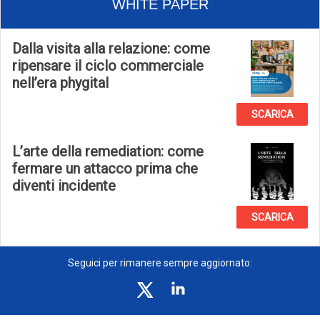
WHITE PAPER
Dalla visita alla relazione: come
ripensare il ciclo commerciale
nell’era phygital
SCARICA
L’arte della remediation: come
fermare un attacco prima che
diventi incidente
SCARICA
Seguici per rimanere sempre aggiornato: