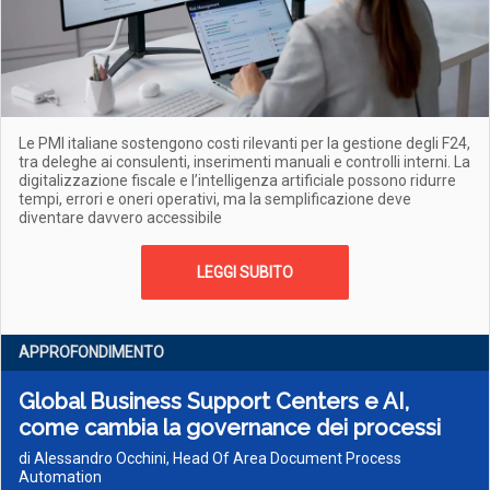
Le PMI italiane sostengono costi rilevanti per la gestione degli F24,
tra deleghe ai consulenti, inserimenti manuali e controlli interni. La
digitalizzazione fiscale e l’intelligenza artificiale possono ridurre
tempi, errori e oneri operativi, ma la semplificazione deve
diventare davvero accessibile
LEGGI SUBITO
APPROFONDIMENTO
Global Business Support Centers e AI,
come cambia la governance dei processi
di Alessandro Occhini, Head Of Area Document Process
Automation