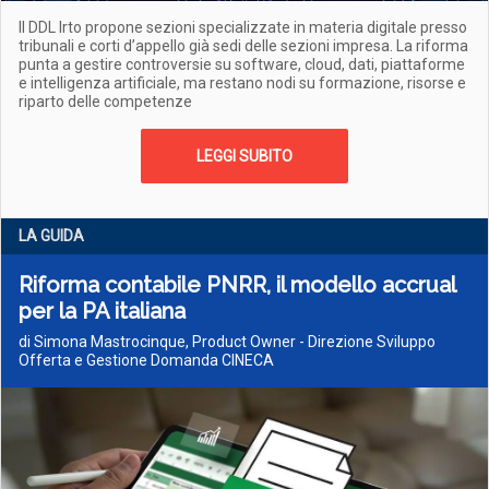
Il DDL Irto propone sezioni specializzate in materia digitale presso
tribunali e corti d’appello già sedi delle sezioni impresa. La riforma
punta a gestire controversie su software, cloud, dati, piattaforme
e intelligenza artificiale, ma restano nodi su formazione, risorse e
riparto delle competenze
LEGGI SUBITO
LA GUIDA
Riforma contabile PNRR, il modello accrual
per la PA italiana
di Simona Mastrocinque, Product Owner - Direzione Sviluppo
Offerta e Gestione Domanda CINECA