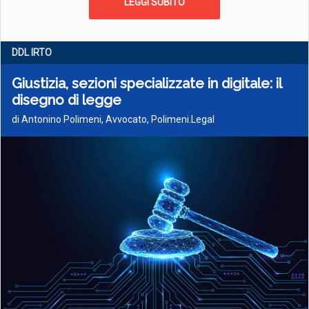
LEGGI SUBITO
DDL IRTO
Giustizia, sezioni specializzate in digitale: il
disegno di legge
di Antonino Polimeni, Avvocato, Polimeni.Legal