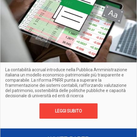
La contabilità accrual introduce nella Pubblica Amministrazione
italiana un modello economico-patrimoniale più trasparente e
comparabile. La riforma PNRR punta a superare la
frammentazione dei sistemi contabili, rafforzando valutazione
del patrimonio, sostenibilità delle politiche pubbliche e capacità
decisionale di università ed enti di ricerca
LEGGI SUBITO