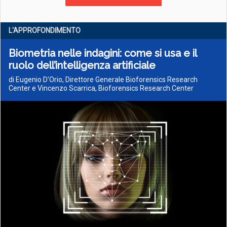
L'APPROFONDIMENTO
Biometria nelle indagini: come si usa e il
ruolo dell’intelligenza artificiale
di Eugenio D'Orio, Direttore Generale Bioforensics Research
Center e Vincenzo Scarrica, Bioforensics Research Center