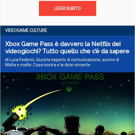
LEGGI SUBITO
VIDEOGAME CULTURE
Xbox Game Pass è davvero la Netflix dei
videogiochi? Tutto quello che c’è da sapere
di Luca Federici, Giurista esperto di comunicazione; autore di
Mafia e mafie: Cosa nostra e la dote vincente