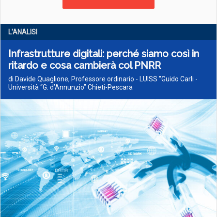
L'ANALISI
Infrastrutture digitali: perché siamo così in
ritardo e cosa cambierà col PNRR
di Davide Quaglione, Professore ordinario - LUISS "Guido Carli -
Università “G. d’Annunzio” Chieti-Pescara