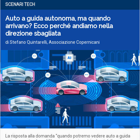
SCENARI TECH
Auto a guida autonoma, ma quando
arrivano? Ecco perché andiamo nella
direzione sbagliata
di Stefano Quintarelli, Associazione Copernicani
La risposta alla domanda “quando potremo vedere auto a guida