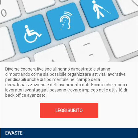
Diverse cooperative sociali hanno dimostrato e stanno
dimostrando come sia possibile organizzare attività lavorative
per disabili anche di tipo mentale nel campo della
dematerializzazione e dell’inserimento dati. Ecco in che modo i
lavoratori svantaggiati possono trovare impiego nelle attività di
back office avanzato
LEGGI SUBITO
EWASTE