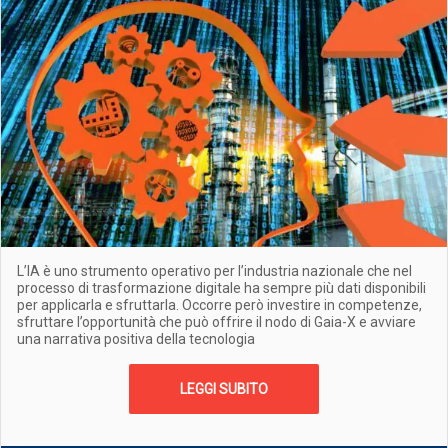
L’IA è uno strumento operativo per l’industria nazionale che nel
processo di trasformazione digitale ha sempre più dati disponibili
per applicarla e sfruttarla. Occorre però investire in competenze,
sfruttare l’opportunità che può offrire il nodo di Gaia-X e avviare
una narrativa positiva della tecnologia
LEGGI SUBITO