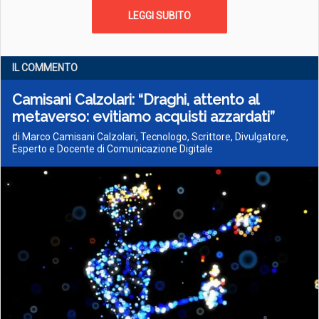
LEGGI SUBITO
IL COMMENTO
Camisani Calzolari: “Draghi, attento al
metaverso: evitiamo acquisti azzardati”
di Marco Camisani Calzolari, Tecnologo, Scrittore, Divulgatore,
Esperto e Docente di Comunicazione Digitale