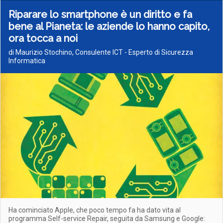
Riparare lo smartphone è un diritto e fa
bene al Pianeta: le aziende lo hanno capito,
ora tocca a noi
di Maurizio Stochino, Consulente ICT - Esperto di Sicurezza
Informatica
Ha cominciato Apple, che poco tempo fa ha dato vita al
programma Self-service Repair, seguita da Samsung e Google: