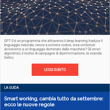
GPT-3 è un programma che attraverso il deep learning traduce il
linguaggio naturale, riesce a scrivere codice, crea contenuti:
arriveremo a un linguaggio dominato dalle macchine? Gli errori
algoritmici, il rischio di campagne di disinformazione, la vicenda
Gebru
LEGGI SUBITO
LA GUIDA
Smart working, cambia tutto da settembre:
ecco le nuove regole