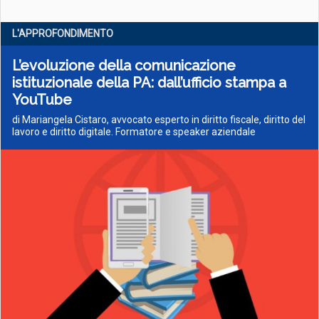
L'APPROFONDIMENTO
L’evoluzione della comunicazione
istituzionale della PA: dall’ufficio stampa a
YouTube
di Mariangela Cistaro, avvocato esperto in diritto fiscale, diritto del
lavoro e diritto digitale. Formatore e speaker aziendale