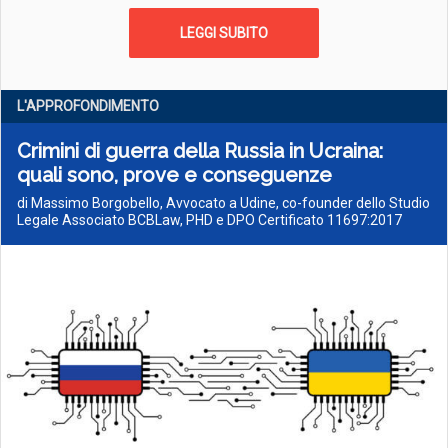
LEGGI SUBITO
L'APPROFONDIMENTO
Crimini di guerra della Russia in Ucraina:
quali sono, prove e conseguenze
di Massimo Borgobello, Avvocato a Udine, co-founder dello Studio
Legale Associato BCBLaw, PHD e DPO Certificato 11697:2017