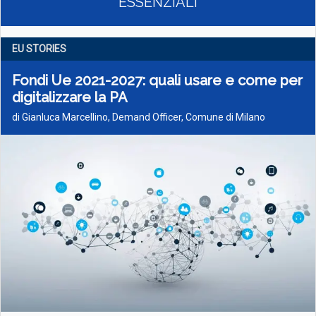
ESSENZIALI
EU STORIES
Fondi Ue 2021-2027: quali usare e come per
digitalizzare la PA
di Gianluca Marcellino, Demand Officer, Comune di Milano