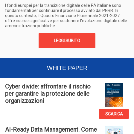
I fondi europei per la transizione digitale delle PA italiane sono
fondamentali per continuare il processo avviato dal PNRR. In
questo contesto, il Quadro Finanziario Pluriennale 2021-2027
offre risorse significative per sostenere l'evoluzione digitale delle
amministrazioni pubbliche
LEGGI SUBITO
WHITE PAPER
Cyber divide: affrontare il rischio
per garantire la protezione delle
organizzazioni
SCARICA
AI-Ready Data Management. Come