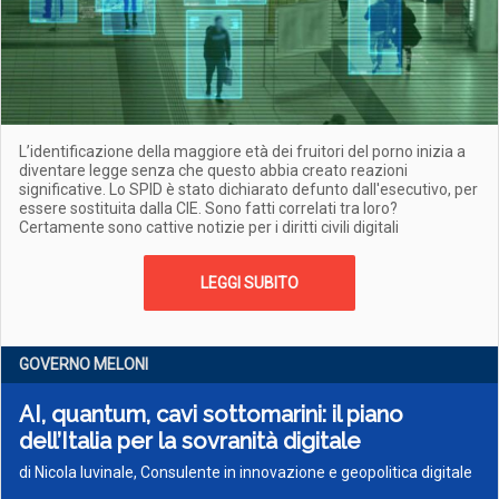
L’identificazione della maggiore età dei fruitori del porno inizia a
diventare legge senza che questo abbia creato reazioni
significative. Lo SPID è stato dichiarato defunto dall'esecutivo, per
essere sostituita dalla CIE. Sono fatti correlati tra loro?
Certamente sono cattive notizie per i diritti civili digitali
LEGGI SUBITO
GOVERNO MELONI
AI, quantum, cavi sottomarini: il piano
dell’Italia per la sovranità digitale
di Nicola Iuvinale, Consulente in innovazione e geopolitica digitale