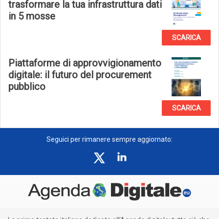
trasformare la tua infrastruttura dati
in 5 mosse
SCARICA
Piattaforme di approvvigionamento
digitale: il futuro del procurement
pubblico
SCARICA
Seguici per rimanere sempre aggiornato: