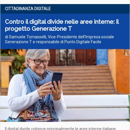
CITTADINANZA DIGITALE
Contro il digital divide nelle aree interne: il
progetto Generazione T
di Samuele Tomasselli, Vice-Presidente dell’Impresa sociale
Generazione T e responsabile di Punto Digitale Facile
Il digital divide colpisce principalmente le aree interne italiane,