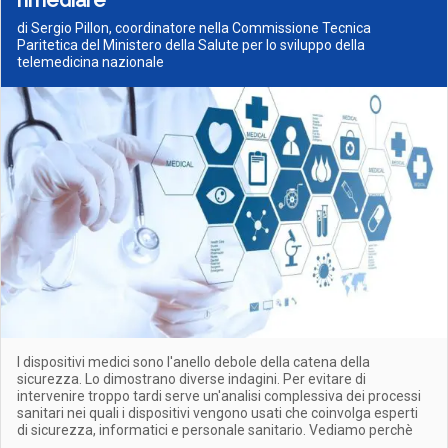
rimediare
di Sergio Pillon, coordinatore nella Commissione Tecnica
Paritetica del Ministero della Salute per lo sviluppo della
telemedicina nazionale
I dispositivi medici sono l'anello debole della catena della
sicurezza. Lo dimostrano diverse indagini. Per evitare di
intervenire troppo tardi serve un'analisi complessiva dei processi
sanitari nei quali i dispositivi vengono usati che coinvolga esperti
di sicurezza, informatici e personale sanitario. Vediamo perchè