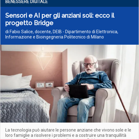
BENESSERE DIGITALE
Sensori e AI per gli anziani soli: ecco il
progetto Bridge
di Fabio Salice, docente, DEIB - Dipartimento di Elettronica,
Informazione e Bioingegneria Politecnico di Milano
La tecnologia può aiutare le persone anziane che vivono sole e le
loro famiglie a risolvere i problemi e a costruire una tranquillità