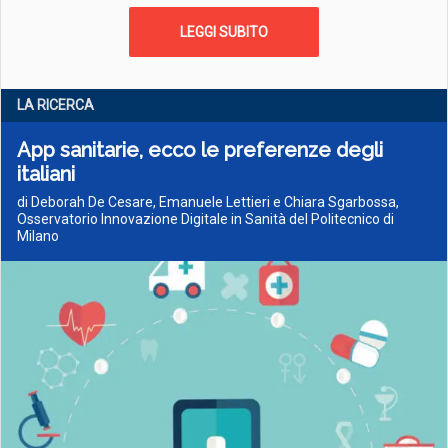
LEGGI SUBITO
LA RICERCA
App sanitarie, ecco le preferenze degli
italiani
di Deborah De Cesare, Emanuele Lettieri e Chiara Sgarbossa,
Osservatorio Innovazione Digitale in Sanità del Politecnico di
Milano