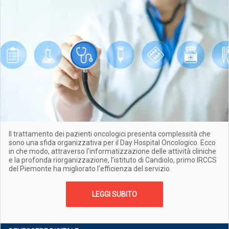
Il trattamento dei pazienti oncologici presenta complessità che
sono una sfida organizzativa per il Day Hospital Oncologico. Ecco
in che modo, attraverso l'informatizzazione delle attività cliniche
e la profonda riorganizzazione, l’istituto di Candiolo, primo IRCCS
del Piemonte ha migliorato l'efficienza del servizio
LEGGI SUBITO