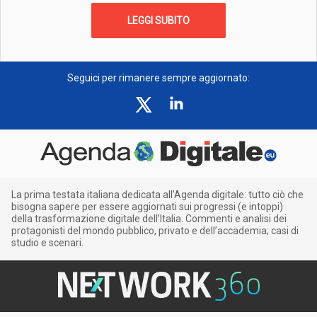
LEGGI SUBITO
Seguici per rimanere sempre aggiornato:
La prima testata italiana dedicata all’Agenda digitale: tutto ciò che
bisogna sapere per essere aggiornati sui progressi (e intoppi)
della trasformazione digitale dell’Italia. Commenti e analisi dei
protagonisti del mondo pubblico, privato e dell’accademia; casi di
studio e scenari.