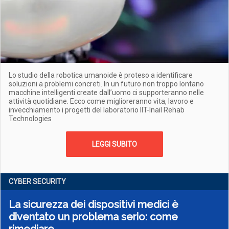
Lo studio della robotica umanoide è proteso a identificare
soluzioni a problemi concreti. In un futuro non troppo lontano
macchine intelligenti create dall’uomo ci supporteranno nelle
attività quotidiane. Ecco come miglioreranno vita, lavoro e
invecchiamento i progetti del laboratorio IIT-Inail Rehab
Technologies
LEGGI SUBITO
CYBER SECURITY
La sicurezza dei dispositivi medici è
diventato un problema serio: come