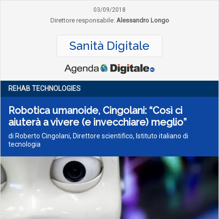
03/09/2018
Direttore responsabile:
Alessandro Longo
Sanità Digitale
REHAB TECHNOLOGIES
Robotica umanoide, Cingolani: “Così ci
aiuterà a vivere (e invecchiare) meglio”
di Roberto Cingolani, Direttore scientifico, Istituto italiano di
tecnologia