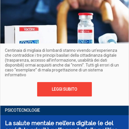
Centinaia di migliaia di lombardi stanno vivendo un’esperienza
che contraddice i tre principi basilari della cittadinanza digitale
(trasparenza, accesso all’informazione, usabilità dei dati
disponibili) ormai acquisiti anche dai “nonni”. Tutti gli errori di un
caso “esemplare” di mala progettazione di un sistema
informativo
LEGGI SUBITO
PSICOTECNOLOGIE
La salute mentale nell’era digitale (e del