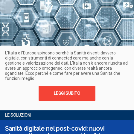
L'Italia e l'Europa spingono perché la Sanità diventi davvero
digitale, con strumenti di connected care ma anche con la
gestione e valorizzazione dei dati. L'Italia non è ancora riuscita ad
avere un approccio omogeneo, con diverse realtà ancora
sganciate. Ecco perché e come fare per avere una Sanità che
funzioni meglio
LEGGI SUBITO
LE SOLUZIONI
Sanità digitale nel post-covid: nuovi