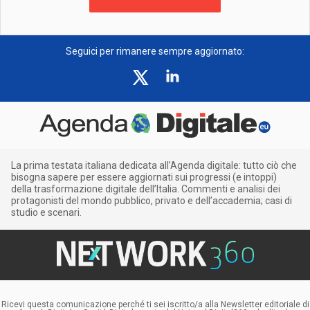
Seguici per rimanere sempre aggiornato:
La prima testata italiana dedicata all’Agenda digitale: tutto ciò che
bisogna sapere per essere aggiornati sui progressi (e intoppi)
della trasformazione digitale dell’Italia. Commenti e analisi dei
protagonisti del mondo pubblico, privato e dell’accademia; casi di
studio e scenari.
Ricevi questa comunicazione perché ti sei iscritto/a alla Newsletter editoriale di