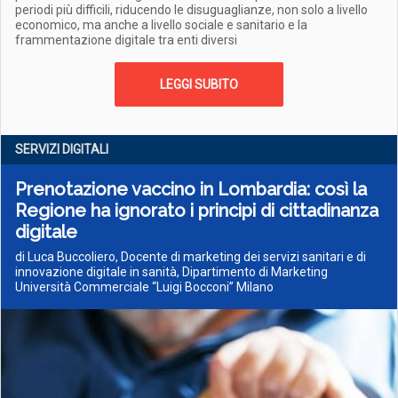
periodi più difficili, riducendo le disuguaglianze, non solo a livello
economico, ma anche a livello sociale e sanitario e la
frammentazione digitale tra enti diversi
LEGGI SUBITO
SERVIZI DIGITALI
Prenotazione vaccino in Lombardia: così la
Regione ha ignorato i principi di cittadinanza
digitale
di Luca Buccoliero, Docente di marketing dei servizi sanitari e di
innovazione digitale in sanità, Dipartimento di Marketing
Università Commerciale “Luigi Bocconi” Milano