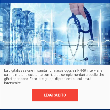
La digitalizzazione in sanità non nasce oggi, e il PNRR interviene
su una materia esistente con risorse complementari a quelle che
già si spendono. Ecco i tre gruppi di problemi su cui dovrà
intervenire
LEGGI SUBITO