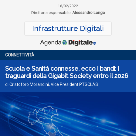
16/02/2022
Direttore responsabile:
Alessandro Longo
Infrastrutture Digitali
CONNETTIVITÀ
Scuola e Sanità connesse, ecco i bandi: i
traguardi della Gigabit Society entro il 2026
di Cristoforo Morandini, Vice President PTSCLAS