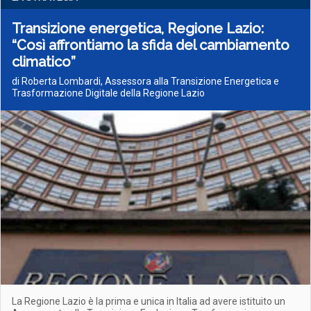
Transizione energetica, Regione Lazio:
“Così affrontiamo la sfida del cambiamento
climatico”
di Roberta Lombardi, Assessora alla Transizione Energetica e
Trasformazione Digitale della Regione Lazio
La Regione Lazio è la prima e unica in Italia ad avere istituito un