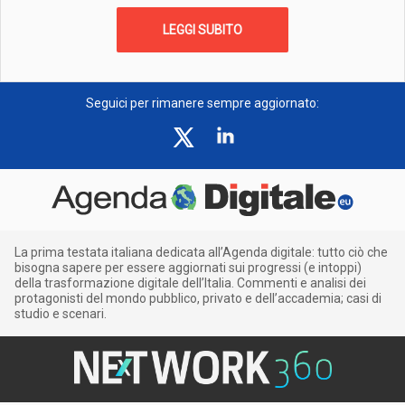
LEGGI SUBITO
Seguici per rimanere sempre aggiornato:
La prima testata italiana dedicata all’Agenda digitale: tutto ciò che
bisogna sapere per essere aggiornati sui progressi (e intoppi)
della trasformazione digitale dell’Italia. Commenti e analisi dei
protagonisti del mondo pubblico, privato e dell’accademia; casi di
studio e scenari.