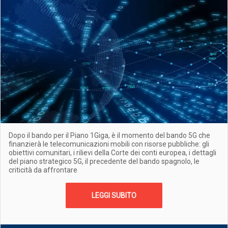
Dopo il bando per il Piano 1Giga, è il momento del bando 5G che
finanzierà le telecomunicazioni mobili con risorse pubbliche: gli
obiettivi comunitari, i rilievi della Corte dei conti europea, i dettagli
del piano strategico 5G, il precedente del bando spagnolo, le
criticità da affrontare
LEGGI SUBITO