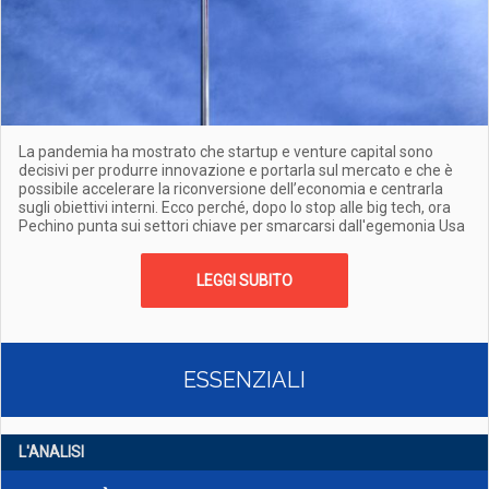
La pandemia ha mostrato che startup e venture capital sono
decisivi per produrre innovazione e portarla sul mercato e che è
possibile accelerare la riconversione dell’economia e centrarla
sugli obiettivi interni. Ecco perché, dopo lo stop alle big tech, ora
Pechino punta sui settori chiave per smarcarsi dall'egemonia Usa
LEGGI SUBITO
ESSENZIALI
L'ANALISI