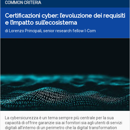
COMMON CRITERIA
Certificazioni cyber: l’evoluzione dei requisiti
e l’impatto sull’ecosistema
di Lorenzo Principali, senior research fellow I-Com
La cybersicurezza è un tema sempre più centrale per la sua
capacità di offrire garanzie sia ai fornitori sia agli utenti di servizi
digitali all’interno di un perimetro che la digital transformation