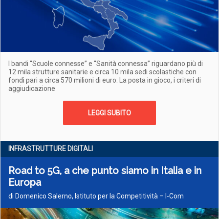
I bandi “Scuole connesse” e “Sanità connessa” riguardano più di
12 mila strutture sanitarie e circa 10 mila sedi scolastiche con
fondi pari a circa 570 milioni di euro. La posta in gioco, i criteri di
aggiudicazione
LEGGI SUBITO
INFRASTRUTTURE DIGITALI
Road to 5G, a che punto siamo in Italia e in
Europa
di Domenico Salerno, Istituto per la Competitività – I-Com