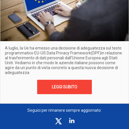
A luglio, la Ue ha emesso una decisione di adeguatezza sul testo
programmatico EU-US Data Privacy Framework(DPF)in relazione
al trasferimento di dati personali dall’Unione Europea agli Stati
Uniti. Vediamo in che modo le aziende italiane possono come
agire da un punto di vista concreto a questa nuova decisione di
adeguatezza
LEGGI SUBITO
Seguici per rimanere sempre aggiornato: