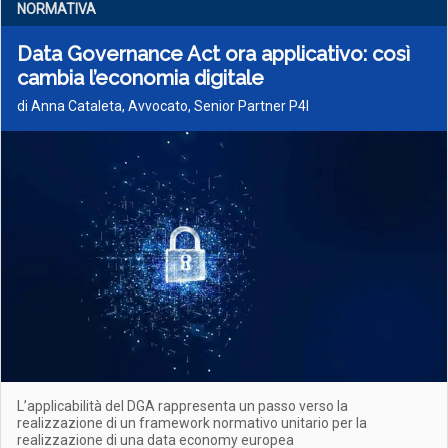
NORMATIVA
Data Governance Act ora applicativo: così
cambia l’economia digitale
di Anna Cataleta, Avvocato, Senior Partner P4I
L’applicabilità del DGA rappresenta un passo verso la
realizzazione di un framework normativo unitario per la
realizzazione di una data economy europea