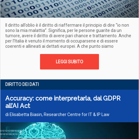
Il diritto all’oblio è il diritto di riaffermare il principio di dire “io non
sono la mia malattia”. Significa, per le persone guarite da un
tumore, avere il diritto di avere pari chance e trattamento. Anche
per l’Italia è venuto il momento di occuparsene e di essere
coerenti e allineati ai dettati europei. A che punto siamo
LEGGI SUBITO
DIRITTO DEI DATI
Accuracy: come interpretarla, dal GDPR
all’AI Act
di Elisabetta Biasin, Researcher Centre for IT & IP Law