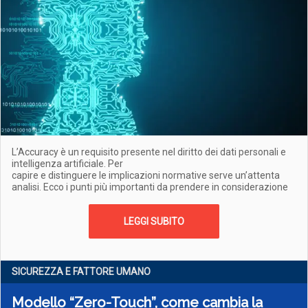
L’Accuracy è un requisito presente nel diritto dei dati personali e
intelligenza artificiale. Per
capire e distinguere le implicazioni normative serve un’attenta
analisi. Ecco i punti più importanti da prendere in considerazione
LEGGI SUBITO
SICUREZZA E FATTORE UMANO
Modello “Zero-Touch”, come cambia la