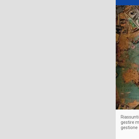
Riassunti
gestire m
gestione 