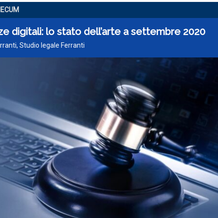
MECUM
e digitali: lo stato dell’arte a settembre 2020
rranti, Studio legale Ferranti