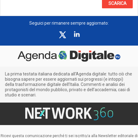
SCARICA
Seguici per rimanere sempre aggiornato:
La prima testata italiana dedicata all’Agenda digitale: tutto ciò che
bisogna sapere per essere aggiornati sui progressi (e intoppi)
della trasformazione digitale dell’Italia. Commenti e analisi dei
protagonisti del mondo pubblico, privato e dell’accademia; casi di
studio e scenari.
Ricevi questa comunicazione perché ti sei iscritto/a alla Newsletter editoriale di