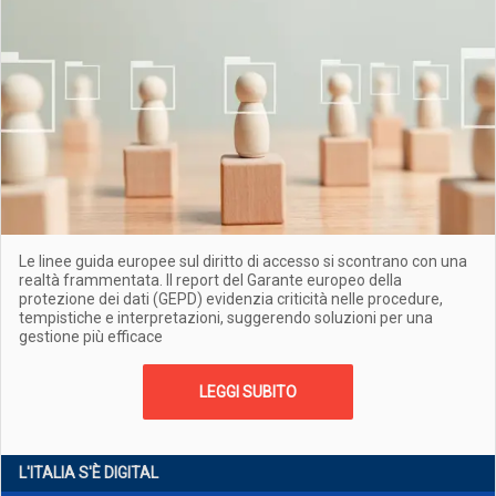
Le linee guida europee sul diritto di accesso si scontrano con una
realtà frammentata. Il report del Garante europeo della
protezione dei dati (GEPD) evidenzia criticità nelle procedure,
tempistiche e interpretazioni, suggerendo soluzioni per una
gestione più efficace
LEGGI SUBITO
L'ITALIA S'È DIGITAL