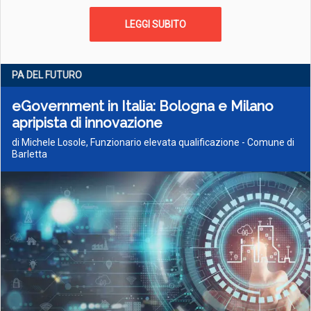
LEGGI SUBITO
PA DEL FUTURO
eGovernment in Italia: Bologna e Milano
apripista di innovazione
di Michele Losole, Funzionario elevata qualificazione - Comune di
Barletta