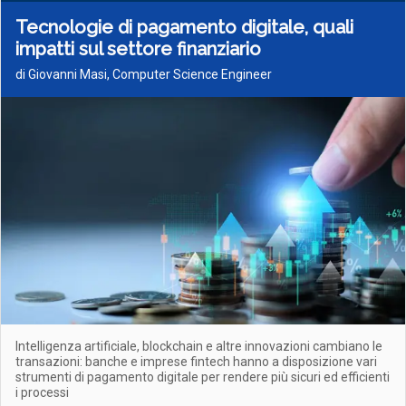
Tecnologie di pagamento digitale, quali
impatti sul settore finanziario
di Giovanni Masi, Computer Science Engineer
Intelligenza artificiale, blockchain e altre innovazioni cambiano le
transazioni: banche e imprese fintech hanno a disposizione vari
strumenti di pagamento digitale per rendere più sicuri ed efficienti
i processi