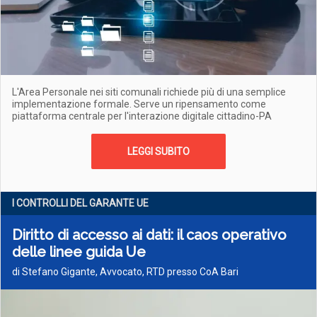
L'Area Personale nei siti comunali richiede più di una semplice
implementazione formale. Serve un ripensamento come
piattaforma centrale per l'interazione digitale cittadino-PA
LEGGI SUBITO
I CONTROLLI DEL GARANTE UE
Diritto di accesso ai dati: il caos operativo
delle linee guida Ue
di Stefano Gigante, Avvocato, RTD presso CoA Bari