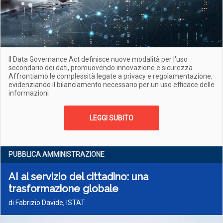
Il Data Governance Act definisce nuove modalità per l'uso
secondario dei dati, promuovendo innovazione e sicurezza.
Affrontiamo le complessità legate a privacy e regolamentazione,
evidenziando il bilanciamento necessario per un uso efficace delle
informazioni
LEGGI SUBITO
PUBBLICA AMMINISTRAZIONE
AI al servizio del cittadino: una
trasformazione globale
di Fabrizio Davide, ISTAT