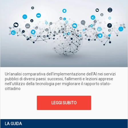
Un'analisi comparativa dell'implementazione dell'AI nei servizi
pubblici di diversi paesi: successi, fallimenti e lezioni apprese
nell'utilizzo della tecnologia per migliorare il rapporto stato-
cittadino
LEGGI SUBITO
LA GUIDA