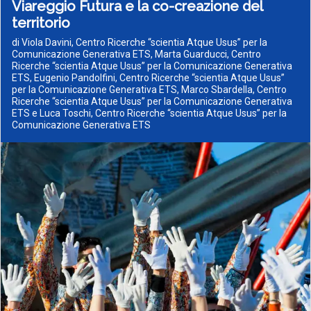
Viareggio Futura e la co-creazione del
territorio
di Viola Davini, Centro Ricerche “scientia Atque Usus” per la
Comunicazione Generativa ETS, Marta Guarducci, Centro
Ricerche “scientia Atque Usus” per la Comunicazione Generativa
ETS, Eugenio Pandolfini, Centro Ricerche “scientia Atque Usus”
per la Comunicazione Generativa ETS, Marco Sbardella, Centro
Ricerche “scientia Atque Usus” per la Comunicazione Generativa
ETS e Luca Toschi, Centro Ricerche “scientia Atque Usus” per la
Comunicazione Generativa ETS