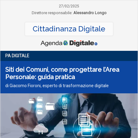
27/02/2025
Direttore responsabile:
Alessandro Longo
Cittadinanza Digitale
PA DIGITALE
Siti dei Comuni, come progettare l’Area
Personale: guida pratica
di Giacomo Fioroni, esperto di trasformazione digitale