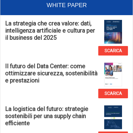
WHITE PAPER
La strategia che crea valore: dati,
intelligenza artificiale e cultura per
il business del 2025
SCARICA
Il futuro del Data Center: come
ottimizzare sicurezza, sostenibilità
e prestazioni
SCARICA
La logistica del futuro: strategie
sostenibili per una supply chain
efficiente