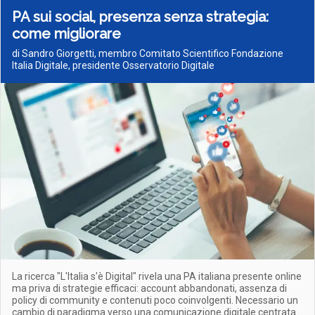
PA sui social, presenza senza strategia:
come migliorare
di Sandro Giorgetti, membro Comitato Scientifico Fondazione
Italia Digitale, presidente Osservatorio Digitale
La ricerca "L'Italia s'è Digital" rivela una PA italiana presente online
ma priva di strategie efficaci: account abbandonati, assenza di
policy di community e contenuti poco coinvolgenti. Necessario un
cambio di paradigma verso una comunicazione digitale centrata