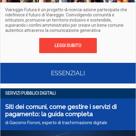
Viareggio Futura è un progetto di ricerca-azione partecipata che
ridefinisce il futuro di Viareggio. Coinvolgendo comunità e
istituzioni, promuove un territorio inclusivo e sostenibile,
superando i confini amministrativi per creare un bene comune
autentico attraverso la comunicazione generativa
LEGGI SUBITO
ESSENZIALI
SERVIZI PUBBLICI DIGITALI
Siti dei comuni, come gestire i servizi di
pagamento: la guida completa
di Giacomo Fioroni, esperto di trasformazione digitale