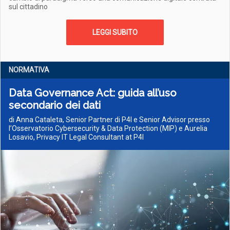
sul cittadino
LEGGI SUBITO
NORMATIVA
Data Governance Act: guida all’uso
secondario dei dati
di Anna Cataleta, Senior Partner di P4I e Senior Advisor presso
l’Osservatorio Cybersecurity & Data Protection (MIP) e Aurelia
Losavio, Privacy IT Legal Consultant at P4I