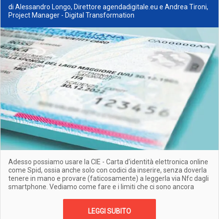
di Alessandro Longo, Direttore agendadigitale.eu e Andrea Tironi,
Project Manager - Digital Transformation
Adesso possiamo usare la CIE - Carta d'identità elettronica online
come Spid, ossia anche solo con codici da inserire, senza doverla
tenere in mano e provare (faticosamente) a leggerla via Nfc dagli
smartphone. Vediamo come fare e i limiti che ci sono ancora
LEGGI SUBITO