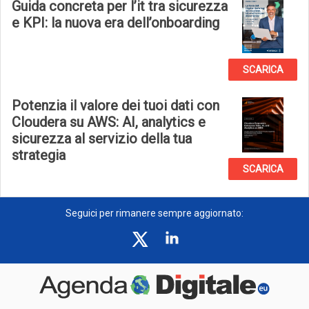
Guida concreta per l’it tra sicurezza
e KPI: la nuova era dell’onboarding
SCARICA
Potenzia il valore dei tuoi dati con
Cloudera su AWS: AI, analytics e
sicurezza al servizio della tua
strategia
SCARICA
Seguici per rimanere sempre aggiornato: