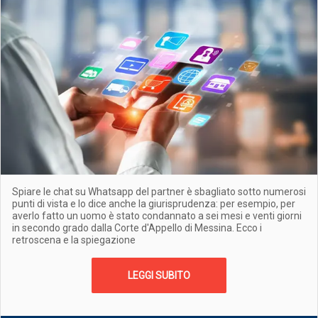
Spiare le chat su Whatsapp del partner è sbagliato sotto numerosi
punti di vista e lo dice anche la giurisprudenza: per esempio, per
averlo fatto un uomo è stato condannato a sei mesi e venti giorni
in secondo grado dalla Corte d'Appello di Messina. Ecco i
retroscena e la spiegazione
LEGGI SUBITO