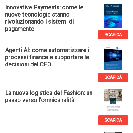
Innovative Payments: come le
nuove tecnologie stanno
rivoluzionando i sistemi di
pagamento
SCARICA
Agenti AI: come automatizzare i
processi finance e supportare le
decisioni del CFO
SCARICA
La nuova logistica del Fashion: un
passo verso l’omnicanalità
SCARICA