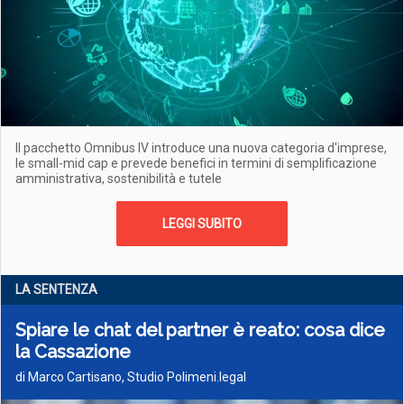
Il pacchetto Omnibus IV introduce una nuova categoria d'imprese,
le small-mid cap e prevede benefici in termini di semplificazione
amministrativa, sostenibilità e tutele
LEGGI SUBITO
LA SENTENZA
Spiare le chat del partner è reato: cosa dice
la Cassazione
di Marco Cartisano, Studio Polimeni.legal