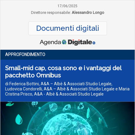
17/06/2025
Direttore responsabile:
Alessandro Longo
Documenti digitali
APPROFONDIMENTO
Small-mid cap, cosa sono e i vantaggi del
pacchetto Omnibus
di Federica Bottini, A&A – Albè & Associati Studio Legale,
Ludovica Condorelli, A&A – Albè & Associati Studio Legale e Maria
Cristina Prisco, A&A - Albè & Associati Studio Legale