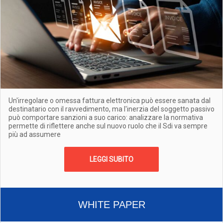
Un'irregolare o omessa fattura elettronica può essere sanata dal
destinatario con il ravvedimento, ma l'inerzia del soggetto passivo
può comportare sanzioni a suo carico: analizzare la normativa
permette di riflettere anche sul nuovo ruolo che il Sdi va sempre
più ad assumere
LEGGI SUBITO
WHITE PAPER