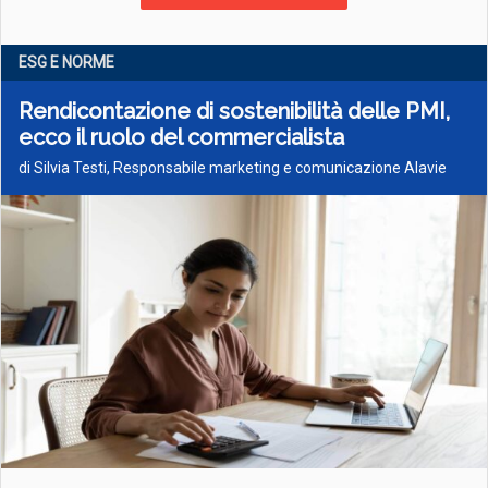
ESG E NORME
Rendicontazione di sostenibilità delle PMI,
ecco il ruolo del commercialista
di Silvia Testi, Responsabile marketing e comunicazione Alavie