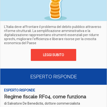
L'Italia deve affrontare il problema del debito pubblico attraverso
riforme strutturali. La semplificazione amministrativa e la
digitalizzazione rappresentano strumenti essenziali per ridurre
sprechi, migliorare l'efficienza e liberare risorse per la crescita
economica del Paese
LEGGI SUBITO
ESPERTO RISPONDE
ESPERTO RISPONDE
Regime fiscale RF04, come funziona
di Salvatore De Benedictis, dottore commercialista