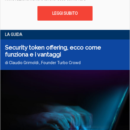
LEGGI SUBITO
LA GUIDA
Security token offering, ecco come
funziona e i vantaggi
di Claudio Grimoldi , Founder Turbo Crowd