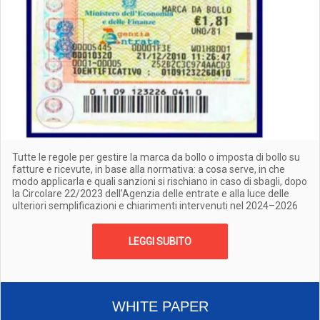
Tutte le regole per gestire la marca da bollo o imposta di bollo su
fatture e ricevute, in base alla normativa: a cosa serve, in che
modo applicarla e quali sanzioni si rischiano in caso di sbagli, dopo
la Circolare 22/2023 dell’Agenzia delle entrate e alla luce delle
ulteriori semplificazioni e chiarimenti intervenuti nel 2024–2026
LEGGI SUBITO
WHITE PAPER