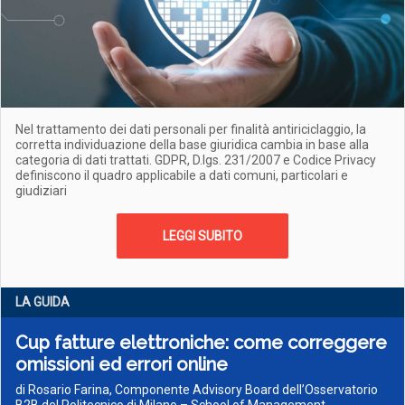
Nel trattamento dei dati personali per finalità antiriciclaggio, la
corretta individuazione della base giuridica cambia in base alla
categoria di dati trattati. GDPR, D.lgs. 231/2007 e Codice Privacy
definiscono il quadro applicabile a dati comuni, particolari e
giudiziari
LEGGI SUBITO
LA GUIDA
Cup fatture elettroniche: come correggere
omissioni ed errori online
di Rosario Farina, Componente Advisory Board dell’Osservatorio