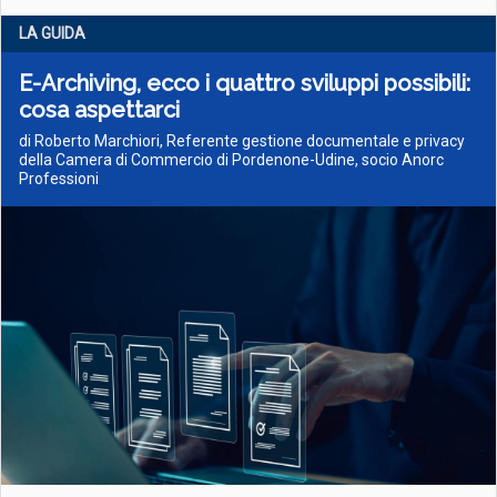
LA GUIDA
E-Archiving, ecco i quattro sviluppi possibili:
cosa aspettarci
di Roberto Marchiori, Referente gestione documentale e privacy
della Camera di Commercio di Pordenone-Udine, socio Anorc
Professioni