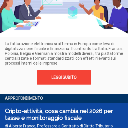
La fatturazione elettronica si afferma in Europa come leva di
digitalizzazione fiscale e finanziaria. Il confronto tra Italia, Francia,
Polonia, Belgio e Germania mostra modelli diversi, tra piattaforme
centralizzate e formati standardizzati, con effetti rilevanti sui
processi interni delle imprese
LEGGI SUBITO
APPROFONDIMENTO
Cripto-attività, cosa cambia nel 2026 per
tasse e monitoraggio fiscale
di Alberto Franco, Professore a Contratto di Diritto Tributario