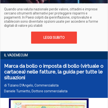
Quando una valuta nazionale perde valore, cittadini e imprese
cercano strumenti alternativi per proteggere risparmi e
pagamenti. In Paesi colpiti da iperinflazione, criptovalute e
stablecoin sono diventate opzioni usate per accedere a forme
digitali di valore più stabili
LEGGI SUBITO
IL VADEMECUM
Marca da bollo o imposta di bollo (virtuale o
cartacea) nelle fatture, la guida per tutte le
situazioni
di
Tiziano D'Angelo, Commercialista
Daniele Tumietto, Dottore commercialista