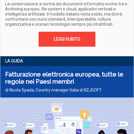
La conservazione a norma dei documenti informatici evolve tra e-
Archiving europeo, file system e cloud, applicativi verticali e
intelligenza artificiale. Il modello italiano resta solido, ma dovrà
confrontarsi con nuovi standard, interoperabilità, cultura
organizzativa e scenari tecnologici sempre più stratificati
LEGGI SUBITO
LA GUIDA
Fatturazione elettronica europea, tutte le
regole nei Paesi membri
di Nicola Spada, Country manager Italia di N2JSOFT