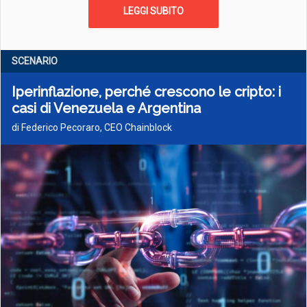
LEGGI SUBITO
SCENARIO
Iperinflazione, perché crescono le cripto: i
casi di Venezuela e Argentina
di Federico Pecoraro, CEO Chainblock