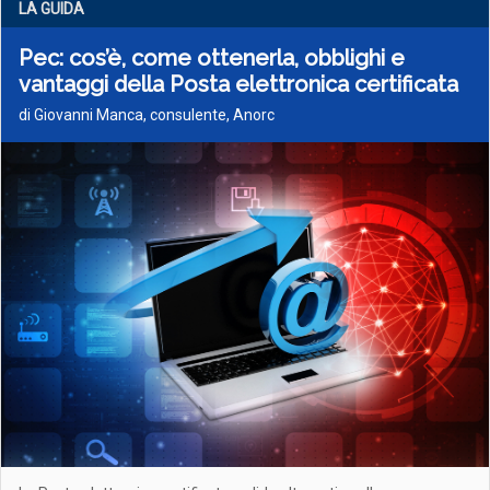
LA GUIDA
Pec: cos’è, come ottenerla, obblighi e
vantaggi della Posta elettronica certificata
di Giovanni Manca, consulente, Anorc