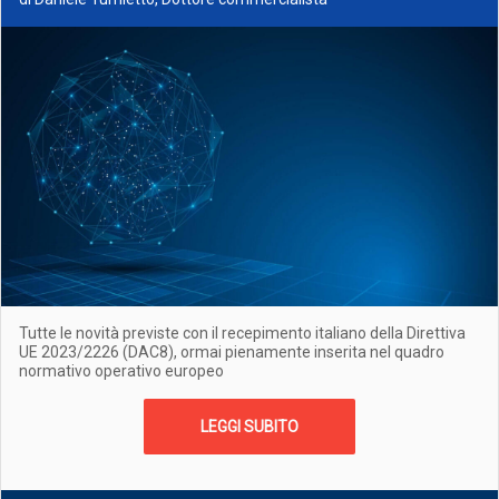
Tutte le novità previste con il recepimento italiano della Direttiva
UE 2023/2226 (DAC8), ormai pienamente inserita nel quadro
normativo operativo europeo
LEGGI SUBITO