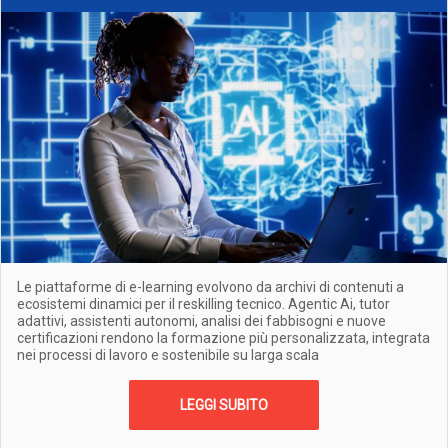
Le piattaforme di e-learning evolvono da archivi di contenuti a
ecosistemi dinamici per il reskilling tecnico. Agentic Ai, tutor
adattivi, assistenti autonomi, analisi dei fabbisogni e nuove
certificazioni rendono la formazione più personalizzata, integrata
nei processi di lavoro e sostenibile su larga scala
LEGGI SUBITO