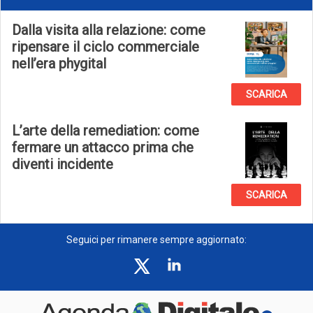
Dalla visita alla relazione: come
ripensare il ciclo commerciale
nell’era phygital
SCARICA
L’arte della remediation: come
fermare un attacco prima che
diventi incidente
SCARICA
Seguici per rimanere sempre aggiornato: