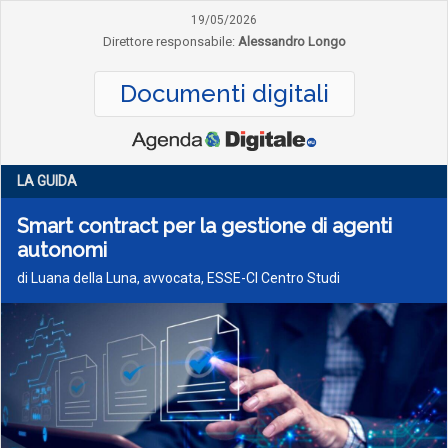
19/05/2026
Direttore responsabile:
Alessandro Longo
Documenti digitali
LA GUIDA
Smart contract per la gestione di agenti
autonomi
di Luana della Luna, avvocata, ESSE-CI Centro Studi