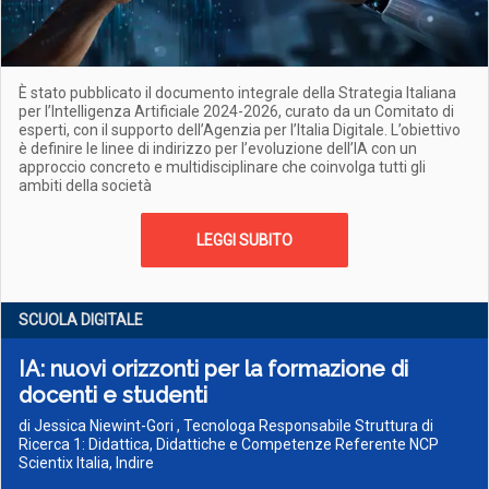
È stato pubblicato il documento integrale della Strategia Italiana
per l’Intelligenza Artificiale 2024-2026, curato da un Comitato di
esperti, con il supporto dell’Agenzia per l’Italia Digitale. L’obiettivo
è definire le linee di indirizzo per l’evoluzione dell’IA con un
approccio concreto e multidisciplinare che coinvolga tutti gli
ambiti della società
LEGGI SUBITO
SCUOLA DIGITALE
IA: nuovi orizzonti per la formazione di
docenti e studenti
di Jessica Niewint-Gori , Tecnologa Responsabile Struttura di
Ricerca 1: Didattica, Didattiche e Competenze Referente NCP
Scientix Italia, Indire