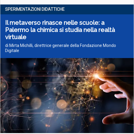
SPERIMENTAZIONI DIDATTICHE
Il metaverso rinasce nelle scuole: a
Palermo la chimica si studia nella realtà
virtuale
di Mirta Michilli, direttrice generale della Fondazione Mondo
Digitale