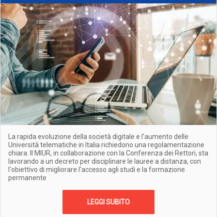
La rapida evoluzione della società digitale e l'aumento delle
Università telematiche in Italia richiedono una regolamentazione
chiara. Il MIUR, in collaborazione con la Conferenza dei Rettori, sta
lavorando a un decreto per disciplinare le lauree a distanza, con
l'obiettivo di migliorare l'accesso agli studi e la formazione
permanente
LEGGI SUBITO