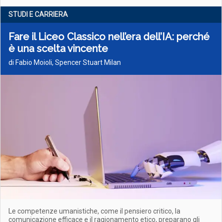
STUDI E CARRIERA
Fare il Liceo Classico nell’era dell’IA: perché
è una scelta vincente
di Fabio Moioli, Spencer Stuart Milan
Le competenze umanistiche, come il pensiero critico, la
comunicazione efficace e il ragionamento etico, preparano gli