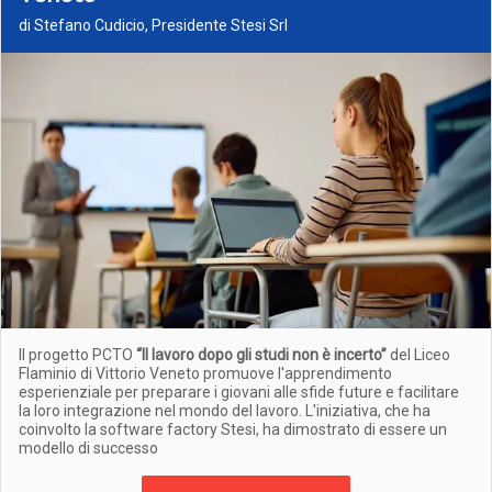
di Stefano Cudicio, Presidente Stesi Srl
Il progetto PCTO
“Il lavoro dopo gli studi non è incerto”
del Liceo
Flaminio di Vittorio Veneto promuove l'apprendimento
esperienziale per preparare i giovani alle sfide future e facilitare
la loro integrazione nel mondo del lavoro. L'iniziativa, che ha
coinvolto la software factory Stesi, ha dimostrato di essere un
modello di successo