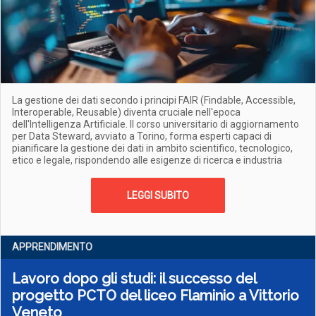
La gestione dei dati secondo i principi FAIR (Findable, Accessible,
Interoperable, Reusable) diventa cruciale nell'epoca
dell'Intelligenza Artificiale. Il corso universitario di aggiornamento
per Data Steward, avviato a Torino, forma esperti capaci di
pianificare la gestione dei dati in ambito scientifico, tecnologico,
etico e legale, rispondendo alle esigenze di ricerca e industria
LEGGI SUBITO
APPRENDIMENTO
Lavoro dopo gli studi: il successo del
progetto PCTO del liceo Flaminio a Vittorio
Veneto