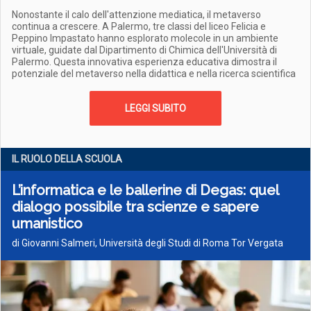
Nonostante il calo dell'attenzione mediatica, il metaverso
continua a crescere. A Palermo, tre classi del liceo Felicia e
Peppino Impastato hanno esplorato molecole in un ambiente
virtuale, guidate dal Dipartimento di Chimica dell'Università di
Palermo. Questa innovativa esperienza educativa dimostra il
potenziale del metaverso nella didattica e nella ricerca scientifica
LEGGI SUBITO
IL RUOLO DELLA SCUOLA
L’informatica e le ballerine di Degas: quel
dialogo possibile tra scienze e sapere
umanistico
di Giovanni Salmeri, Università degli Studi di Roma Tor Vergata