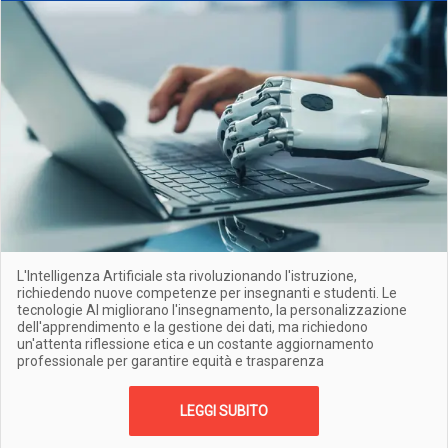
L'Intelligenza Artificiale sta rivoluzionando l'istruzione,
richiedendo nuove competenze per insegnanti e studenti. Le
tecnologie AI migliorano l'insegnamento, la personalizzazione
dell'apprendimento e la gestione dei dati, ma richiedono
un'attenta riflessione etica e un costante aggiornamento
professionale per garantire equità e trasparenza
LEGGI SUBITO