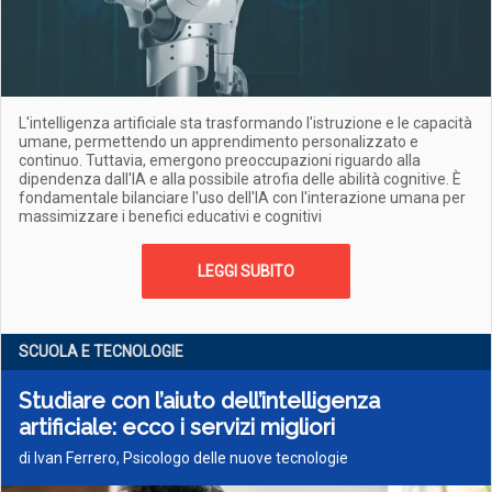
L'intelligenza artificiale sta trasformando l'istruzione e le capacità
umane, permettendo un apprendimento personalizzato e
continuo. Tuttavia, emergono preoccupazioni riguardo alla
dipendenza dall'IA e alla possibile atrofia delle abilità cognitive. È
fondamentale bilanciare l'uso dell'IA con l'interazione umana per
massimizzare i benefici educativi e cognitivi
LEGGI SUBITO
SCUOLA E TECNOLOGIE
Studiare con l’aiuto dell’intelligenza
artificiale: ecco i servizi migliori
di Ivan Ferrero, Psicologo delle nuove tecnologie