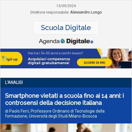
13/09/2024
Direttore responsabile:
Alessandro Longo
Scuola Digitale
L'ANALISI
Smartphone vietati a scuola fino ai 14 anni: i
controsensi della decisione italiana
di Paolo Ferri, Professore Ordinario di Tecnologie della
formazione, Università degli Studi Milano-Bicocca