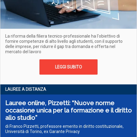
La riforma della filiera tecnico-professionale ha l'obiettivo di
fornire competenze di alto livello agli studenti, con il supporto
delle imprese, per ridurre il gap tra domanda e offerta nel
mercato del lavoro
LEGGI SUBITO
LAUREE A DISTANZA
Lauree online, Pizzetti: “Nuove norme
occasione unica per la formazione e il diritto
allo studio”
di Franco Pizzetti, professore emerito in diritto costituzionale,
Università di Torino, ex Garante Privacy