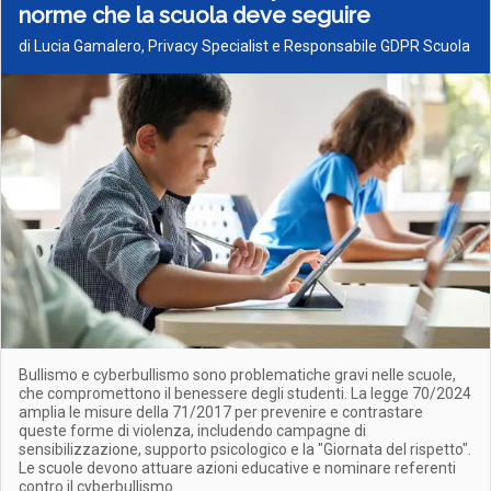
norme che la scuola deve seguire
di Lucia Gamalero, Privacy Specialist e Responsabile GDPR Scuola
Bullismo e cyberbullismo sono problematiche gravi nelle scuole,
che compromettono il benessere degli studenti. La legge 70/2024
amplia le misure della 71/2017 per prevenire e contrastare
queste forme di violenza, includendo campagne di
sensibilizzazione, supporto psicologico e la "Giornata del rispetto".
Le scuole devono attuare azioni educative e nominare referenti
contro il cyberbullismo