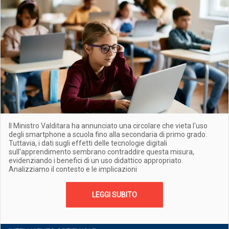
Il Ministro Valditara ha annunciato una circolare che vieta l'uso
degli smartphone a scuola fino alla secondaria di primo grado.
Tuttavia, i dati sugli effetti delle tecnologie digitali
sull'apprendimento sembrano contraddire questa misura,
evidenziando i benefici di un uso didattico appropriato.
Analizziamo il contesto e le implicazioni
LEGGI SUBITO