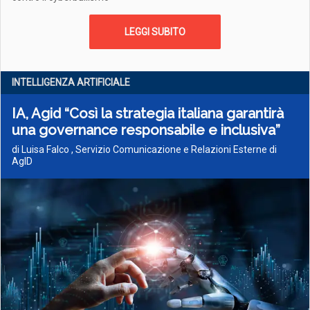
LEGGI SUBITO
INTELLIGENZA ARTIFICIALE
IA, Agid “Così la strategia italiana garantirà
una governance responsabile e inclusiva”
di Luisa Falco , Servizio Comunicazione e Relazioni Esterne di
AgID