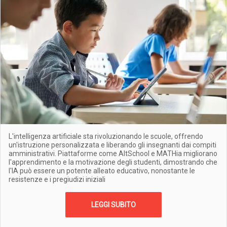
L'intelligenza artificiale sta rivoluzionando le scuole, offrendo
un'istruzione personalizzata e liberando gli insegnanti dai compiti
amministrativi. Piattaforme come AltSchool e MATHia migliorano
l'apprendimento e la motivazione degli studenti, dimostrando che
l'IA può essere un potente alleato educativo, nonostante le
resistenze e i pregiudizi iniziali
LEGGI SUBITO