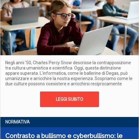
Negli anni '50, Charles Percy Snow descrisse la contrapposizione
tra cultura umanistica e scientifica. Oggi, questa distinzione
appare superata. L'informatica, come le ballerine di Degas, può
umanizzare e arricchire la nostra esperienza. Scopriamo come le
due culture possono coesistere e arricchirsi reciprocamente
LEGGI SUBITO
NORMATIVA
Contrasto a bullismo e cyberbullismo: le