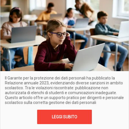
Il Garante per la protezione dei dati personali ha pubblicato la
Relazione annuale 2023, evidenziando diverse sanzioni in ambito
scolastico. Tra le violazioni riscontrate: pubblicazione non
autorizzata di elenchi di studenti e comunicazioni inadeguate.
Questo articolo offre un supporto pratico per dirigenti e personale
scolastico sulla corretta gestione dei dati personali
LEGGI SUBITO