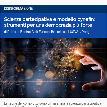
DISINFORMAZIONE
Scienza partecipativa e modello cynefin:
strumenti per una democrazia più forte
di Roberto Bonino, Volt Europa, Bruxelles e LUSVAL, Parigi
Le teorie del complotto sono diffuse, ma la scienza partecipativa