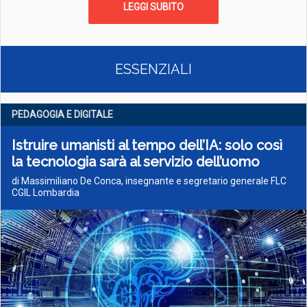
LEGGI SUBITO
ESSENZIALI
PEDAGOGIA E DIGITALE
Istruire umanisti al tempo dell’IA: solo così
la tecnologia sarà al servizio dell’uomo
di Massimiliano De Conca, insegnante e segretario generale FLC
CGIL Lombardia