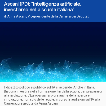
Ascani (PD): “Intelligenza artificiale,
investiamo nella scuola italiana”
di Anna Ascani, Vicepresidente della Camera dei Deputati
Il dibattito politico e pubblico sull'IA si accende. Anche in Italia.
Bisogna investire nella formazione, fin dalla scuola, per prepararci
alla rivoluzione. L'Europa sia faro ora anche della ricerca e
innovazione, non solo delle regole. In corso le audizioni sull'IA alla
Camera, presiedute da Anna Ascani