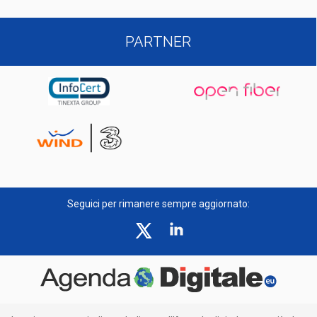
PARTNER
Seguici per rimanere sempre aggiornato: