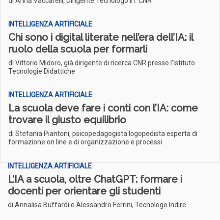
di Anna Vaccarelli, Dirigente Tecnologo IIT CNR
INTELLIGENZA ARTIFICIALE
Chi sono i digital literate nell’era dell’IA: il
ruolo della scuola per formarli
di Vittorio Midoro, già dirigente di ricerca CNR presso l'Istituto
Tecnologie Didattiche
INTELLIGENZA ARTIFICIALE
La scuola deve fare i conti con l’IA: come
trovare il giusto equilibrio
di Stefania Piantoni, psicopedagogista logopedista esperta di
formazione on line e di organizzazione e processi
INTELLIGENZA ARTIFICIALE
L’IA a scuola, oltre ChatGPT: formare i
docenti per orientare gli studenti
di Annalisa Buffardi e Alessandro Ferrini, Tecnologo Indire