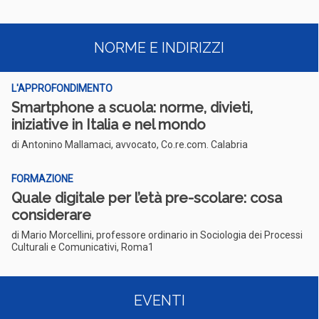
NORME E INDIRIZZI
L'APPROFONDIMENTO
Smartphone a scuola: norme, divieti,
iniziative in Italia e nel mondo
di Antonino Mallamaci, avvocato, Co.re.com. Calabria
FORMAZIONE
Quale digitale per l’età pre-scolare: cosa
considerare
di Mario Morcellini, professore ordinario in Sociologia dei Processi
Culturali e Comunicativi, Roma1
EVENTI