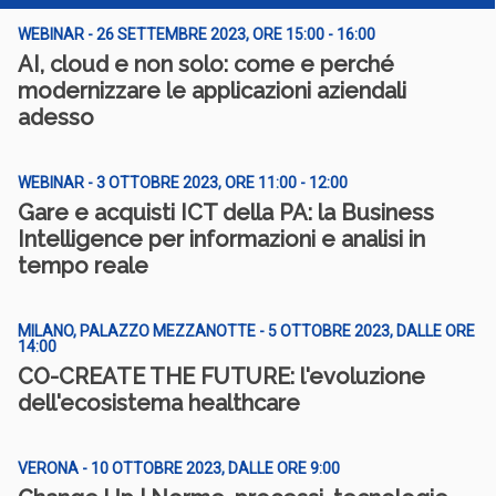
WEBINAR - 26 SETTEMBRE 2023, ORE 15:00 - 16:00
AI, cloud e non solo: come e perché
modernizzare le applicazioni aziendali
adesso
WEBINAR - 3 OTTOBRE 2023, ORE 11:00 - 12:00
Gare e acquisti ICT della PA: la Business
Intelligence per informazioni e analisi in
tempo reale
MILANO, PALAZZO MEZZANOTTE - 5 OTTOBRE 2023, DALLE ORE
14:00
CO-CREATE THE FUTURE: l'evoluzione
dell'ecosistema healthcare
VERONA - 10 OTTOBRE 2023, DALLE ORE 9:00