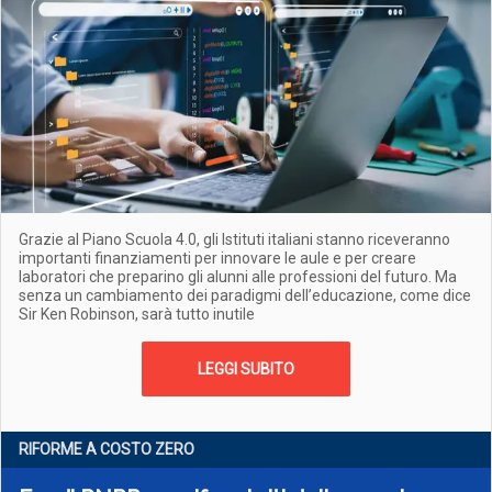
Grazie al Piano Scuola 4.0, gli Istituti italiani stanno riceveranno
importanti finanziamenti per innovare le aule e per creare
laboratori che preparino gli alunni alle professioni del futuro. Ma
senza un cambiamento dei paradigmi dell’educazione, come dice
Sir Ken Robinson, sarà tutto inutile
LEGGI SUBITO
RIFORME A COSTO ZERO