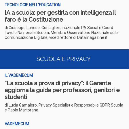
TECNOLOGIE NELL'EDUCATION
IA a scuola: per gestirla con intelligenza il
faro è la Costituzione
di Giuseppe Lanese, Consigliere nazionale PA Social e Coord.
Tavolo Nazionale Scuola, Membro Osservatorio Nazionale sulla
Comunicazione Digitale, vicedirettore di Datamagazine.it
SCUOLA E PRIVACY
IL VADEMECUM
“La scuola a prova di privacy”: il Garante
aggiorna la guida per professori, genitori e
studenti
di Lucia Gamalero, Privacy Specialist e Responsabile GDPR Scuola
e Paolo Martorana
VADEMECUM