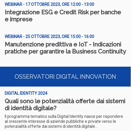
WEBINAR - 17 OTTOBRE 2023, ORE 12:00 - 13:00
Integrazione ESG e Credit Risk per banche
e imprese
WEBINAR - 25 OTTOBRE 2023, ORE 15:00 - 16:00
Manutenzione predittiva e IoT - Indicazioni
pratiche per garantire la Business Continuity
OSSERVATORI DIGITAL INNOVATION
DIGITAL IDENTITY 2024
Quali sono le potenzialità offerte dai sistemi
di identità digitale?
Il programma tematico sulla Digital Identity nasce per rispondere
al crescente interesse di aziende pubbliche e private verso le
potenzialità offerte dai sistemi di identità digitale...