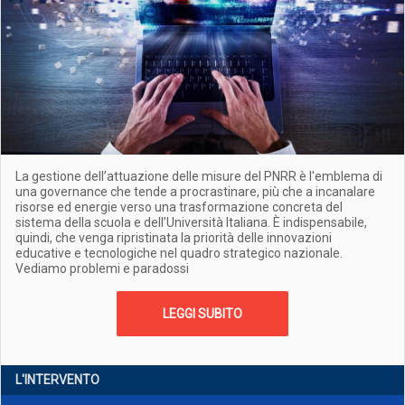
La gestione dell’attuazione delle misure del PNRR è l'emblema di
una governance che tende a procrastinare, più che a incanalare
risorse ed energie verso una trasformazione concreta del
sistema della scuola e dell’Università Italiana. È indispensabile,
quindi, che venga ripristinata la priorità delle innovazioni
educative e tecnologiche nel quadro strategico nazionale.
Vediamo problemi e paradossi
LEGGI SUBITO
L'INTERVENTO