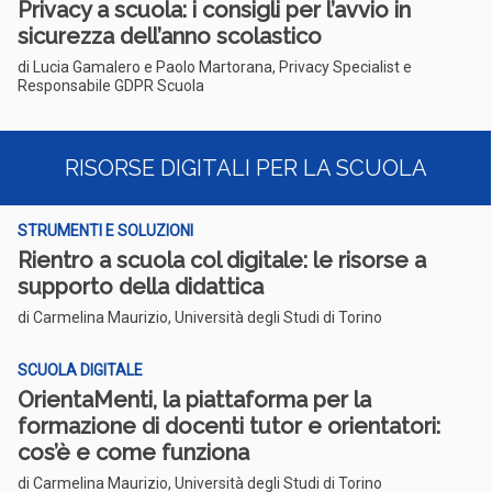
Privacy a scuola: i consigli per l’avvio in
sicurezza dell’anno scolastico
di Lucia Gamalero e Paolo Martorana, Privacy Specialist e
Responsabile GDPR Scuola
RISORSE DIGITALI PER LA SCUOLA
STRUMENTI E SOLUZIONI
Rientro a scuola col digitale: le risorse a
supporto della didattica
di Carmelina Maurizio, Università degli Studi di Torino
SCUOLA DIGITALE
OrientaMenti, la piattaforma per la
formazione di docenti tutor e orientatori:
cos’è e come funziona
di Carmelina Maurizio, Università degli Studi di Torino