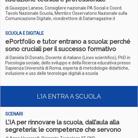
di Giuseppe Lanese, Consigliere nazionale PA Social e Coord.
Tavolo Nazionale Scuola, Membro Osservatorio Nazionale sulla
Comunicazione Digitale, vicedirettore di Datamagazine.it
SCUOLA E DIGITALE
ePortfolio e tutor entrano a scuola: perché
sono cruciali per il successo formativo
di Daniela Di Donato, Docente di italiano (Liceo scientifico), PhD in
Psicologia sociale, dello sviluppo e della Ricerca educativa presso
Sapienza Università di Roma, esperta di metodologie didattiche,
inclusione e uso delle tecnologie digitali a scuola
L’IA ENTRA A SCUOLA
SCENARI
L’IA per rinnovare la scuola, dall’aula alla
segreteria: le competenze che servono