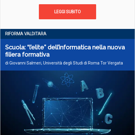
LEGGI SUBITO
RIFORMA VALDITARA
Scuola: “l’elite” dell’informatica nella nuova
filiera formativa
di Giovanni Salmeri, Università degli Studi di Roma Tor Vergata