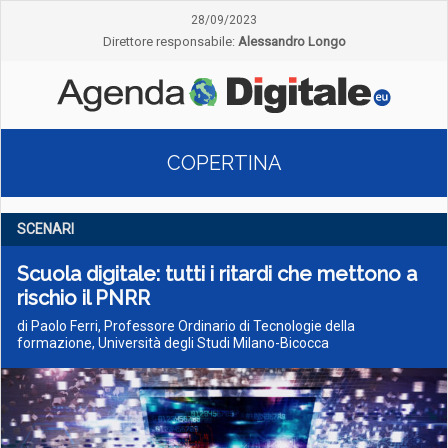
28/09/2023
Direttore responsabile:
Alessandro Longo
COPERTINA
SCENARI
Scuola digitale: tutti i ritardi che mettono a
rischio il PNRR
di Paolo Ferri, Professore Ordinario di Tecnologie della
formazione, Università degli Studi Milano-Bicocca