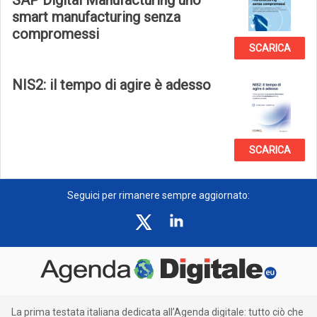
SAP Digital Manufacturing uno
smart manufacturing senza
compromessi
SCARICA
NIS2: il tempo di agire è adesso
SCARICA
Seguici per rimanere sempre aggiornato:
La prima testata italiana dedicata all’Agenda digitale: tutto ciò che