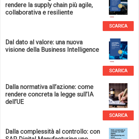
rendere la supply chain più agile,
collaborativa e resiliente
SCARICA
Dal dato al valore: una nuova
visione della Business Intelligence
SCARICA
Dalla normativa all’azione: come
rendere concreta la legge sull’IA
dell’UE
SCARICA
Dalla complessità al controllo: con