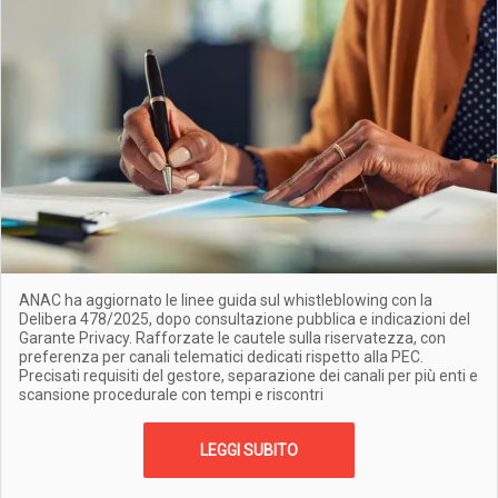
ANAC ha aggiornato le linee guida sul whistleblowing con la
Delibera 478/2025, dopo consultazione pubblica e indicazioni del
Garante Privacy. Rafforzate le cautele sulla riservatezza, con
preferenza per canali telematici dedicati rispetto alla PEC.
Precisati requisiti del gestore, separazione dei canali per più enti e
scansione procedurale con tempi e riscontri
LEGGI SUBITO