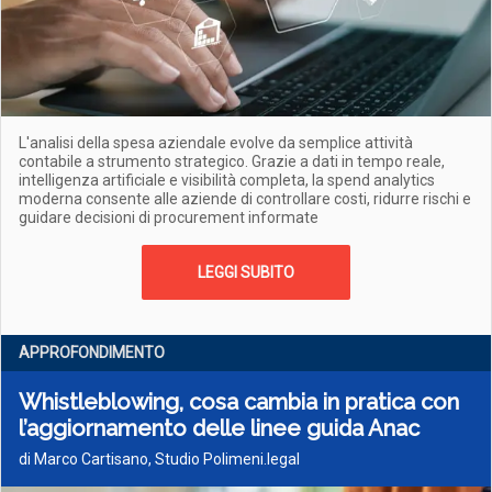
L'analisi della spesa aziendale evolve da semplice attività
contabile a strumento strategico. Grazie a dati in tempo reale,
intelligenza artificiale e visibilità completa, la spend analytics
moderna consente alle aziende di controllare costi, ridurre rischi e
guidare decisioni di procurement informate
LEGGI SUBITO
APPROFONDIMENTO
Whistleblowing, cosa cambia in pratica con
l’aggiornamento delle linee guida Anac
di Marco Cartisano, Studio Polimeni.legal