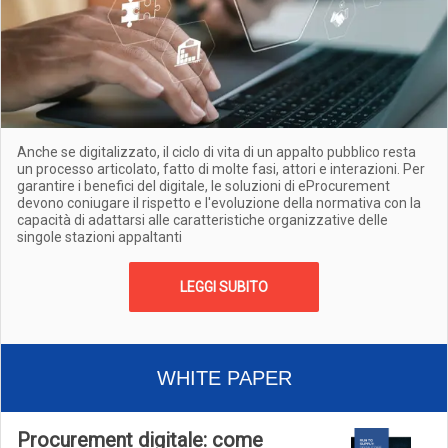
Anche se digitalizzato, il ciclo di vita di un appalto pubblico resta
un processo articolato, fatto di molte fasi, attori e interazioni. Per
garantire i benefici del digitale, le soluzioni di eProcurement
devono coniugare il rispetto e l'evoluzione della normativa con la
capacità di adattarsi alle caratteristiche organizzative delle
singole stazioni appaltanti
LEGGI SUBITO
WHITE PAPER
Procurement digitale: come