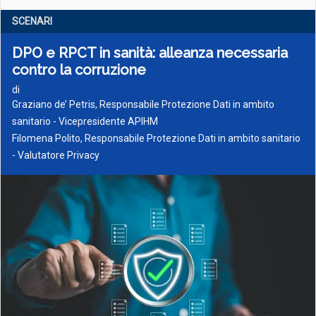
SCENARI
DPO e RPCT in sanità: alleanza necessaria
contro la corruzione
di
Graziano de’ Petris, Responsabile Protezione Dati in ambito
sanitario - Vicepresidente APIHM
Filomena Polito, Responsabile Protezione Dati in ambito sanitario
- Valutatore Privacy