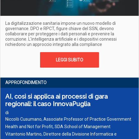
La digitalizzazione sanitaria impone un nuovo modello di
governance. DPO e RPCT, figure chiave del SSN, devono
collaborare per proteggere i dati personali e prevenire la
corruzione. L'intelligenza artificiale e i dispositivi connessi
richiedono un approccio integrato alla compliance
LEGGI SUBITO
APPROFONDIMENTO
AI, così si applica ai processi di gara
regionali: il caso InnovaPuglia
di
Niccolò Cusumano, Associate Professor of Practice Government
Health and Not for Profit, SDA School of Management
Vitantonio Martino, Direttore della Divisione Informatica e