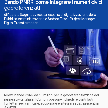
Bando PNRR: come integrare i numeri civici
georeferenziati
di Patrizia Saggini, avvocata, esperta di digitalizzazione della
Pubblica Amministrazione e Andrea Tironi, Project Manager -
Digital Transformation
Nuovo bando PNRR da 56 milioni per la georeferenziazione dei
numeri civici italiani. I Comuni possono richiedere contributi
forfettari per verificare, aggiornare e integrare i dati presenti in
ANNCSU