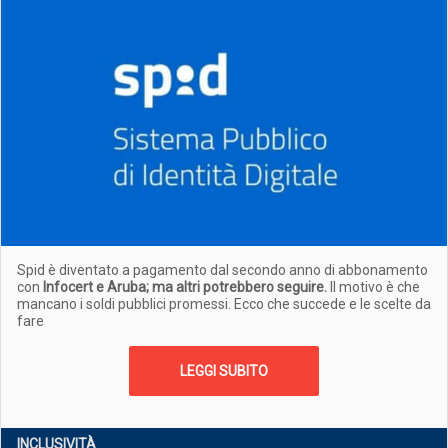
Spid è diventato a pagamento dal secondo anno di abbonamento
con
Infocert e Aruba; ma altri potrebbero seguire.
Il motivo è che
mancano i soldi pubblici promessi. Ecco che succede e le scelte da
fare
LEGGI SUBITO
INCLUSIVITÀ