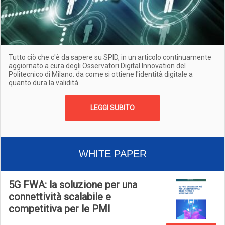
Tutto ciò che c'è da sapere su SPID, in un articolo continuamente
aggiornato a cura degli Osservatori Digital Innovation del
Politecnico di Milano: da come si ottiene l'identità digitale a
quanto dura la validità.
LEGGI SUBITO
WHITE PAPER
5G FWA: la soluzione per una
connettività scalabile e
competitiva per le PMI