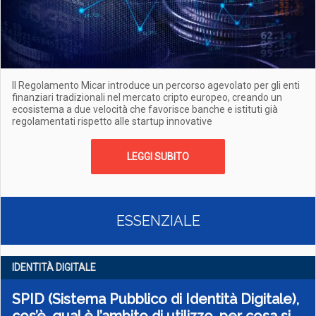
Il Regolamento Micar introduce un percorso agevolato per gli enti
finanziari tradizionali nel mercato cripto europeo, creando un
ecosistema a due velocità che favorisce banche e istituti già
regolamentati rispetto alle startup innovative
LEGGI SUBITO
ESSENZIALE
IDENTITÀ DIGITALE
SPID (Sistema Pubblico di Identità Digitale),