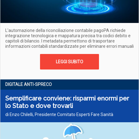
L'automazione della riconciliazione contabile pagoPA richiede
integrazione tecnologica e mappatura precisa tra codici debito e
capitoli di bilancio. I metadata permettono di trasportare
informazioni contabili standardizzate per eliminare errori manuali
LEGGI SUBITO
DIGITALE ANTI-SPRECO
Semplificare conviene: risparmi enormi per
lo Stato e dove trovarli
di Enzo Chilelli, Presidente Comitato Esperti Fare Sanità