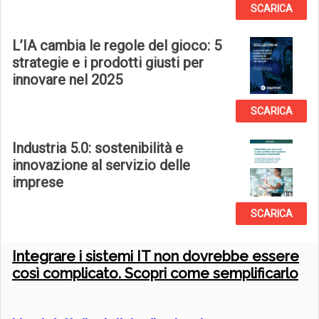
SCARICA
L’IA cambia le regole del gioco: 5
strategie e i prodotti giusti per
innovare nel 2025
SCARICA
Industria 5.0: sostenibilità e
innovazione al servizio delle
imprese
SCARICA
Integrare i sistemi IT non dovrebbe essere
così complicato. Scopri come semplificarlo