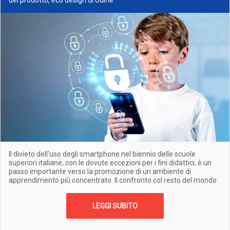
del prodotto, eco design di Udine
Il divieto dell'uso degli smartphone nel biennio delle scuole
superiori italiane, con le dovute eccezioni per i fini didattici, è un
passo importante verso la promozione di un ambiente di
apprendimento più concentrato. Il confronto col resto del mondo
LEGGI SUBITO