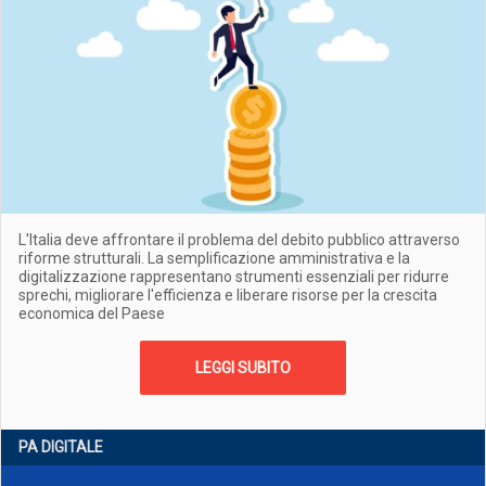
L'Italia deve affrontare il problema del debito pubblico attraverso
riforme strutturali. La semplificazione amministrativa e la
digitalizzazione rappresentano strumenti essenziali per ridurre
sprechi, migliorare l'efficienza e liberare risorse per la crescita
economica del Paese
LEGGI SUBITO
PA DIGITALE