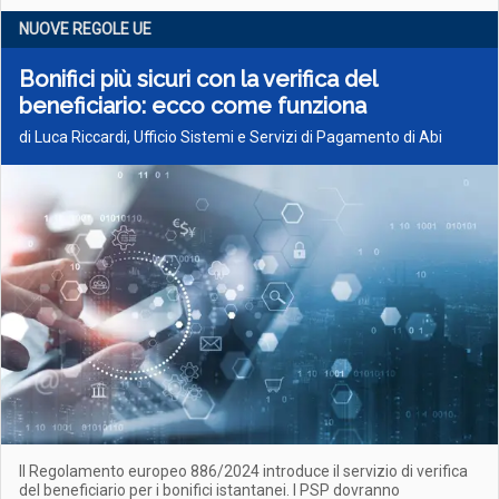
NUOVE REGOLE UE
Bonifici più sicuri con la verifica del
beneficiario: ecco come funziona
di Luca Riccardi, Ufficio Sistemi e Servizi di Pagamento di Abi
Il Regolamento europeo 886/2024 introduce il servizio di verifica
del beneficiario per i bonifici istantanei. I PSP dovranno