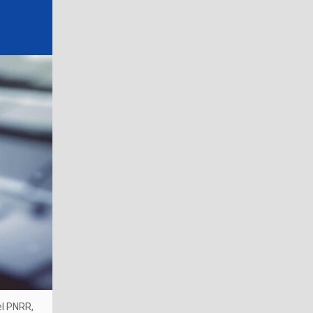
el PNRR,