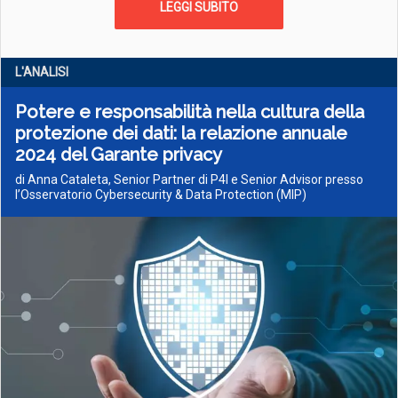
LEGGI SUBITO
L'ANALISI
Potere e responsabilità nella cultura della
protezione dei dati: la relazione annuale
2024 del Garante privacy
di Anna Cataleta, Senior Partner di P4I e Senior Advisor presso
l’Osservatorio Cybersecurity & Data Protection (MIP)