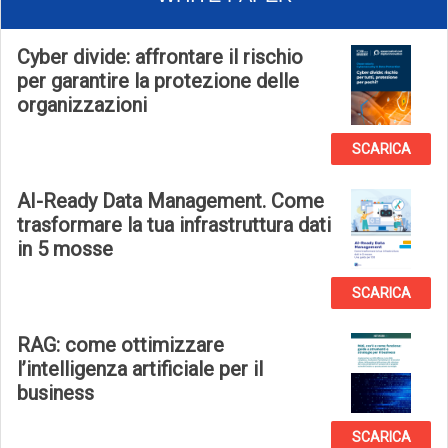
Cyber divide: affrontare il rischio
per garantire la protezione delle
organizzazioni
SCARICA
AI-Ready Data Management. Come
trasformare la tua infrastruttura dati
in 5 mosse
SCARICA
RAG: come ottimizzare
l’intelligenza artificiale per il
business
SCARICA