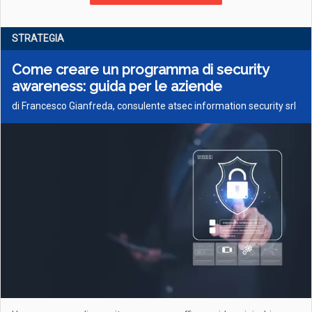
STRATEGIA
Come creare un programma di security
awareness: guida per le aziende
di Francesco Gianfreda, consulente atsec information security srl