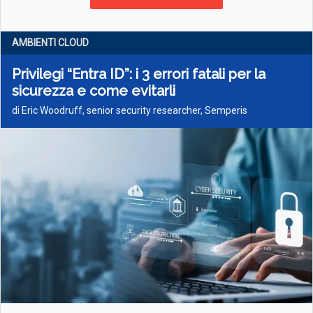
AMBIENTI CLOUD
Privilegi “Entra ID”: i 3 errori fatali per la
sicurezza e come evitarli
di Eric Woodruff, senior security researcher, Semperis