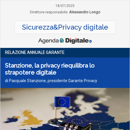
18/07/2025
Direttore responsabile:
Alessandro Longo
Sicurezza&Privacy digitale
RELAZIONE ANNUALE GARANTE
Stanzione, la privacy riequilibra lo
strapotere digitale
di Pasquale Stanzione, presidente Garante Privacy