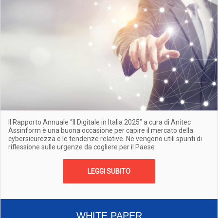
Il Rapporto Annuale “Il Digitale in Italia 2025” a cura di Anitec
Assinform è una buona occasione per capire il mercato della
cybersicurezza e le tendenze relative. Ne vengono utili spunti di
riflessione sulle urgenze da cogliere per il Paese
LEGGI SUBITO
WHITE PAPER