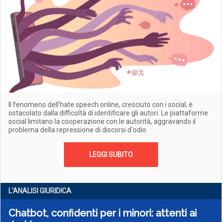
Il fenomeno dell’hate speech online, cresciuto con i social, è
ostacolato dalla difficoltà di identificare gli autori. Le piattaforme
social limitano la cooperazione con le autorità, aggravando il
problema della repressione di discorsi d'odio
LEGGI SUBITO
L'ANALISI GIURIDICA
Chatbot, confidenti per i minori: attenti ai