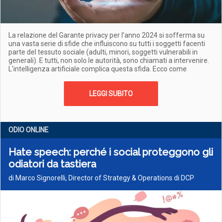
La relazione del Garante privacy per l’anno 2024 si sofferma su
una vasta serie di sfide che influiscono su tutti i soggetti facenti
parte del tessuto sociale (adulti, minori, soggetti vulnerabili in
generali). E tutti, non solo le autorità, sono chiamati a intervenire.
L'intelligenza artificiale complica questa sfida. Ecco come
LEGGI SUBITO
ODIO ONLINE
Hate speech: perché i social proteggono gli
odiatori da tastiera
di Marco Signorelli, Director of Strategy & Operations di DCP