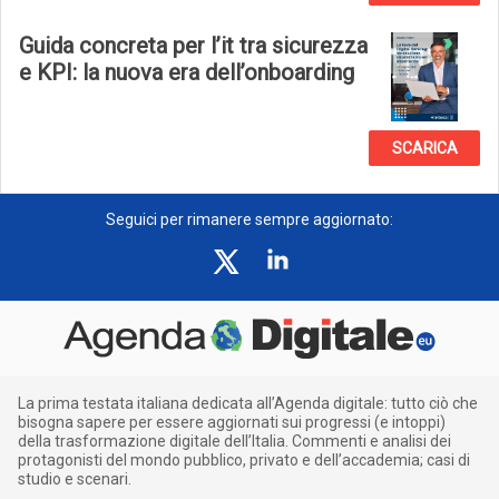
Guida concreta per l’it tra sicurezza
e KPI: la nuova era dell’onboarding
SCARICA
Seguici per rimanere sempre aggiornato:
La prima testata italiana dedicata all’Agenda digitale: tutto ciò che
bisogna sapere per essere aggiornati sui progressi (e intoppi)
della trasformazione digitale dell’Italia. Commenti e analisi dei
protagonisti del mondo pubblico, privato e dell’accademia; casi di
studio e scenari.