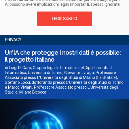
AI possono avere implicazioni legali importanti, spesso ignorate
LEGGI SUBITO
PRIVACY
Un’IA che protegge i nostri dati è possibile:
il progetto italiano
di Luigi Di Caro, Gruppo legal informatics del Dipartimento di
Informatica, Università di Torino, Giovanni Livraga, Professore
Associato presso L'Università degli Studi di Milano (La Statale),
Stefano Locci, dottorando presso L'Università degli Studi di Torino
e Marco Viviani, Professore Associato presso L'Università degli
Studi di Milano Bicocca