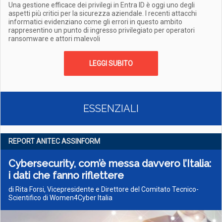
Una gestione efficace dei privilegi in Entra ID è oggi uno degli
aspetti più critici per la sicurezza aziendale. I recenti attacchi
informatici evidenziano come gli errori in questo ambito
rappresentino un punto di ingresso privilegiato per operatori
ransomware e attori malevoli
LEGGI SUBITO
ESSENZIALI
REPORT ANITEC ASSINFORM
Cybersecurity, com’è messa davvero l’Italia:
i dati che fanno riflettere
di Rita Forsi, Vicepresidente e Direttore del Comitato Tecnico-
Scientifico di Women4Cyber Italia