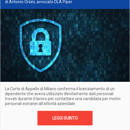
di Antonio Orsini, avvocato DLA Piper
La Corte di Appello di Milano conferma il licenziamento di un
dipendente che aveva utilizzato illecitamente dati personali
trovati durante il lavoro per contattare una candidata per motivi
personali estranei all'attività aziendale
LEGGI SUBITO