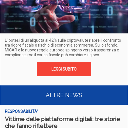
L’ipotesi di un’aliquota al 42% sulle criptovalute riapre il confronto
tra rigore fiscale e rischio di economia sommersa. Sullo sfondo,
MiCAR e le nuove regole europee spingono verso trasparenza e
compliance, ma il carico fiscale può cambiare il gioco
LEGGI SUBITO
ALTRE NEWS
RESPONSABILITA'
Vittime delle piattaforme digitali: tre storie
che fanno riflettere