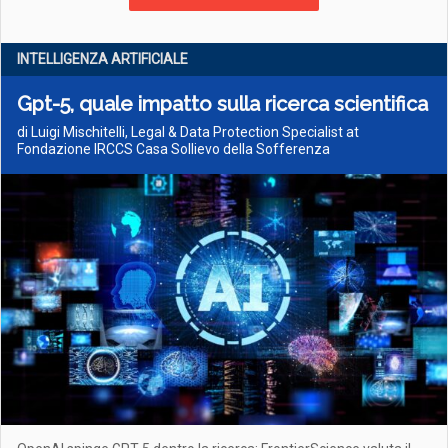
INTELLIGENZA ARTIFICIALE
Gpt-5, quale impatto sulla ricerca scientifica
di Luigi Mischitelli, Legal & Data Protection Specialist at
Fondazione IRCCS Casa Sollievo della Sofferenza