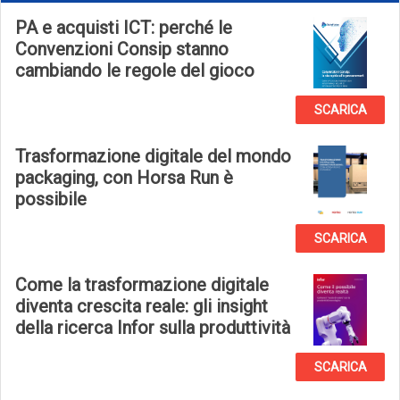
PA e acquisti ICT: perché le
Convenzioni Consip stanno
cambiando le regole del gioco
SCARICA
Trasformazione digitale del mondo
packaging, con Horsa Run è
possibile
SCARICA
Come la trasformazione digitale
diventa crescita reale: gli insight
della ricerca Infor sulla produttività
SCARICA