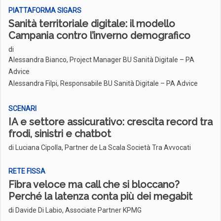
PIATTAFORMA SIGARS
Sanità territoriale digitale: il modello
Campania contro l’inverno demografico
di
Alessandra Bianco, Project Manager BU Sanità Digitale – PA
Advice
Alessandra Filpi, Responsabile BU Sanità Digitale – PA Advice
SCENARI
IA e settore assicurativo: crescita record tra
frodi, sinistri e chatbot
di Luciana Cipolla, Partner de La Scala Società Tra Avvocati
RETE FISSA
Fibra veloce ma call che si bloccano?
Perché la latenza conta più dei megabit
di Davide Di Labio, Associate Partner KPMG