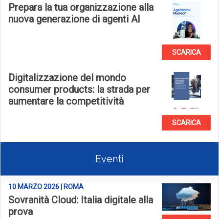
Prepara la tua organizzazione alla
nuova generazione di agenti AI
SCARICA
Digitalizzazione del mondo
consumer products: la strada per
aumentare la competitività
SCARICA
Eventi
10 MARZO 2026 | ROMA
Sovranità Cloud: Italia digitale alla
prova