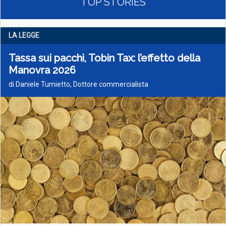
TOP STORIES
LA LEGGE
Tassa sui pacchi, Tobin Tax: l’effetto della
Manovra 2026
di Daniele Tumietto, Dottore commercialista