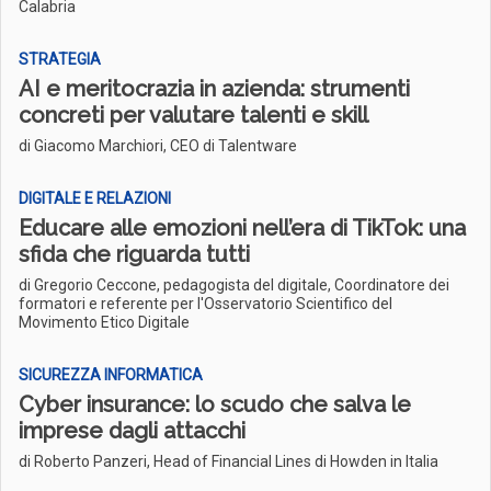
Calabria
STRATEGIA
AI e meritocrazia in azienda: strumenti
concreti per valutare talenti e skill
di Giacomo Marchiori, CEO di Talentware
DIGITALE E RELAZIONI
Educare alle emozioni nell’era di TikTok: una
sfida che riguarda tutti
di Gregorio Ceccone, pedagogista del digitale, Coordinatore dei
formatori e referente per l'Osservatorio Scientifico del
Movimento Etico Digitale
SICUREZZA INFORMATICA
Cyber insurance: lo scudo che salva le
imprese dagli attacchi
di Roberto Panzeri, Head of Financial Lines di Howden in Italia