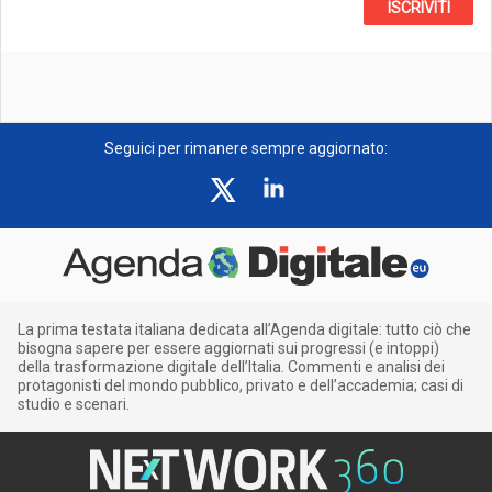
ISCRIVITI
Seguici per rimanere sempre aggiornato:
La prima testata italiana dedicata all’Agenda digitale: tutto ciò che
bisogna sapere per essere aggiornati sui progressi (e intoppi)
della trasformazione digitale dell’Italia. Commenti e analisi dei
protagonisti del mondo pubblico, privato e dell’accademia; casi di
studio e scenari.