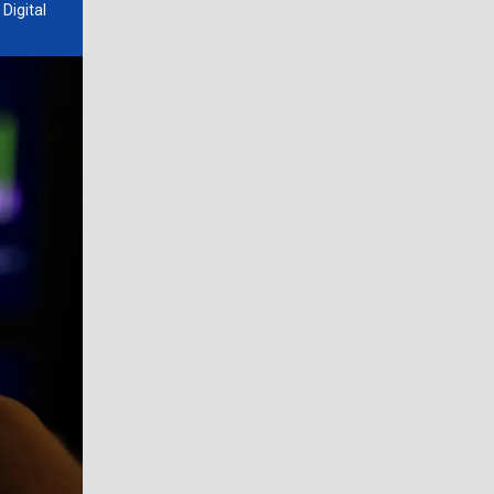
Digital