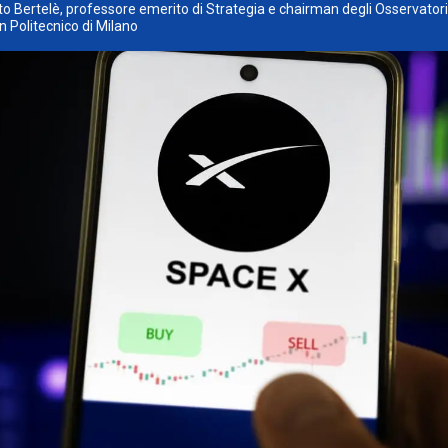
o Bertelè, professore emerito di Strategia e chairman degli Osservatori 
n Politecnico di Milano