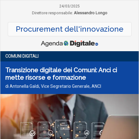
24/03/2025
Direttore responsabile:
Alessandro Longo
Procurement dell'innovazione
COMUNI DIGITALI
Transizione digitale dei Comuni: Anci ci
mette risorse e formazione
di Antonella Galdi, Vice Segretario Generale, ANCI