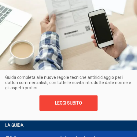
Guida completa alle nuove regole tecniche antiriciclaggio per i
dottori commercialisti, con tutte le novità introdotte dalle norme e
gli aspetti pratici
LEGGI SUBITO
LA GUIDA