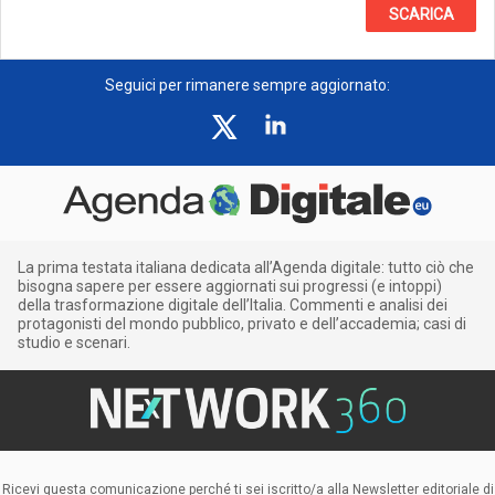
SCARICA
Seguici per rimanere sempre aggiornato:
La prima testata italiana dedicata all’Agenda digitale: tutto ciò che
bisogna sapere per essere aggiornati sui progressi (e intoppi)
della trasformazione digitale dell’Italia. Commenti e analisi dei
protagonisti del mondo pubblico, privato e dell’accademia; casi di
studio e scenari.
Ricevi questa comunicazione perché ti sei iscritto/a alla Newsletter editoriale di