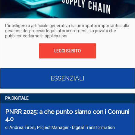
L'intelligenza artificiale generativa ha un impatto importante sulla
gestione dei processi legati al procurement, sia privato che
pubblico: vediamo le applicazioni
LEGGI SUBITO
ESSENZIALI
PA DIGITALE
PNRR 2025: a che punto siamo con i Comuni
4.0
di Andrea Tironi, Project Manager - Digital Transformation