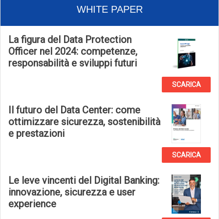
WHITE PAPER
La figura del Data Protection
Officer nel 2024: competenze,
responsabilità e sviluppi futuri
SCARICA
Il futuro del Data Center: come
ottimizzare sicurezza, sostenibilità
e prestazioni
SCARICA
Le leve vincenti del Digital Banking:
innovazione, sicurezza e user
experience