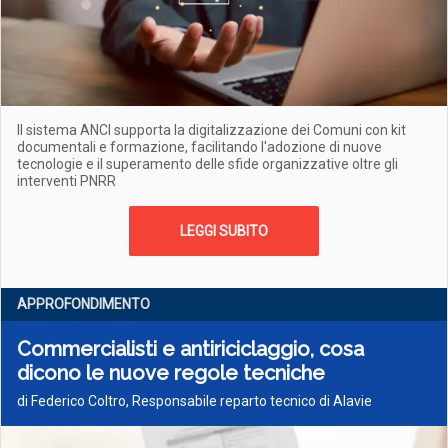
Il sistema ANCI supporta la digitalizzazione dei Comuni con kit
documentali e formazione, facilitando l'adozione di nuove
tecnologie e il superamento delle sfide organizzative oltre gli
interventi PNRR
LEGGI SUBITO
APPROFONDIMENTO
Commercialisti e antiriciclaggio, cosa
dicono le nuove regole tecniche
di Federico Coltro, Responsabile reparto tecnico di Alavie