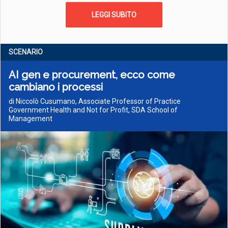
LEGGI SUBITO
SCENARIO
AI gen e procurement, ecco come
cambiano i processi
di Niccolò Cusumano, Associate Professor of Practice
Government Health and Not for Profit, SDA School of
Management