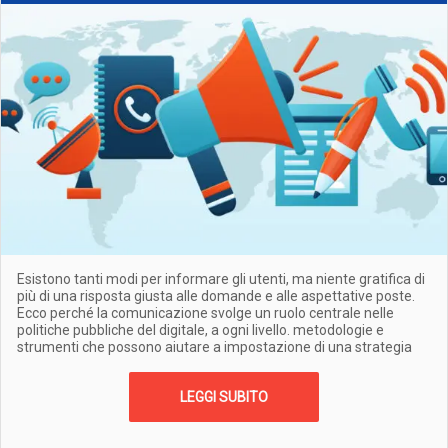
Esistono tanti modi per informare gli utenti, ma niente gratifica di
più di una risposta giusta alle domande e alle aspettative poste.
Ecco perché la comunicazione svolge un ruolo centrale nelle
politiche pubbliche del digitale, a ogni livello. metodologie e
strumenti che possono aiutare a impostazione di una strategia
LEGGI SUBITO