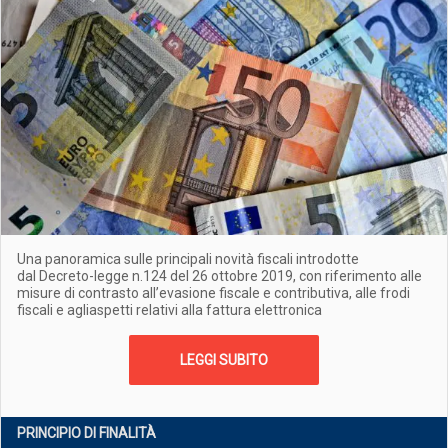
Una panoramica sulle principali novità fiscali introdotte
dal Decreto-legge n.124 del 26 ottobre 2019, con riferimento alle
misure di contrasto all’evasione fiscale e contributiva, alle frodi
fiscali e agliaspetti relativi alla fattura elettronica
LEGGI SUBITO
PRINCIPIO DI FINALITÀ