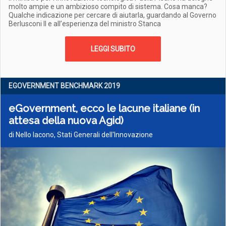
molto ampie e un ambizioso compito di sistema. Cosa manca?
Qualche indicazione per cercare di aiutarla, guardando al Governo
Berlusconi II e all’esperienza del ministro Stanca
LEGGI SUBITO
EGOVERNMENT BENCHMARK 2019
eGovernment, ecco le lacune italiane (in
attesa della nuova Agid)
di Nello Iacono, Stati Generali dell'Innovazione