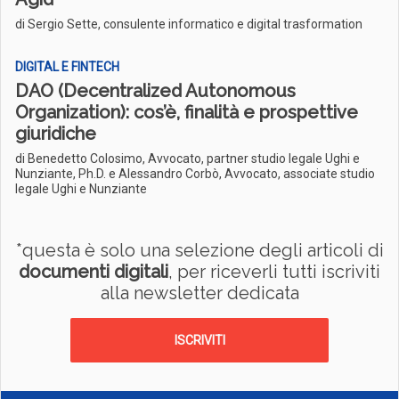
di Sergio Sette, consulente informatico e digital trasformation
DIGITAL E FINTECH
DAO (Decentralized Autonomous
Organization): cos’è, finalità e prospettive
giuridiche
di Benedetto Colosimo, Avvocato, partner studio legale Ughi e
Nunziante, Ph.D. e Alessandro Corbò, Avvocato, associate studio
legale Ughi e Nunziante
*questa è solo una selezione degli articoli di
documenti digitali
, per riceverli tutti iscriviti
alla newsletter dedicata
ISCRIVITI