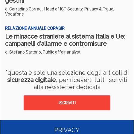
gestirli
di Corradino Corradi, Head of ICT Security, Privacy & Fraud,
Vodafone
RELAZIONE ANNUALE COPASIR
Le minacce straniere al sistema Italia e Ue:
campanelli d’allarme e contromisure
di Stefano Sartorio, Public affair analyst
*questa è solo una selezione degli articoli di
sicurezza digitale
, per riceverli tutti iscriviti
alla newsletter dedicata
ISCRIVITI
PRIVACY