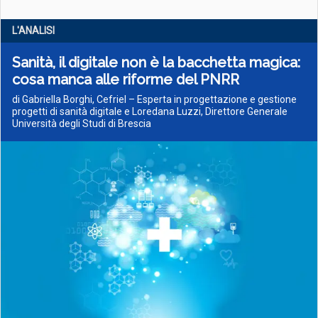
L'ANALISI
Sanità, il digitale non è la bacchetta magica:
cosa manca alle riforme del PNRR
di Gabriella Borghi, Cefriel – Esperta in progettazione e gestione
progetti di sanità digitale e Loredana Luzzi, Direttore Generale
Università degli Studi di Brescia