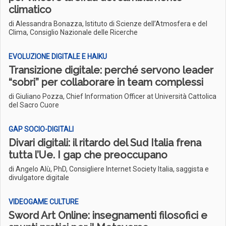
climatico
di Alessandra Bonazza, Istituto di Scienze dell’Atmosfera e del
Clima, Consiglio Nazionale delle Ricerche
EVOLUZIONE DIGITALE E HAIKU
Transizione digitale: perché servono leader
“sobri” per collaborare in team complessi
di Giuliano Pozza, Chief Information Officer at Università Cattolica
del Sacro Cuore
GAP SOCIO-DIGITALI
Divari digitali: il ritardo del Sud Italia frena
tutta l’Ue. I gap che preoccupano
di Angelo Alù, PhD, Consigliere Internet Society Italia, saggista e
divulgatore digitale
VIDEOGAME CULTURE
Sword Art Online: insegnamenti filosofici e