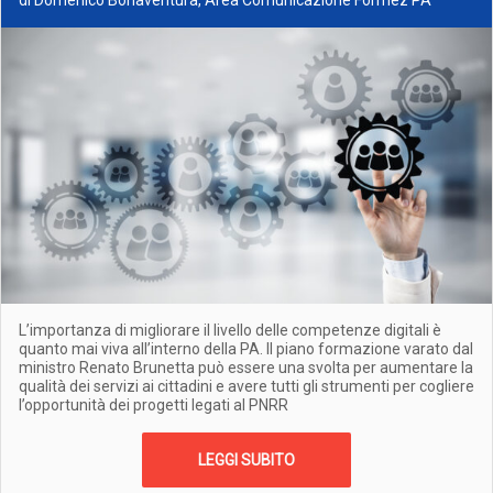
di Domenico Bonaventura, Area Comunicazione Formez PA
L’importanza di migliorare il livello delle competenze digitali è
quanto mai viva all’interno della PA. Il piano formazione varato dal
ministro Renato Brunetta può essere una svolta per aumentare la
qualità dei servizi ai cittadini e avere tutti gli strumenti per cogliere
l’opportunità dei progetti legati al PNRR
LEGGI SUBITO