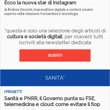
Ecco la nuova star di Instagram
di Andrea Visconti, Imprenditore digitale e content creator
esperto nella relazione fra bambini e tecnologia
*questa è solo una selezione degli articoli di
cultura e società digitali
, per riceverli tutti
iscriviti alla newsletter dedicata
ISCRIVITI
SANITÀ*
I PROGETTI
Sanità e PNRR, il Governo punta su FSE,
telemedicina e cloud: come evitare il flop