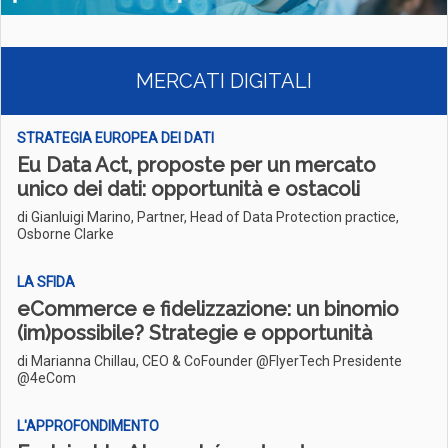
MERCATI DIGITALI
STRATEGIA EUROPEA DEI DATI
Eu Data Act, proposte per un mercato
unico dei dati: opportunità e ostacoli
di Gianluigi Marino, Partner, Head of Data Protection practice,
Osborne Clarke
LA SFIDA
eCommerce e fidelizzazione: un binomio
(im)possibile? Strategie e opportunità
di Marianna Chillau, CEO & CoFounder @FlyerTech Presidente
@4eCom
L'APPROFONDIMENTO