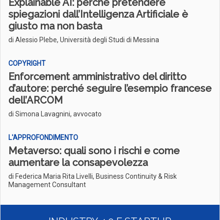
Explainable AI: perché pretendere
spiegazioni dall’Intelligenza Artificiale è
giusto ma non basta
di Alessio Plebe, Università degli Studi di Messina
COPYRIGHT
Enforcement amministrativo del diritto
d’autore: perché seguire l’esempio francese
dell’ARCOM
di Simona Lavagnini, avvocato
L'APPROFONDIMENTO
Metaverso: quali sono i rischi e come
aumentare la consapevolezza
di Federica Maria Rita Livelli, Business Continuity & Risk
Management Consultant