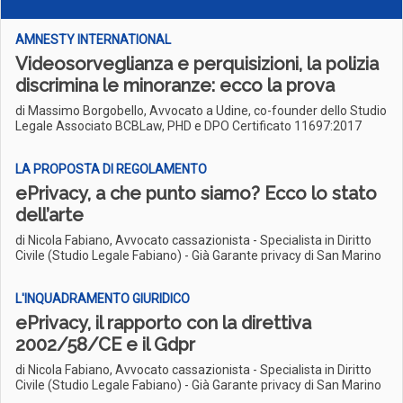
AMNESTY INTERNATIONAL
Videosorveglianza e perquisizioni, la polizia
discrimina le minoranze: ecco la prova
di Massimo Borgobello, Avvocato a Udine, co-founder dello Studio
Legale Associato BCBLaw, PHD e DPO Certificato 11697:2017
LA PROPOSTA DI REGOLAMENTO
ePrivacy, a che punto siamo? Ecco lo stato
dell’arte
di Nicola Fabiano, Avvocato cassazionista - Specialista in Diritto
Civile (Studio Legale Fabiano) - Già Garante privacy di San Marino
L'INQUADRAMENTO GIURIDICO
ePrivacy, il rapporto con la direttiva
2002/58/CE e il Gdpr
di Nicola Fabiano, Avvocato cassazionista - Specialista in Diritto
Civile (Studio Legale Fabiano) - Già Garante privacy di San Marino