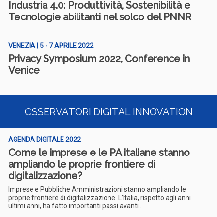
Industria 4.0: Produttività, Sostenibilità e
Tecnologie abilitanti nel solco del PNNR
VENEZIA | 5 - 7 APRILE 2022
Privacy Symposium 2022, Conference in
Venice
OSSERVATORI DIGITAL INNOVATION
AGENDA DIGITALE 2022
Come le imprese e le PA italiane stanno
ampliando le proprie frontiere di
digitalizzazione?
Imprese e Pubbliche Amministrazioni stanno ampliando le
proprie frontiere di digitalizzazione. L’Italia, rispetto agli anni
ultimi anni, ha fatto importanti passi avanti...