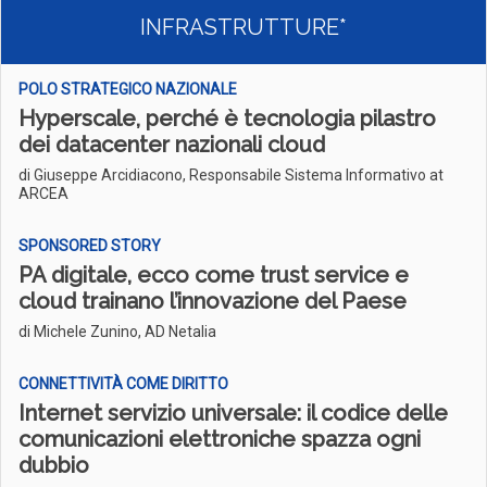
INFRASTRUTTURE*
POLO STRATEGICO NAZIONALE
Hyperscale, perché è tecnologia pilastro
dei datacenter nazionali cloud
di Giuseppe Arcidiacono, Responsabile Sistema Informativo at
ARCEA
SPONSORED STORY
PA digitale, ecco come trust service e
cloud trainano l’innovazione del Paese
di Michele Zunino, AD Netalia
CONNETTIVITÀ COME DIRITTO
Internet servizio universale: il codice delle
comunicazioni elettroniche spazza ogni
dubbio