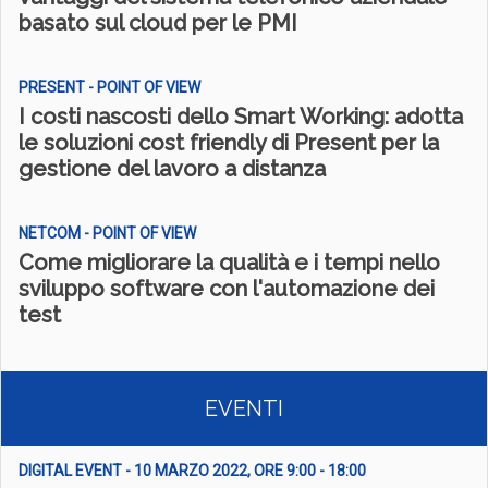
basato sul cloud per le PMI
PRESENT - POINT OF VIEW
I costi nascosti dello Smart Working: adotta
le soluzioni cost friendly di Present per la
gestione del lavoro a distanza
NETCOM - POINT OF VIEW
Come migliorare la qualità e i tempi nello
sviluppo software con l'automazione dei
test
EVENTI
DIGITAL EVENT - 10 MARZO 2022, ORE 9:00 - 18:00