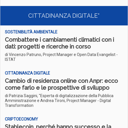
CITTADINANZA DIGITALE*
SOSTENIBILITÀ AMBIENTALE
Combattere i cambiamenti climatici con i
dati: progetti e ricerche in corso
di Vincenzo Patruno, Project Manager e Open Data Evangelist -
ISTAT
CITTADINANZA DIGITALE
Cambio di residenza online con Anpr: ecco
come farlo e le prospettive di sviluppo
di Patrizia Saggini, "Esperta di digitalizzazione della Pubblica
Amministrazione e Andrea Tironi, Project Manager - Digital
Transformation
CRIPTOECONOMY
Stablecoin, perché hanno successo e la