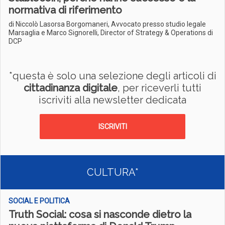
normativa di riferimento
di Niccolò Lasorsa Borgomaneri, Avvocato presso studio legale
Marsaglia e Marco Signorelli, Director of Strategy & Operations di
DCP
*questa è solo una selezione degli articoli di
cittadinanza digitale
, per riceverli tutti
iscriviti alla newsletter dedicata
ISCRIVITI
CULTURA*
SOCIAL E POLITICA
Truth Social: cosa si nasconde dietro la