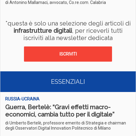
di Antonino Mallamaci, avvocato, Co.re.com. Calabria
*questa è solo una selezione degli articoli di
infrastrutture digitali
, per riceverli tutti
iscriviti alla newsletter dedicata
ISCRIVITI
ESSENZIALI
RUSSIA-UCRAINA
Guerra, Bertelè: “Gravi effetti macro-
economici, cambia tutto per il digitale”
di Umberto Bertelè, professore emerito di Strategia e chairman
degli Osservatori Digital Innovation Politecnico di Milano