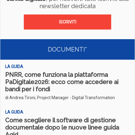
newsletter dedicata
ISCRIVITI
DOCUMENTI*
LA GUIDA
PNRR, come funziona la piattaforma
PaDigitale2026: ecco come accedere ai
bandi per i fondi
di Andrea Tironi, Project Manager - Digital Transformation
LA GUIDA
Come scegliere il software di gestione
documentale dopo le nuove linee guida
Agid