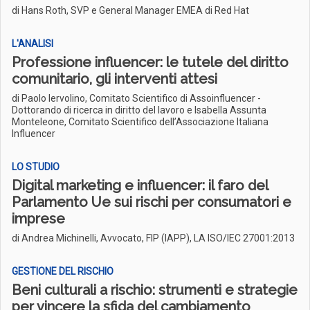
di Hans Roth, SVP e General Manager EMEA di Red Hat
L'ANALISI
Professione influencer: le tutele del diritto
comunitario, gli interventi attesi
di Paolo Iervolino, Comitato Scientifico di Assoinfluencer -
Dottorando di ricerca in diritto del lavoro e Isabella Assunta
Monteleone, Comitato Scientifico dell’Associazione Italiana
Influencer
LO STUDIO
Digital marketing e influencer: il faro del
Parlamento Ue sui rischi per consumatori e
imprese
di Andrea Michinelli, Avvocato, FIP (IAPP), LA ISO/IEC 27001:2013
GESTIONE DEL RISCHIO
Beni culturali a rischio: strumenti e strategie
per vincere la sfida del cambiamento