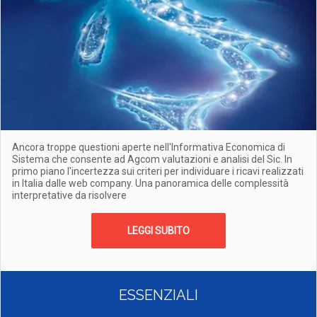
Ancora troppe questioni aperte nell'Informativa Economica di
Sistema che consente ad Agcom valutazioni e analisi del Sic. In
primo piano l'incertezza sui criteri per individuare i ricavi realizzati
in Italia dalle web company. Una panoramica delle complessità
interpretative da risolvere
LEGGI SUBITO
ESSENZIALI