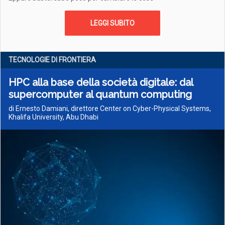
LEGGI SUBITO
TECNOLOGIE DI FRONTIERA
HPC alla base della società digitale: dal
supercomputer al quantum computing
di Ernesto Damiani, direttore Center on Cyber-Physical Systems,
Khalifa University, Abu Dhabi