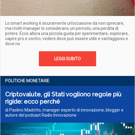
Lo smart working è sicuramente un’occasione da non sprecare,
ma molti manager lo considerano un pericolo, una perdita di
potere. Ecco allora una piccola guida per sperimentare, esplorare,
capire pro e contro, vedere dove può essere utile e vantaggioso e
dove no
LEGGI SUBITO
POLITICHE MONETARIE
Criptovalute, gli Stati vogliono regole più
rigide: ecco perché
di Paolino Madotto, manager esperto di innovazione, blogger e
autore del podcast Radio Innovazione