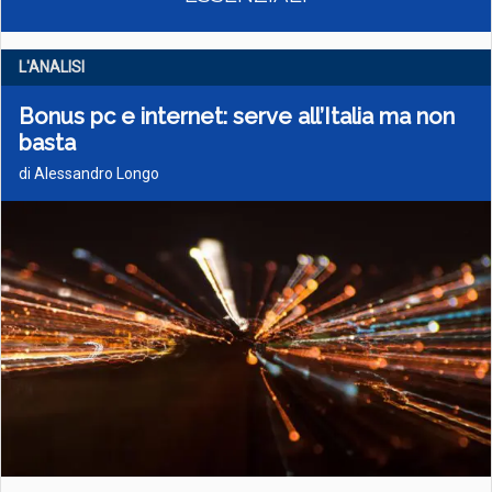
L'ANALISI
Bonus pc e internet: serve all’Italia ma non
basta
di Alessandro Longo