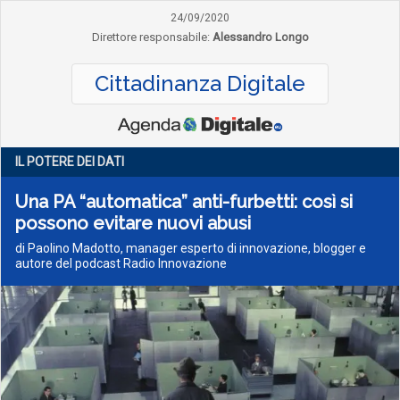
24/09/2020
Direttore responsabile:
Alessandro Longo
Cittadinanza Digitale
IL POTERE DEI DATI
Una PA “automatica” anti-furbetti: così si
possono evitare nuovi abusi
di Paolino Madotto, manager esperto di innovazione, blogger e
autore del podcast Radio Innovazione