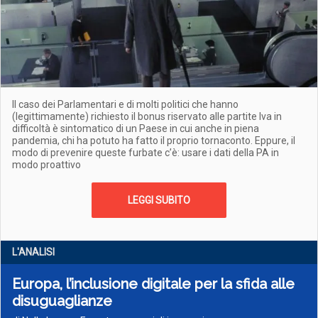
Il caso dei Parlamentari e di molti politici che hanno
(legittimamente) richiesto il bonus riservato alle partite Iva in
difficoltà è sintomatico di un Paese in cui anche in piena
pandemia, chi ha potuto ha fatto il proprio tornaconto. Eppure, il
modo di prevenire queste furbate c’è: usare i dati della PA in
modo proattivo
LEGGI SUBITO
L'ANALISI
Europa, l’inclusione digitale per la sfida alle
disuguaglianze