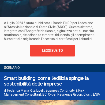
A luglio 2024 è stato pubblicato il Bando PNRR per l’adesione
all’Archivio Nazionale di Stato Civile (ANSC). Questo sistema,
integrato con l’Anagrafe Nazionale, digitalizza dati su nascita,
matrimonio, cittadinanza e morte, riducendo gli adempimenti
burocratici e migliorando l’accesso ai certificati per i cittadini
LEGGI SUBITO
SCENARIO
Smart building, come l’edilizia spinge la
sostenibilità delle imprese
di Federica Maria Rita Livelli, Business Continuity & Risk
Management Consultant, BCI Cyber Resilience Group, Clusit, ENIA