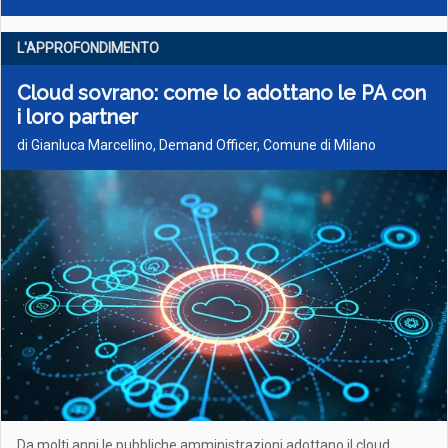
L'APPROFONDIMENTO
Cloud sovrano: come lo adottano le PA con
i loro partner
di Gianluca Marcellino, Demand Officer, Comune di Milano
Da molti anni le pubbliche amministrazioni adottano il cloud,