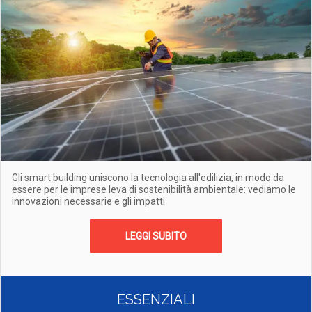
Gli smart building uniscono la tecnologia all'edilizia, in modo da
essere per le imprese leva di sostenibilità ambientale: vediamo le
innovazioni necessarie e gli impatti
LEGGI SUBITO
ESSENZIALI