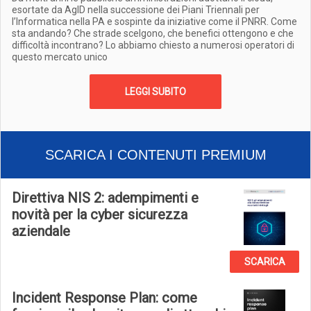
esortate da AgID nella successione dei Piani Triennali per
l’Informatica nella PA e sospinte da iniziative come il PNRR. Come
sta andando? Che strade scelgono, che benefici ottengono e che
difficoltà incontrano? Lo abbiamo chiesto a numerosi operatori di
questo mercato unico
LEGGI SUBITO
SCARICA I CONTENUTI PREMIUM
Direttiva NIS 2: adempimenti e
novità per la cyber sicurezza
aziendale
SCARICA
Incident Response Plan: come