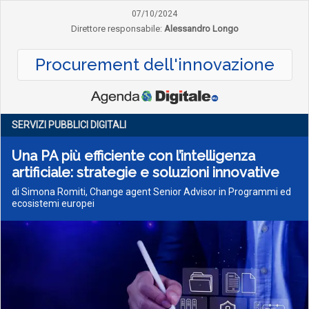
07/10/2024
Direttore responsabile:
Alessandro Longo
Procurement dell'innovazione
SERVIZI PUBBLICI DIGITALI
Una PA più efficiente con l’intelligenza
artificiale: strategie e soluzioni innovative
di Simona Romiti, Change agent Senior Advisor in Programmi ed
ecosistemi europei