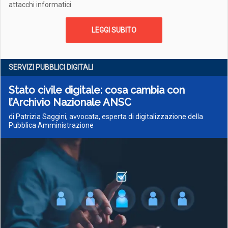
attacchi informatici
LEGGI SUBITO
SERVIZI PUBBLICI DIGITALI
Stato civile digitale: cosa cambia con
l’Archivio Nazionale ANSC
di Patrizia Saggini, avvocata, esperta di digitalizzazione della
Pubblica Amministrazione