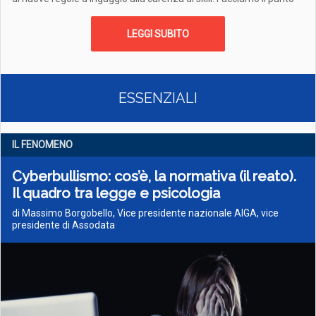
LEGGI SUBITO
ESSENZIALI
IL FENOMENO
Cyberbullismo: cos’è, la normativa (il reato).
Il quadro tra legge e psicologia
di Massimo Borgobello, Vice presidente nazionale AIGA, vice
presidente di Assodata