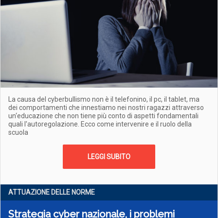
La causa del cyberbullismo non è il telefonino, il pc, il tablet, ma
dei comportamenti che innestiamo nei nostri ragazzi attraverso
un‘educazione che non tiene più conto di aspetti fondamentali
quali l'autoregolazione. Ecco come intervenire e il ruolo della
scuola
LEGGI SUBITO
ATTUAZIONE DELLE NORME
Strategia cyber nazionale, i problemi