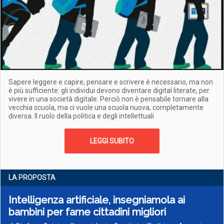
Sapere leggere e capire, pensare e scrivere è necessario, ma non
è più sufficiente: gli individui devono diventare digital literate, per
vivere in una società digitale. Perciò non è pensabile tornare alla
vecchia scuola, ma ci vuole una scuola nuova, completamente
diversa. Il ruolo della politica e degli intellettuali
LEGGI SUBITO
LA PROPOSTA
Intelligenza artificiale, insegniamola ai
bambini per farne cittadini migliori