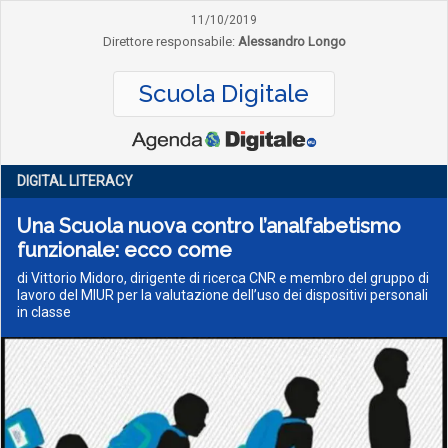
11/10/2019
Direttore responsabile:
Alessandro Longo
Scuola Digitale
DIGITAL LITERACY
Una Scuola nuova contro l’analfabetismo
funzionale: ecco come
di Vittorio Midoro, dirigente di ricerca CNR e membro del gruppo di
lavoro del MIUR per la valutazione dell’uso dei dispositivi personali
in classe