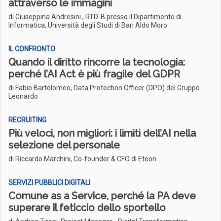
attraverso le immagini
di Giuseppina Andresini , RTD-B presso il Dipartimento di
Informatica, Università degli Studi di Bari Aldo Moro
IL CONFRONTO
Quando il diritto rincorre la tecnologia:
perché l’AI Act è più fragile del GDPR
di Fabio Bartolomeo, Data Protection Officer (DPO) del Gruppo
Leonardo
RECRUITING
Più veloci, non migliori: i limiti dell’AI nella
selezione del personale
di Riccardo Marchini, Co-founder & CFO di Eteon
SERVIZI PUBBLICI DIGITALI
Comune as a Service, perché la PA deve
superare il feticcio dello sportello