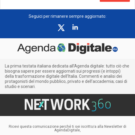
Seguici per rimanere sempre aggiornato:
La prima testata italiana dedicata all’Agenda digitale: tutto ciò che
bisogna sapere per essere aggiornati sui progressi (e intoppi)
della trasformazione digitale dell’Italia. Commenti e analisi dei
protagonisti del mondo pubblico, privato e dell’accademia; casi di
studio e scenari.
Ricevi questa comunicazione perché ti sei iscritto/a alla Newsletter di
AgendaDigitale,