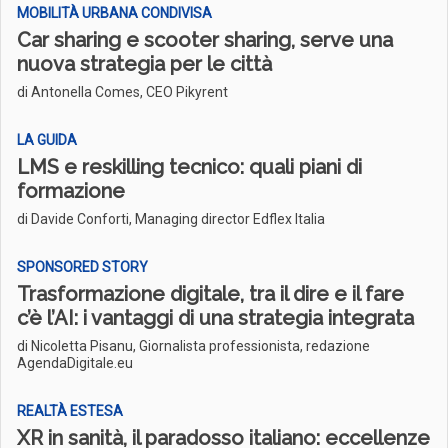
MOBILITÀ URBANA CONDIVISA
Car sharing e scooter sharing, serve una
nuova strategia per le città
di Antonella Comes, CEO Pikyrent
LA GUIDA
LMS e reskilling tecnico: quali piani di
formazione
di Davide Conforti, Managing director Edflex Italia
SPONSORED STORY
Trasformazione digitale, tra il dire e il fare
c’è l’AI: i vantaggi di una strategia integrata
di Nicoletta Pisanu, Giornalista professionista, redazione
AgendaDigitale.eu
REALTÀ ESTESA
XR in sanità, il paradosso italiano: eccellenze