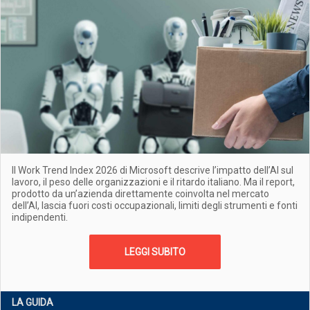
Il Work Trend Index 2026 di Microsoft descrive l’impatto dell’AI sul
lavoro, il peso delle organizzazioni e il ritardo italiano. Ma il report,
prodotto da un’azienda direttamente coinvolta nel mercato
dell’AI, lascia fuori costi occupazionali, limiti degli strumenti e fonti
indipendenti.
LEGGI SUBITO
LA GUIDA