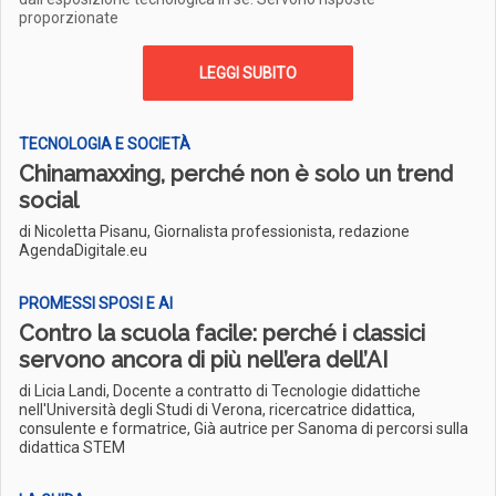
proporzionate
LEGGI SUBITO
TECNOLOGIA E SOCIETÀ
Chinamaxxing, perché non è solo un trend
social
di Nicoletta Pisanu, Giornalista professionista, redazione
AgendaDigitale.eu
PROMESSI SPOSI E AI
Contro la scuola facile: perché i classici
servono ancora di più nell’era dell’AI
di Licia Landi, Docente a contratto di Tecnologie didattiche
nell'Università degli Studi di Verona, ricercatrice didattica,
consulente e formatrice, Già autrice per Sanoma di percorsi sulla
didattica STEM