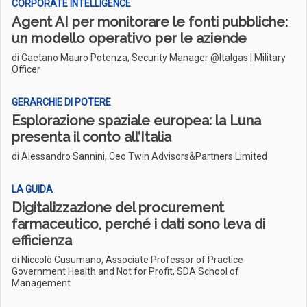
CORPORATE INTELLIGENCE
Agent AI per monitorare le fonti pubbliche:
un modello operativo per le aziende
di Gaetano Mauro Potenza, Security Manager @Italgas | Military
Officer
GERARCHIE DI POTERE
Esplorazione spaziale europea: la Luna
presenta il conto all’Italia
di Alessandro Sannini, Ceo Twin Advisors&Partners Limited
LA GUIDA
Digitalizzazione del procurement
farmaceutico, perché i dati sono leva di
efficienza
di Niccolò Cusumano, Associate Professor of Practice
Government Health and Not for Profit, SDA School of
Management