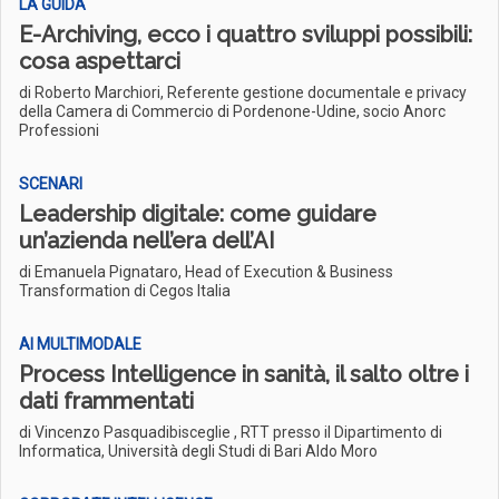
LA GUIDA
E-Archiving, ecco i quattro sviluppi possibili:
cosa aspettarci
di Roberto Marchiori, Referente gestione documentale e privacy
della Camera di Commercio di Pordenone-Udine, socio Anorc
Professioni
SCENARI
Leadership digitale: come guidare
un’azienda nell’era dell’AI
di Emanuela Pignataro, Head of Execution & Business
Transformation di Cegos Italia
AI MULTIMODALE
Process Intelligence in sanità, il salto oltre i
dati frammentati
di Vincenzo Pasquadibisceglie , RTT presso il Dipartimento di
Informatica, Università degli Studi di Bari Aldo Moro