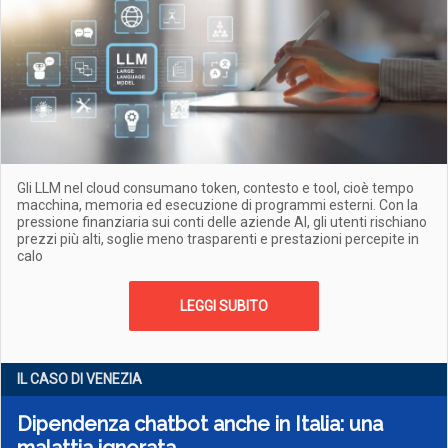
Gli LLM nel cloud consumano token, contesto e tool, cioè tempo
macchina, memoria ed esecuzione di programmi esterni. Con la
pressione finanziaria sui conti delle aziende AI, gli utenti rischiano
prezzi più alti, soglie meno trasparenti e prestazioni percepite in
calo
LEGGI SUBITO
IL CASO DI VENEZIA
Dipendenza chatbot anche in Italia: una