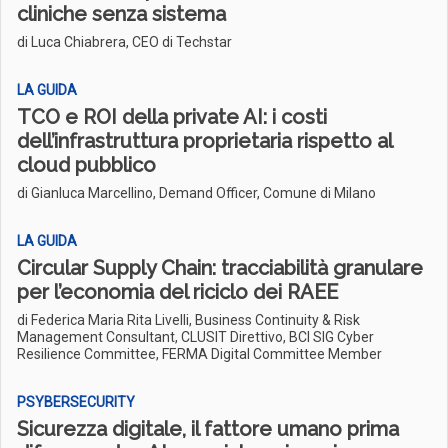
cliniche senza sistema
di Luca Chiabrera, CEO di Techstar
LA GUIDA
TCO e ROI della private AI: i costi
dell’infrastruttura proprietaria rispetto al
cloud pubblico
di Gianluca Marcellino, Demand Officer, Comune di Milano
LA GUIDA
Circular Supply Chain: tracciabilità granulare
per l’economia del riciclo dei RAEE
di Federica Maria Rita Livelli, Business Continuity & Risk
Management Consultant, CLUSIT Direttivo, BCI SIG Cyber
Resilience Committee, FERMA Digital Committee Member
PSYBERSECURITY
Sicurezza digitale, il fattore umano prima