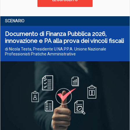
SCENARIO
Documento di Finanza Pubblica 2026,
innovazione e PA alla prova dei vincoli fiscali
di Nicola Testa, Presidente U.NA.P.P.A. Unione Nazionale
Professionisti Pratiche Amministrative