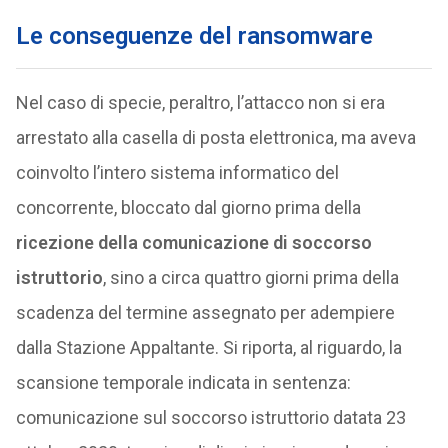
Le conseguenze del ransomware
Nel caso di specie, peraltro, l’attacco non si era
arrestato alla casella di posta elettronica, ma aveva
coinvolto l’intero sistema informatico del
concorrente, bloccato dal giorno prima della
ricezione della comunicazione di soccorso
istruttorio
, sino a circa quattro giorni prima della
scadenza del termine assegnato per adempiere
dalla Stazione Appaltante. Si riporta, al riguardo, la
scansione temporale indicata in sentenza:
comunicazione sul soccorso istruttorio datata 23