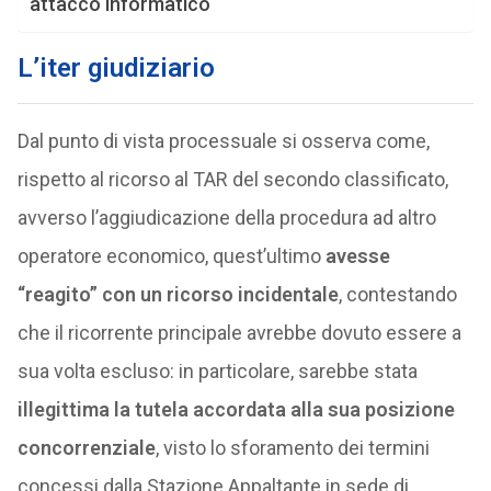
attacco informatico
L’iter giudiziario
Dal punto di vista processuale si osserva come,
rispetto al ricorso al TAR del secondo classificato,
avverso l’aggiudicazione della procedura ad altro
operatore economico, quest’ultimo
avesse
“reagito” con un ricorso incidentale
, contestando
che il ricorrente principale avrebbe dovuto essere a
sua volta escluso: in particolare, sarebbe stata
illegittima la tutela accordata alla sua posizione
concorrenziale
, visto lo sforamento dei termini
concessi dalla Stazione Appaltante in sede di