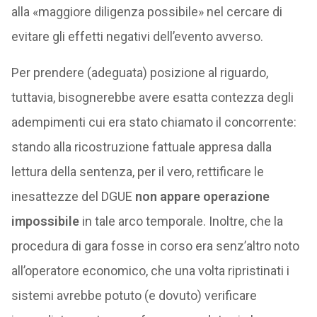
alla «maggiore diligenza possibile» nel cercare di
evitare gli effetti negativi dell’evento avverso.
Per prendere (adeguata) posizione al riguardo,
tuttavia, bisognerebbe avere esatta contezza degli
adempimenti cui era stato chiamato il concorrente:
stando alla ricostruzione fattuale appresa dalla
lettura della sentenza, per il vero, rettificare le
inesattezze del DGUE
non appare operazione
impossibile
in tale arco temporale. Inoltre, che la
procedura di gara fosse in corso era senz’altro noto
all’operatore economico, che una volta ripristinati i
sistemi avrebbe potuto (e dovuto) verificare