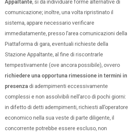
Appaltante
, sì da individuare forme alternative di
comunicazione; inoltre, una volta ripristinato il
sistema, appare necessario verificare
immediatamente, presso l’area comunicazioni della
Piattaforma di gara, eventuali richieste della
Stazione Appaltante, al fine di riscontrarle
tempestivamente (ove ancora possibile), ovvero
richiedere una opportuna rimessione in termini in
presenza
di adempimenti eccessivamente
complessi e non assolvibili nell’arco di pochi giorni:
in difetto di detti adempimenti, richiesti all’operatore
economico nella sua veste di parte diligente, il
concorrente potrebbe essere escluso, non