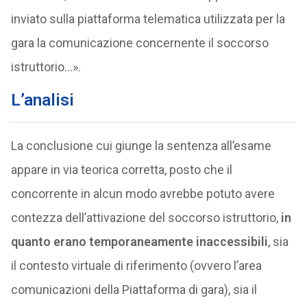
inviato sulla piattaforma telematica utilizzata per la
gara la comunicazione concernente il soccorso
istruttorio…».
L’analisi
La conclusione cui giunge la sentenza all’esame
appare in via teorica corretta, posto che il
concorrente in alcun modo avrebbe potuto avere
contezza dell’attivazione del soccorso istruttorio,
in
quanto erano temporaneamente inaccessibili
, sia
il contesto virtuale di riferimento (ovvero l’area
comunicazioni della Piattaforma di gara), sia il