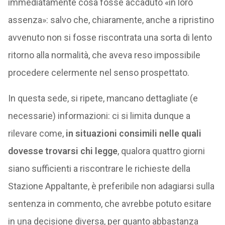
immediatamente cosa fosse accaduto «in loro
assenza»: salvo che, chiaramente, anche a ripristino
avvenuto non si fosse riscontrata una sorta di lento
ritorno alla normalità, che aveva reso impossibile
procedere celermente nel senso prospettato.
In questa sede, si ripete, mancano dettagliate (e
necessarie) informazioni: ci si limita dunque a
rilevare come,
in situazioni consimili nelle quali
dovesse trovarsi chi legge
, qualora quattro giorni
siano sufficienti a riscontrare le richieste della
Stazione Appaltante, è preferibile non adagiarsi sulla
sentenza in commento, che avrebbe potuto esitare
in una decisione diversa, per quanto abbastanza