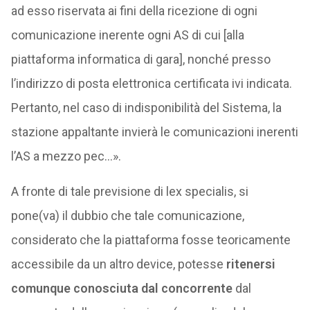
ad esso riservata ai fini della ricezione di ogni
comunicazione inerente ogni AS di cui [alla
piattaforma informatica di gara], nonché presso
l’indirizzo di posta elettronica certificata ivi indicata.
Pertanto, nel caso di indisponibilità del Sistema, la
stazione appaltante invierà le comunicazioni inerenti
l’AS a mezzo pec…».
A fronte di tale previsione di lex specialis, si
pone(va) il dubbio che tale comunicazione,
considerato che la piattaforma fosse teoricamente
accessibile da un altro device, potesse
ritenersi
comunque conosciuta dal concorrente
dal