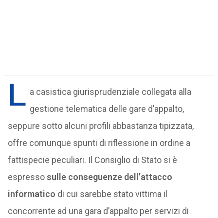
L
a casistica giurisprudenziale collegata alla
gestione telematica delle gare d’appalto,
seppure sotto alcuni profili abbastanza tipizzata,
offre comunque spunti di riflessione in ordine a
fattispecie peculiari. Il Consiglio di Stato si è
espresso
sulle conseguenze dell’attacco
informatico
di cui sarebbe stato vittima il
concorrente ad una gara d’appalto per servizi di