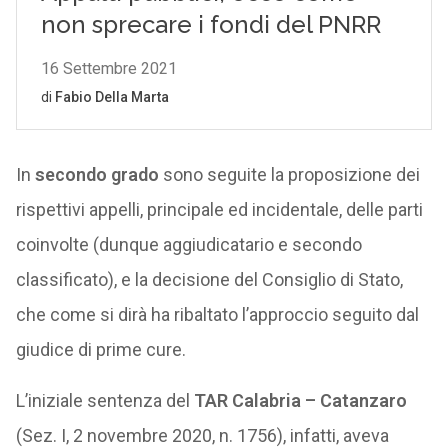
In
secondo grado
sono seguite la proposizione dei
rispettivi appelli, principale ed incidentale, delle parti
coinvolte (dunque aggiudicatario e secondo
classificato), e la decisione del Consiglio di Stato,
che come si dirà ha ribaltato l’approccio seguito dal
giudice di prime cure.
L’iniziale sentenza del
TAR Calabria – Catanzaro
(Sez. I, 2 novembre 2020, n. 1756), infatti, aveva