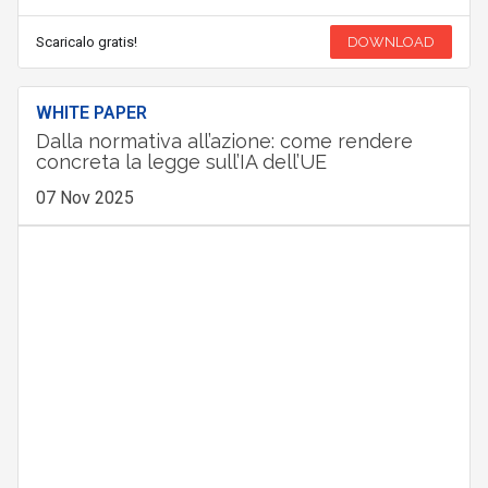
Scaricalo gratis!
DOWNLOAD
WHITE PAPER
Dalla normativa all’azione: come rendere
concreta la legge sull’IA dell’UE
07 Nov 2025