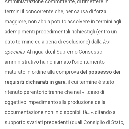
Amministrazione committente, di rimettere in
termini il concorrente che, per causa di forza
maggiore, non abbia potuto assolvere in termini agli
adempimenti procedimentali richiestigli (entro un
dato termine ed a pena di esclusione) dalla
lex
specialis
. Al riguardo, il Supremo Consesso
amministrativo ha richiamato l’orientamento
maturato in ordine alla comprova
del possesso dei
requisiti dichiarati in gara
, il cui termine è stato
ritenuto perentorio tranne che nel «…caso di
oggettivo impedimento alla produzione della
documentazione non in disponibilità…», citando a
supporto svariati precedenti (quali Consiglio di Stato,