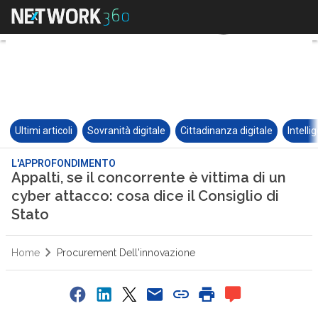
Ultimi articoli
Sovranità digitale
Cittadinanza digitale
Intelli
L'APPROFONDIMENTO
Appalti, se il concorrente è vittima di un
cyber attacco: cosa dice il Consiglio di
Stato
Home
Procurement Dell'innovazione