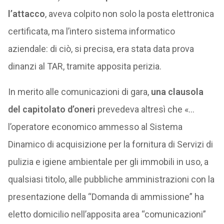
l’attacco
, aveva colpito non solo la posta elettronica
certificata, ma l’intero sistema informatico
aziendale: di ciò, si precisa, era stata data prova
dinanzi al TAR, tramite apposita perizia.
In merito alle comunicazioni di gara,
una clausola
del capitolato d’oneri
prevedeva altresì che «…
l’operatore economico ammesso al Sistema
Dinamico di acquisizione per la fornitura di Servizi di
pulizia e igiene ambientale per gli immobili in uso, a
qualsiasi titolo, alle pubbliche amministrazioni con la
presentazione della “Domanda di ammissione” ha
eletto domicilio nell’apposita area “comunicazioni”