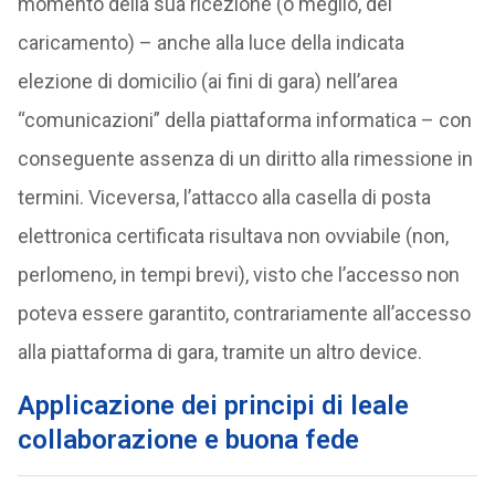
momento della sua ricezione (o meglio, del
caricamento) – anche alla luce della indicata
elezione di domicilio (ai fini di gara) nell’area
“comunicazioni” della piattaforma informatica – con
conseguente assenza di un diritto alla rimessione in
termini. Viceversa, l’attacco alla casella di posta
elettronica certificata risultava non ovviabile (non,
perlomeno, in tempi brevi), visto che l’accesso non
poteva essere garantito, contrariamente all’accesso
alla piattaforma di gara, tramite un altro device.
Applicazione dei principi di leale
collaborazione e buona fede