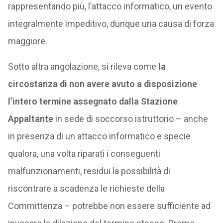
rappresentando più, l’attacco informatico, un evento
integralmente impeditivo, dunque una causa di forza
maggiore.
Sotto altra angolazione, si rileva come
la
circostanza di non avere avuto a disposizione
l’intero termine assegnato dalla Stazione
Appaltante
in sede di soccorso istruttorio – anche
in presenza di un attacco informatico e specie
qualora, una volta riparati i conseguenti
malfunzionamenti, residui la possibilità di
riscontrare a scadenza le richieste della
Committenza – potrebbe non essere sufficiente ad