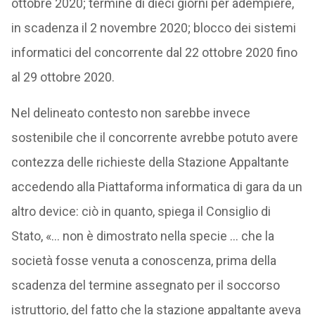
ottobre 2020; termine di dieci giorni per adempiere,
in scadenza il 2 novembre 2020; blocco dei sistemi
informatici del concorrente dal 22 ottobre 2020 fino
al 29 ottobre 2020.
Nel delineato contesto non sarebbe invece
sostenibile che il concorrente avrebbe potuto avere
contezza delle richieste della Stazione Appaltante
accedendo alla Piattaforma informatica di gara da un
altro device: ciò in quanto, spiega il Consiglio di
Stato, «… non è dimostrato nella specie … che la
società fosse venuta a conoscenza, prima della
scadenza del termine assegnato per il soccorso
istruttorio, del fatto che la stazione appaltante aveva