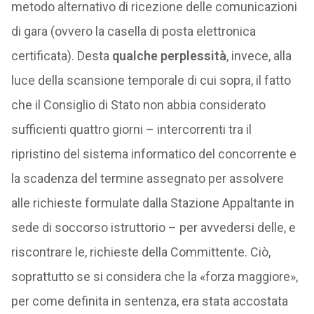
metodo alternativo di ricezione delle comunicazioni
di gara (ovvero la casella di posta elettronica
certificata). Desta
qualche perplessità
, invece, alla
luce della scansione temporale di cui sopra, il fatto
che il Consiglio di Stato non abbia considerato
sufficienti quattro giorni – intercorrenti tra il
ripristino del sistema informatico del concorrente e
la scadenza del termine assegnato per assolvere
alle richieste formulate dalla Stazione Appaltante in
sede di soccorso istruttorio – per avvedersi delle, e
riscontrare le, richieste della Committente. Ciò,
soprattutto se si considera che la «forza maggiore»,
per come definita in sentenza, era stata accostata