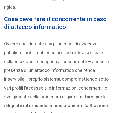
rigida.
Cosa deve fare il concorrente in caso
di attacco informatico
Ovvero che, durante una procedura di evidenza
pubblica, i richiamati principi di correttezza e leale
collaborazione impongono al concorrente – anche in
presenza di un attacco informatico che renda
inservibile il proprio sistema, compromettendo sotto
vari profili l’accesso alle informazioni concernenti lo
svolgimento della procedura di gara –
di farsi parte
diligente informando immediatamente la Stazione