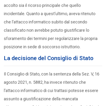
accolto sia il ricorso principale che quello
incidentale. Quanto a quest’ultimo, aveva ritenuto
che l’attacco informatico subito dal secondo
classificato non avrebbe potuto giustificare lo
sforamento dei termini per regolarizzare la propria
posizione in sede di soccorso istruttorio.
La decisione del Consiglio di Stato
Il Consiglio di Stato, con la sentenza della Sez. V, 16
agosto 2021, n. 5882, ha invece ritenuto che
l’attacco informatico di cui trattasi potesse essere
assunto a giustificazione della mancata