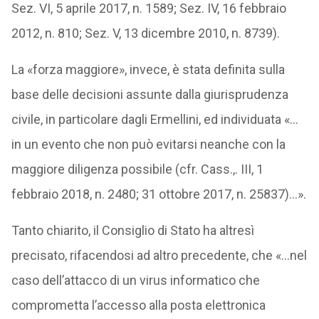
Sez. VI, 5 aprile 2017, n. 1589; Sez. IV, 16 febbraio
2012, n. 810; Sez. V, 13 dicembre 2010, n. 8739).
La «forza maggiore», invece, è stata definita sulla
base delle decisioni assunte dalla giurisprudenza
civile, in particolare dagli Ermellini, ed individuata «…
in un evento che non può evitarsi neanche con la
maggiore diligenza possibile (cfr. Cass.,. III, 1
febbraio 2018, n. 2480; 31 ottobre 2017, n. 25837)…».
Tanto chiarito, il Consiglio di Stato ha altresì
precisato, rifacendosi ad altro precedente, che «…nel
caso dell’attacco di un virus informatico che
comprometta l’accesso alla posta elettronica