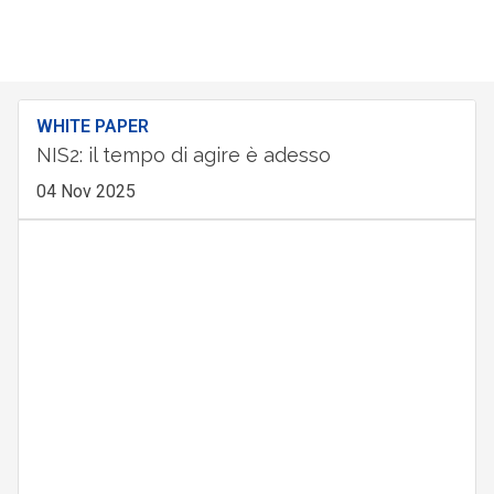
WHITE PAPER
NIS2: il tempo di agire è adesso
04 Nov 2025