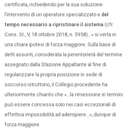
certificata, richiedendo per la sua soluzione
l’intervento di un operatore specializzato e
del
tempo necessario a ripristinare il sistema
(cfr.
Cons. St., V, 18 ottobre 2018, n. 5958)…» si verta in
una chiara ipotesi di forza maggiore. Sulla base di
detti assunti, considerata la perentorietà del termine
assegnato dalla Stazione Appaltante al fine di
regolarizzare la propria posizione in sede di
soccorso istruttorio, il Collegio procedente ha
ulteriormente chiarito che «…la rimessione in termini
può essere concessa solo nei casi eccezionali di
effettiva impossibilità ad adempiere…», dunque di
forza maggiore.