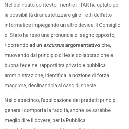
Nel delineato contesto, mentre il TAR ha optato per
la possibilità di anestetizzare gli effetti dell’atto
informatico impiegando un altro device, il Consiglio
di Stato ha reso una pronuncia di segno opposto,
ricorrendo
ad un
excursus
argomentativo
che,
muovendo dal
principio di leale collaborazione e
buona fede nei rapporti tra privato e pubblica
amministrazione, identifica la nozione di forza
maggiore, declinandola al caso di specie.
Nello specifico, l’applicazione dei predetti principi
generali comporta la facoltà, anche se sarebbe
meglio dire il dovere, per la Pubblica