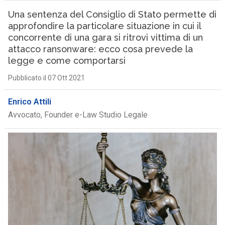
Una sentenza del Consiglio di Stato permette di
approfondire la particolare situazione in cui il
concorrente di una gara si ritrovi vittima di un
attacco ransonware: ecco cosa prevede la
legge e come comportarsi
Pubblicato il 07 Ott 2021
Enrico Attili
Avvocato, Founder e-Law Studio Legale