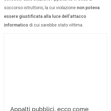
soccorso istruttorio, la cui violazione
non poteva
essere giustificata alla luce dell’attacco
informatico
di cui sarebbe stato vittima.