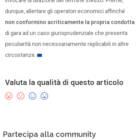
invocare la dilazione del termine stesso. Preme,
dunque, allertare gli operatori economici affinché
non conformino acriticamente la propria condotta
di gara ad un caso giurisprudenziale che presenta
peculiarità non necessariamente replicabili in altre
circostanze.
Valuta la qualità di questo articolo
Partecipa alla community