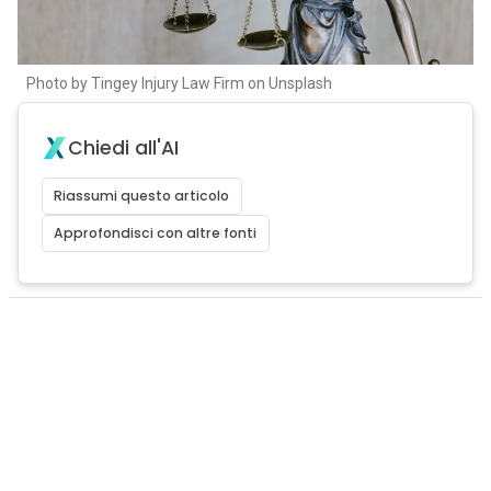
Photo by Tingey Injury Law Firm on Unsplash
Chiedi all'AI
Riassumi questo articolo
Approfondisci con altre fonti