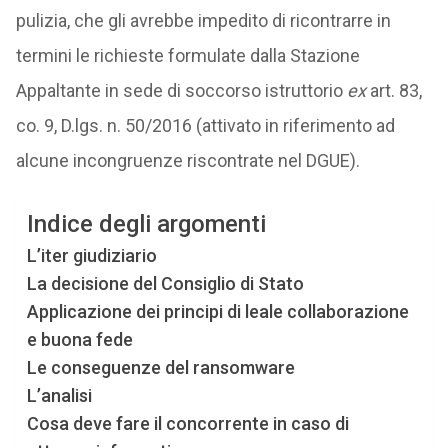
pulizia, che gli avrebbe impedito di ricontrarre in
termini le richieste formulate dalla Stazione
Appaltante in sede di soccorso istruttorio
ex
art. 83,
co. 9, D.lgs. n. 50/2016 (attivato in riferimento ad
alcune incongruenze riscontrate nel DGUE).
Indice degli argomenti
L’iter giudiziario
La decisione del Consiglio di Stato
Applicazione dei principi di leale collaborazione
e buona fede
Le conseguenze del ransomware
L’analisi
Cosa deve fare il concorrente in caso di