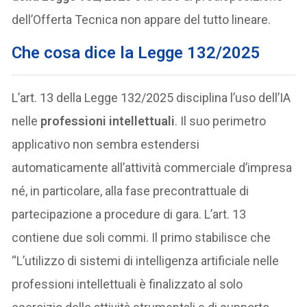
dell’Offerta Tecnica non appare del tutto lineare.
Che cosa dice la Legge 132/2025
L’art. 13 della Legge 132/2025 disciplina l’uso dell’IA
nelle
professioni intellettuali
. Il suo perimetro
applicativo non sembra estendersi
automaticamente all’attività commerciale d’impresa
né, in particolare, alla fase precontrattuale di
partecipazione a procedure di gara. L’art. 13
contiene due soli commi. Il primo stabilisce che
“L’utilizzo di sistemi di intelligenza artificiale nelle
professioni intellettuali è finalizzato al solo