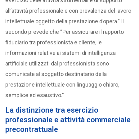
esercizio delle attività strumentali e di supporto
all’attività professionale e con prevalenza del lavoro
intellettuale oggetto della prestazione d’opera.” Il
secondo prevede che “Per assicurare il rapporto
fiduciario tra professionista e cliente, le
informazioni relative ai sistemi di intelligenza
artificiale utilizzati dal professionista sono
comunicate al soggetto destinatario della
prestazione intellettuale con linguaggio chiaro,
semplice ed esaustivo.”
La distinzione tra esercizio
professionale e attività commerciale
precontrattuale