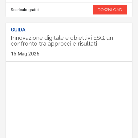
Scaricalo gratis!
DOWNLOAD
GUIDA
Innovazione digitale e obiettivi ESG: un
confronto tra approcci e risultati
15 Mag 2026