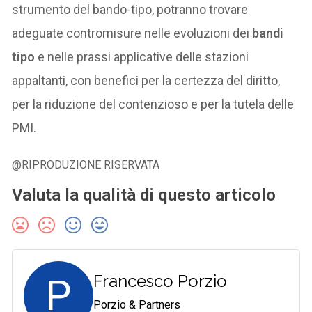
strumento del bando-tipo, potranno trovare
adeguate contromisure nelle evoluzioni dei
bandi
tipo
e nelle prassi applicative delle stazioni
appaltanti, con benefici per la certezza del diritto,
per la riduzione del contenzioso e per la tutela delle
PMI.
@RIPRODUZIONE RISERVATA
Valuta la qualità di questo articolo
P
Francesco Porzio
Porzio & Partners