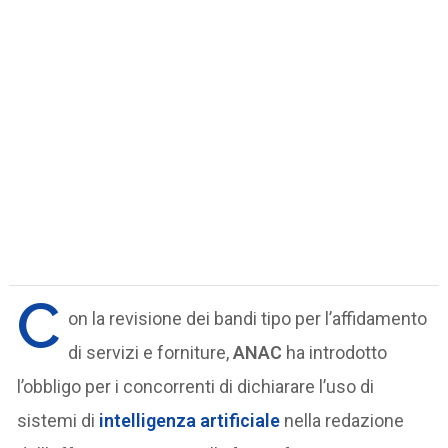
C
on la revisione dei bandi tipo per l’affidamento
di servizi e forniture,
ANAC
ha introdotto
l’obbligo per i concorrenti di dichiarare l’uso di
sistemi di
intelligenza artificiale
nella redazione