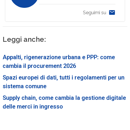
Seguimi su
Leggi anche:
Appalti, rigenerazione urbana e PPP: come
cambia il procurement 2026
Spazi europei di dati, tutti i regolamenti per un
sistema comune
Supply chain, come cambia la gestione digitale
delle merci in ingresso