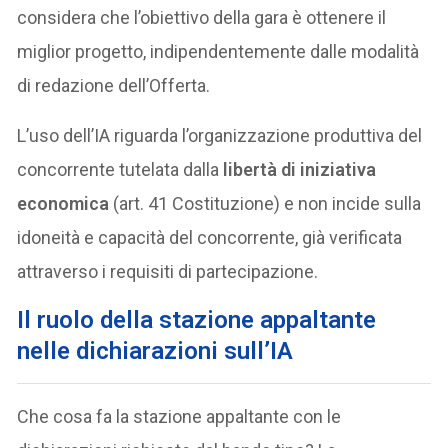
considera che l’obiettivo della gara è ottenere il
miglior progetto, indipendentemente dalle modalità
di redazione dell’Offerta.
L’uso dell’IA riguarda l’organizzazione produttiva del
concorrente tutelata dalla
libertà di iniziativa
economica
(art. 41 Costituzione) e non incide sulla
idoneità e capacità del concorrente, già verificata
attraverso i requisiti di partecipazione.
Il ruolo della stazione appaltante
nelle dichiarazioni sull’IA
Che cosa fa la stazione appaltante con le