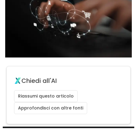
Chiedi all'AI
Riassumi questo articolo
Approfondisci con altre fonti