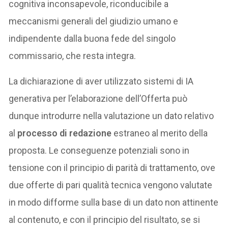
cognitiva inconsapevole, riconducibile a
meccanismi generali del giudizio umano e
indipendente dalla buona fede del singolo
commissario, che resta integra.
La dichiarazione di aver utilizzato sistemi di IA
generativa per l’elaborazione dell’Offerta può
dunque introdurre nella valutazione un dato relativo
al
processo di redazione
estraneo al merito della
proposta. Le conseguenze potenziali sono in
tensione con il principio di parità di trattamento, ove
due offerte di pari qualità tecnica vengono valutate
in modo difforme sulla base di un dato non attinente
al contenuto, e con il principio del risultato, se si