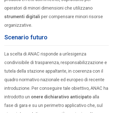
operatori di minori dimensioni che utilizzano
strumenti digitali
per compensare minori risorse
organizzative.
Scenario futuro
La scelta di ANAC risponde a un’esigenza
condivisibile di trasparenza, responsabilizzazione e
tutela della stazione appaltante, in coerenza con il
quadro normativo nazionale ed europeo di recente
introduzione. Per conseguire tale obiettivo, ANAC ha
introdotto un
onere dichiarativo anticipato
alla
fase di gara e su un perimetro applicativo che, sul