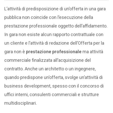
L’attività di predisposizione di un’offerta in una gara
pubblica non coincide con l’esecuzione della
prestazione professionale oggetto dell’affidamento.
In gara non esiste alcun rapporto contrattuale con
un cliente e l’attività di redazione dell’Offerta per la
gara non è
prestazione professionale
ma attività
commerciale finalizzata all’acquisizione del
contratto. Anche un architetto o un ingegnere,
quando predispone un’offerta, svolge un’attività di
business development, spesso con il concorso di
uffici interni, consulenti commerciali e strutture
multidisciplinari.