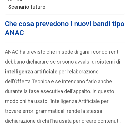
Scenario futuro
Che cosa prevedono i nuovi bandi tipo
ANAC
ANAC ha previsto che in sede di gara i concorrenti
debbano dichiarare se si sono avvalsi di
sistemi di
intelligenza artificiale
per l’elaborazione
dell’Offerta Tecnica e se intendano farlo anche
durante la fase esecutiva dell’appalto. In questo
modo chi ha usato l’Intelligenza Artificiale per
trovare errori grammaticali rende la stessa
dichiarazione di chi l’ha usata per creare contenuti.