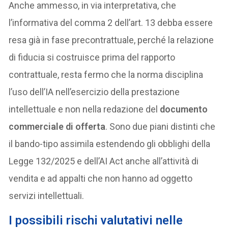
Anche ammesso, in via interpretativa, che
l’informativa del comma 2 dell’art. 13 debba essere
resa già in fase precontrattuale, perché la relazione
di fiducia si costruisce prima del rapporto
contrattuale, resta fermo che la norma disciplina
l’uso dell’IA nell’esercizio della prestazione
intellettuale e non nella redazione del
documento
commerciale di offerta
. Sono due piani distinti che
il bando-tipo assimila estendendo gli obblighi della
Legge 132/2025 e dell’AI Act anche all’attività di
vendita e ad appalti che non hanno ad oggetto
servizi intellettuali.
I possibili rischi valutativi nelle