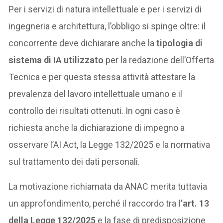
Per i servizi di natura intellettuale e per i servizi di
ingegneria e architettura, l’obbligo si spinge oltre: il
concorrente deve dichiarare anche la
tipologia di
sistema di IA utilizzato
per la redazione dell’Offerta
Tecnica e per questa stessa attività attestare la
prevalenza del lavoro intellettuale umano e il
controllo dei risultati ottenuti. In ogni caso è
richiesta anche la dichiarazione di impegno a
osservare l’AI Act, la Legge 132/2025 e la normativa
sul trattamento dei dati personali.
La motivazione richiamata da ANAC merita tuttavia
un approfondimento, perché il raccordo tra
l’art. 13
della Legge 132/2025
e la fase di predisposizione