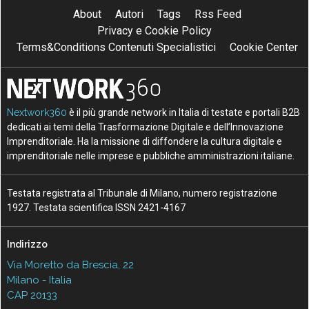
About
Autori
Tags
Rss Feed
Privacy e Cookie Policy
Terms&Conditions Contenuti Specialistici
Cookie Center
Nextwork360
è il più grande network in Italia di testate e portali B2B
dedicati ai temi della Trasformazione Digitale e dell’Innovazione
Imprenditoriale. Ha la missione di diffondere la cultura digitale e
imprenditoriale nelle imprese e pubbliche amministrazioni italiane.
Testata registrata al Tribunale di Milano, numero registrazione
1927. Testata scientifica ISSN 2421-4167
Indirizzo
Via Moretto da Brescia, 22
Milano - Italia
CAP 20133