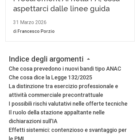
Indice degli argomenti
Che cosa prevedono i nuovi bandi tipo ANAC
Che cosa dice la Legge 132/2025
La distinzione tra esercizio professionale e
attività commerciale precontrattuale
I possibili rischi valutativi nelle offerte tecniche
Il ruolo della stazione appaltante nelle
dichiarazioni sull’IA
Effetti sistemici: contenzioso e svantaggio per
le PMI