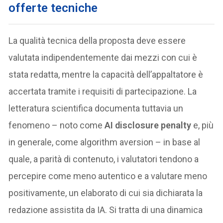
offerte tecniche
La qualità tecnica della proposta deve essere
valutata indipendentemente dai mezzi con cui è
stata redatta, mentre la capacità dell’appaltatore è
accertata tramite i requisiti di partecipazione. La
letteratura scientifica documenta tuttavia un
fenomeno – noto come
AI disclosure penalty
e, più
in generale, come algorithm aversion – in base al
quale, a parità di contenuto, i valutatori tendono a
percepire come meno autentico e a valutare meno
positivamente, un elaborato di cui sia dichiarata la
redazione assistita da IA. Si tratta di una dinamica