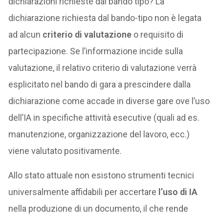
dichiarazioni richieste dal bando tipo? La
dichiarazione richiesta dal bando-tipo non è legata
ad alcun
criterio di valutazione
o requisito di
partecipazione. Se l’informazione incide sulla
valutazione, il relativo criterio di valutazione verrà
esplicitato nel bando di gara a prescindere dalla
dichiarazione come accade in diverse gare ove l’uso
dell’IA in specifiche attività esecutive (quali ad es.
manutenzione, organizzazione del lavoro, ecc.)
viene valutato positivamente.
Allo stato attuale non esistono strumenti tecnici
universalmente affidabili per accertare
l’uso di IA
nella produzione di un documento, il che rende