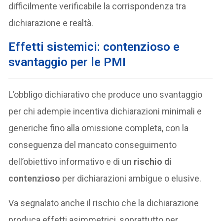
difficilmente verificabile la corrispondenza tra
dichiarazione e realtà.
Effetti sistemici: contenzioso e
svantaggio per le PMI
L’obbligo dichiarativo che produce uno svantaggio
per chi adempie incentiva dichiarazioni minimali e
generiche fino alla omissione completa, con la
conseguenza del mancato conseguimento
dell’obiettivo informativo e di un
rischio di
contenzioso
per dichiarazioni ambigue o elusive.
Va segnalato anche il rischio che la dichiarazione
produca effetti asimmetrici, soprattutto per