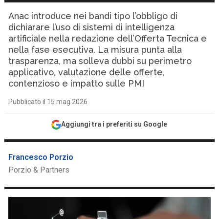
Anac introduce nei bandi tipo l’obbligo di
dichiarare l’uso di sistemi di intelligenza
artificiale nella redazione dell’Offerta Tecnica e
nella fase esecutiva. La misura punta alla
trasparenza, ma solleva dubbi su perimetro
applicativo, valutazione delle offerte,
contenzioso e impatto sulle PMI
Pubblicato il 15 mag 2026
Aggiungi tra i preferiti su Google
Francesco Porzio
Porzio & Partners