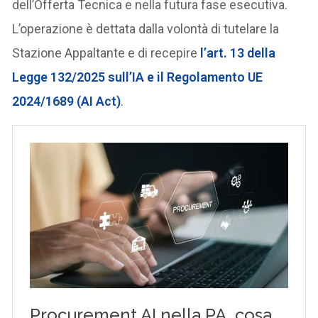
dell’Offerta Tecnica e nella futura fase esecutiva.
L’operazione è dettata dalla volontà di tutelare la
Stazione Appaltante e di recepire
l’art. 13 della
Legge 132/2025 sull’IA e il Regolamento UE
2024/1689 (AI Act)
.