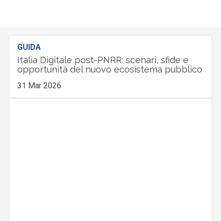
GUIDA
Italia Digitale post-PNRR: scenari, sfide e
opportunità del nuovo ecosistema pubblico
31 Mar 2026