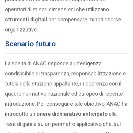
operatori di minori dimensioni che utilizzano
strumenti digitali
per compensare minori risorse
organizzative.
Scenario futuro
La scelta di ANAC risponde a un’esigenza
condivisibile di trasparenza, responsabilizzazione e
tutela della stazione appaltante, in coerenza con il
quadro normativo nazionale ed europeo di recente
introduzione. Per conseguire tale obiettivo, ANAC ha
introdotto un
onere dichiarativo anticipato
alla
fase di gara e su un perimetro applicativo che, sul