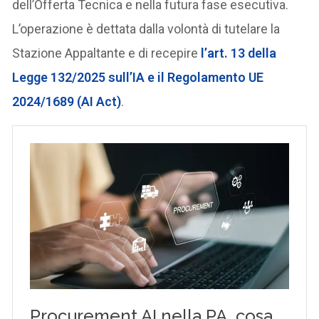
dell’Offerta Tecnica e nella futura fase esecutiva.
L’operazione è dettata dalla volontà di tutelare la
Stazione Appaltante e di recepire
l’art. 13 della
Legge 132/2025 sull’IA e il Regolamento UE
2024/1689 (AI Act)
.