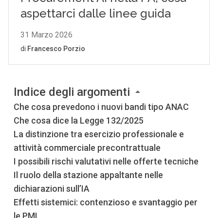
Indice degli argomenti
Che cosa prevedono i nuovi bandi tipo ANAC
Che cosa dice la Legge 132/2025
La distinzione tra esercizio professionale e
attività commerciale precontrattuale
I possibili rischi valutativi nelle offerte tecniche
Il ruolo della stazione appaltante nelle
dichiarazioni sull’IA
Effetti sistemici: contenzioso e svantaggio per
le PMI