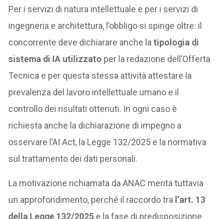
Per i servizi di natura intellettuale e per i servizi di
ingegneria e architettura, l’obbligo si spinge oltre: il
concorrente deve dichiarare anche la
tipologia di
sistema di IA utilizzato
per la redazione dell’Offerta
Tecnica e per questa stessa attività attestare la
prevalenza del lavoro intellettuale umano e il
controllo dei risultati ottenuti. In ogni caso è
richiesta anche la dichiarazione di impegno a
osservare l’AI Act, la Legge 132/2025 e la normativa
sul trattamento dei dati personali.
La motivazione richiamata da ANAC merita tuttavia
un approfondimento, perché il raccordo tra
l’art. 13
della Legge 132/2025
e la fase di predisposizione