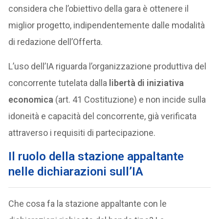
considera che l’obiettivo della gara è ottenere il
miglior progetto, indipendentemente dalle modalità
di redazione dell’Offerta.
L’uso dell’IA riguarda l’organizzazione produttiva del
concorrente tutelata dalla
libertà di iniziativa
economica
(art. 41 Costituzione) e non incide sulla
idoneità e capacità del concorrente, già verificata
attraverso i requisiti di partecipazione.
Il ruolo della stazione appaltante
nelle dichiarazioni sull’IA
Che cosa fa la stazione appaltante con le