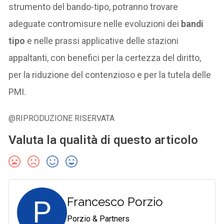
strumento del bando-tipo, potranno trovare
adeguate contromisure nelle evoluzioni dei
bandi
tipo
e nelle prassi applicative delle stazioni
appaltanti, con benefici per la certezza del diritto,
per la riduzione del contenzioso e per la tutela delle
PMI.
@RIPRODUZIONE RISERVATA
Valuta la qualità di questo articolo
P
Francesco Porzio
Porzio & Partners