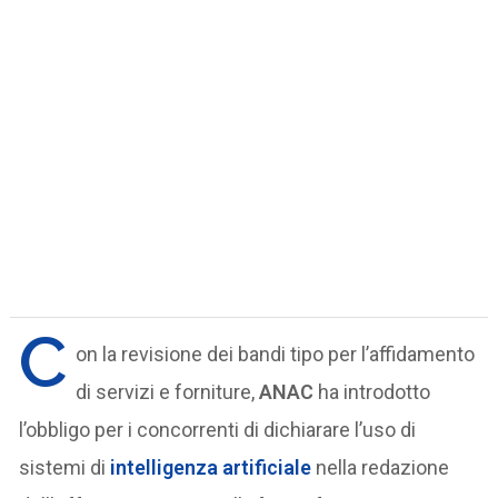
C
on la revisione dei bandi tipo per l’affidamento
di servizi e forniture,
ANAC
ha introdotto
l’obbligo per i concorrenti di dichiarare l’uso di
sistemi di
intelligenza artificiale
nella redazione