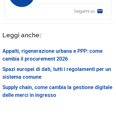
Seguimi su
Leggi anche:
Appalti, rigenerazione urbana e PPP: come
cambia il procurement 2026
Spazi europei di dati, tutti i regolamenti per un
sistema comune
Supply chain, come cambia la gestione digitale
delle merci in ingresso