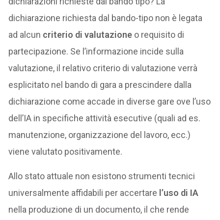
dichiarazioni richieste dal bando tipo? La
dichiarazione richiesta dal bando-tipo non è legata
ad alcun
criterio di valutazione
o requisito di
partecipazione. Se l’informazione incide sulla
valutazione, il relativo criterio di valutazione verrà
esplicitato nel bando di gara a prescindere dalla
dichiarazione come accade in diverse gare ove l’uso
dell’IA in specifiche attività esecutive (quali ad es.
manutenzione, organizzazione del lavoro, ecc.)
viene valutato positivamente.
Allo stato attuale non esistono strumenti tecnici
universalmente affidabili per accertare
l’uso di IA
nella produzione di un documento, il che rende