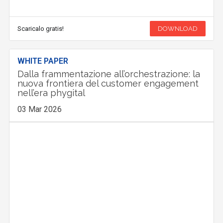
Scaricalo gratis!
DOWNLOAD
WHITE PAPER
Dalla frammentazione all’orchestrazione: la
nuova frontiera del customer engagement
nell’era phygital
03 Mar 2026