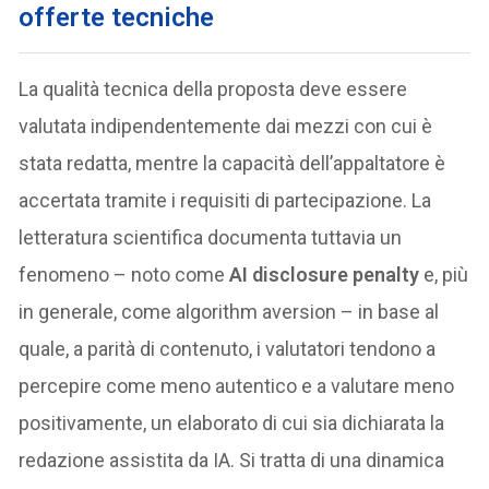
offerte tecniche
La qualità tecnica della proposta deve essere
valutata indipendentemente dai mezzi con cui è
stata redatta, mentre la capacità dell’appaltatore è
accertata tramite i requisiti di partecipazione. La
letteratura scientifica documenta tuttavia un
fenomeno – noto come
AI disclosure penalty
e, più
in generale, come algorithm aversion – in base al
quale, a parità di contenuto, i valutatori tendono a
percepire come meno autentico e a valutare meno
positivamente, un elaborato di cui sia dichiarata la
redazione assistita da IA. Si tratta di una dinamica