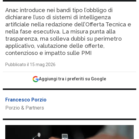
Anac introduce nei bandi tipo l’obbligo di
dichiarare l’uso di sistemi di intelligenza
artificiale nella redazione dell’Offerta Tecnica e
nella fase esecutiva. La misura punta alla
trasparenza, ma solleva dubbi su perimetro
applicativo, valutazione delle offerte,
contenzioso e impatto sulle PMI
Pubblicato il 15 mag 2026
Aggiungi tra i preferiti su Google
Francesco Porzio
Porzio & Partners