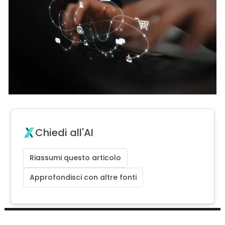
Chiedi all'AI
Riassumi questo articolo
Approfondisci con altre fonti