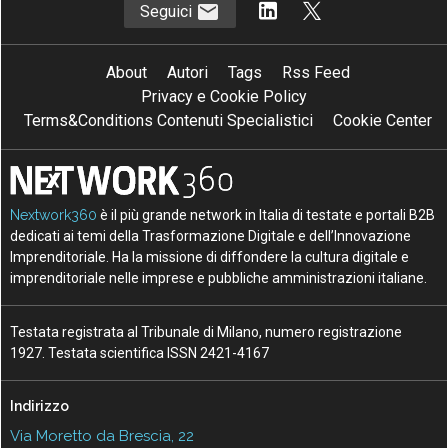
Seguici
About
Autori
Tags
Rss Feed
Privacy e Cookie Policy
Terms&Conditions Contenuti Specialistici
Cookie Center
Nextwork360
è il più grande network in Italia di testate e portali B2B
dedicati ai temi della Trasformazione Digitale e dell’Innovazione
Imprenditoriale. Ha la missione di diffondere la cultura digitale e
imprenditoriale nelle imprese e pubbliche amministrazioni italiane.
Testata registrata al Tribunale di Milano, numero registrazione
1927. Testata scientifica ISSN 2421-4167
Indirizzo
Via Moretto da Brescia, 22