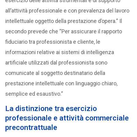
esercizio delle attività strumentali e di supporto
all’attività professionale e con prevalenza del lavoro
intellettuale oggetto della prestazione d’opera.” Il
secondo prevede che “Per assicurare il rapporto
fiduciario tra professionista e cliente, le
informazioni relative ai sistemi di intelligenza
artificiale utilizzati dal professionista sono
comunicate al soggetto destinatario della
prestazione intellettuale con linguaggio chiaro,
semplice ed esaustivo.”
La distinzione tra esercizio
professionale e attività commerciale
precontrattuale