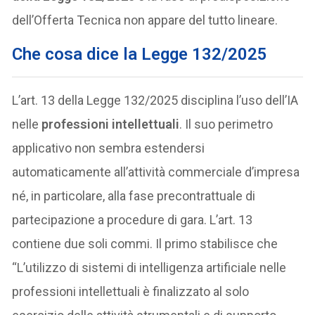
dell’Offerta Tecnica non appare del tutto lineare.
Che cosa dice la Legge 132/2025
L’art. 13 della Legge 132/2025 disciplina l’uso dell’IA
nelle
professioni intellettuali
. Il suo perimetro
applicativo non sembra estendersi
automaticamente all’attività commerciale d’impresa
né, in particolare, alla fase precontrattuale di
partecipazione a procedure di gara. L’art. 13
contiene due soli commi. Il primo stabilisce che
“L’utilizzo di sistemi di intelligenza artificiale nelle
professioni intellettuali è finalizzato al solo