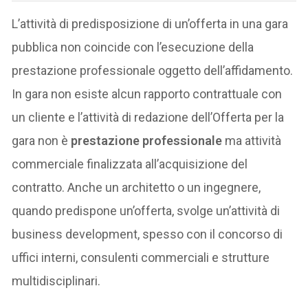
L’attività di predisposizione di un’offerta in una gara
pubblica non coincide con l’esecuzione della
prestazione professionale oggetto dell’affidamento.
In gara non esiste alcun rapporto contrattuale con
un cliente e l’attività di redazione dell’Offerta per la
gara non è
prestazione professionale
ma attività
commerciale finalizzata all’acquisizione del
contratto. Anche un architetto o un ingegnere,
quando predispone un’offerta, svolge un’attività di
business development, spesso con il concorso di
uffici interni, consulenti commerciali e strutture
multidisciplinari.