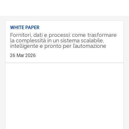
WHITE PAPER
Fornitori, dati e processi: come trasformare
la complessità in un sistema scalabile,
intelligente e pronto per l’automazione
26 Mar 2026