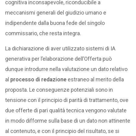
cognitiva inconsapevole, riconducibile a
meccanismi generali del giudizio umano e
indipendente dalla buona fede del singolo
commissario, che resta integra.
La dichiarazione di aver utilizzato sistemi di IA
generativa per l’elaborazione dell’Offerta può
dunque introdurre nella valutazione un dato relativo
al
processo di redazione
estraneo al merito della
proposta. Le conseguenze potenziali sono in
tensione con il principio di parità di trattamento, ove
due offerte di pari qualità tecnica vengono valutate
in modo difforme sulla base di un dato non attinente
al contenuto, e con il principio del risultato, se si