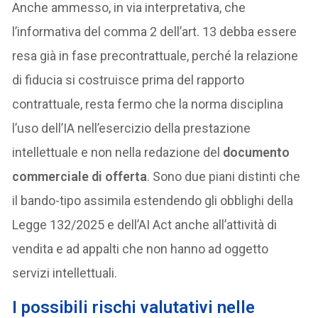
Anche ammesso, in via interpretativa, che
l’informativa del comma 2 dell’art. 13 debba essere
resa già in fase precontrattuale, perché la relazione
di fiducia si costruisce prima del rapporto
contrattuale, resta fermo che la norma disciplina
l’uso dell’IA nell’esercizio della prestazione
intellettuale e non nella redazione del
documento
commerciale di offerta
. Sono due piani distinti che
il bando-tipo assimila estendendo gli obblighi della
Legge 132/2025 e dell’AI Act anche all’attività di
vendita e ad appalti che non hanno ad oggetto
servizi intellettuali.
I possibili rischi valutativi nelle