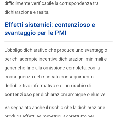
difficilmente verificabile la corrispondenza tra
dichiarazione e realtà.
Effetti sistemici: contenzioso e
svantaggio per le PMI
L’obbligo dichiarativo che produce uno svantaggio
per chi adempie incentiva dichiarazioni minimali e
generiche fino alla omissione completa, con la
conseguenza del mancato conseguimento
dell’obiettivo informativo e di un
rischio di
contenzioso
per dichiarazioni ambigue o elusive.
Va segnalato anche il rischio che la dichiarazione
produca effetti asimmetrici, soprattutto per