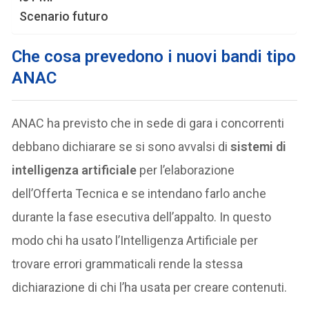
Scenario futuro
Che cosa prevedono i nuovi bandi tipo
ANAC
ANAC ha previsto che in sede di gara i concorrenti
debbano dichiarare se si sono avvalsi di
sistemi di
intelligenza artificiale
per l’elaborazione
dell’Offerta Tecnica e se intendano farlo anche
durante la fase esecutiva dell’appalto. In questo
modo chi ha usato l’Intelligenza Artificiale per
trovare errori grammaticali rende la stessa
dichiarazione di chi l’ha usata per creare contenuti.